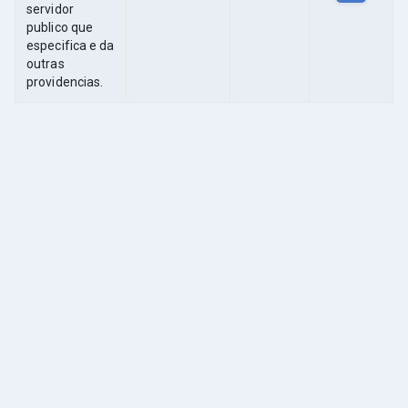
servidor
publico que
especifica e da
outras
providencias.