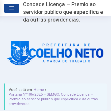
Concede Licença – Premio ao
servidor publico que especifica e
da outras providencias.
Você está em:
Home
»
Portaria Nº106/2025 – SEMGO: Concede Licença –
Premio ao servidor publico que especifica e da outras
providencias.