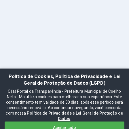
Política de Cookies, Política de Privacidade e Lei
Geral de Proteção de Dados (LGPD)
O(a) Portal da Transparência - Prefeitura Municipal de Coelho
Neto - Ma utiliza cookies para melhorar a sua experiência. Este
consentimento tem validade de 30 dias, após esse período será
necessário renová-lo. Ao continuar navegando, você concorda
com nossa
Política de Privacidade
e
Lei Geral de Proteção de
Dados
.
Aceitar tudo