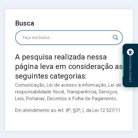
Busca
A pesquisa realizada nessa
ACESSIBILIDADE
página leva em consideração as
seguintes categorias:
Comunicação, Lei de acesso à informação, Lei de
responsabilidade fiscal, Transparência, Serviços,
Leis, Portarias, Decretos e Folha de Pagamento.
Em atendimento ao Art. 8º, §3º, I, da Lei 12.527/11