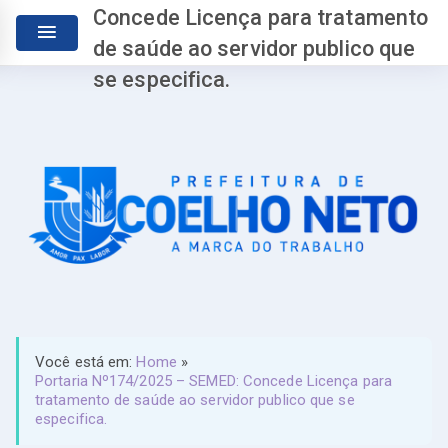
Concede Licença para tratamento
de saúde ao servidor publico que
se especifica.
Você está em:
Home
»
Portaria Nº174/2025 – SEMED: Concede Licença para
tratamento de saúde ao servidor publico que se
especifica.