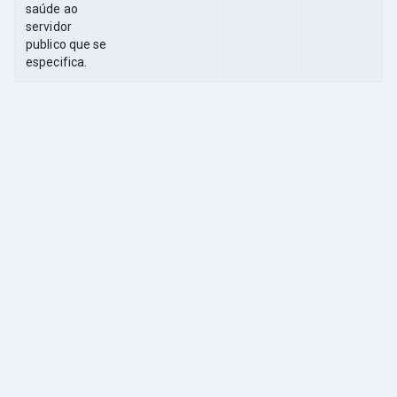
saúde ao
servidor
publico que se
especifica.