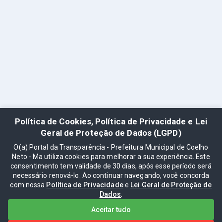
Política de Cookies, Política de Privacidade e Lei
Geral de Proteção de Dados (LGPD)
O(a) Portal da Transparência - Prefeitura Municipal de Coelho
Neto - Ma utiliza cookies para melhorar a sua experiência. Este
consentimento tem validade de 30 dias, após esse período será
necessário renová-lo. Ao continuar navegando, você concorda
com nossa
Política de Privacidade
e
Lei Geral de Proteção de
Dados
.
Aceitar tudo