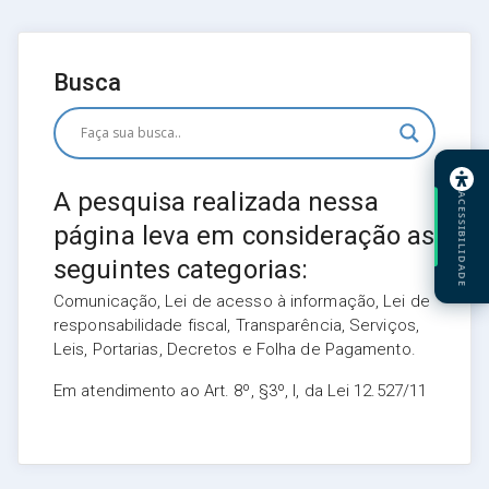
Busca
A pesquisa realizada nessa
ACESSIBILIDADE
página leva em consideração as
seguintes categorias:
Comunicação, Lei de acesso à informação, Lei de
responsabilidade fiscal, Transparência, Serviços,
Leis, Portarias, Decretos e Folha de Pagamento.
Em atendimento ao Art. 8º, §3º, I, da Lei 12.527/11