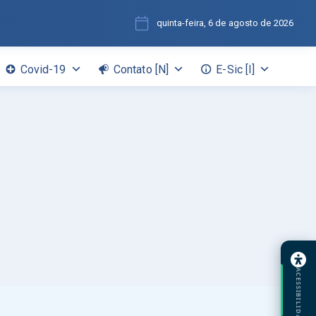
quinta-feira, 6 de agosto de 2026
Covid-19
Contato [N]
E-Sic [I]
ACESSIBILIDADE