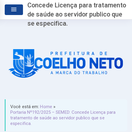
Concede Licença para tratamento
de saúde ao servidor publico que
se especifica.
Você está em:
Home
»
Portaria Nº192/2025 – SEMED: Concede Licença para
tratamento de saúde ao servidor publico que se
especifica.