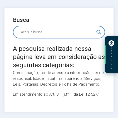
Busca
A pesquisa realizada nessa
ACESSIBILIDADE
página leva em consideração as
seguintes categorias:
Comunicação, Lei de acesso à informação, Lei de
responsabilidade fiscal, Transparência, Serviços,
Leis, Portarias, Decretos e Folha de Pagamento.
Em atendimento ao Art. 8º, §3º, I, da Lei 12.527/11