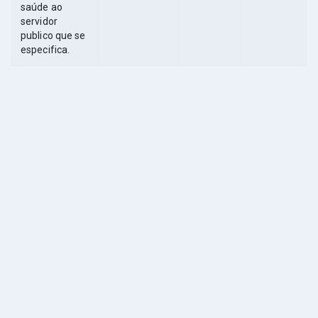
saúde ao
servidor
publico que se
especifica.