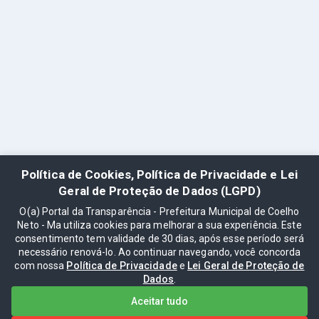
Política de Cookies, Política de Privacidade e Lei
Geral de Proteção de Dados (LGPD)
O(a) Portal da Transparência - Prefeitura Municipal de Coelho
Neto - Ma utiliza cookies para melhorar a sua experiência. Este
consentimento tem validade de 30 dias, após esse período será
necessário renová-lo. Ao continuar navegando, você concorda
com nossa
Política de Privacidade
e
Lei Geral de Proteção de
Dados
.
Aceitar tudo