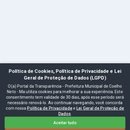
Política de Cookies, Política de Privacidade e Lei
Geral de Proteção de Dados (LGPD)
O(a) Portal da Transparência - Prefeitura Municipal de Coelho
Neto - Ma utiliza cookies para melhorar a sua experiência. Este
consentimento tem validade de 30 dias, após esse período será
necessário renová-lo. Ao continuar navegando, você concorda
com nossa
Política de Privacidade
e
Lei Geral de Proteção de
Dados
.
Aceitar tudo