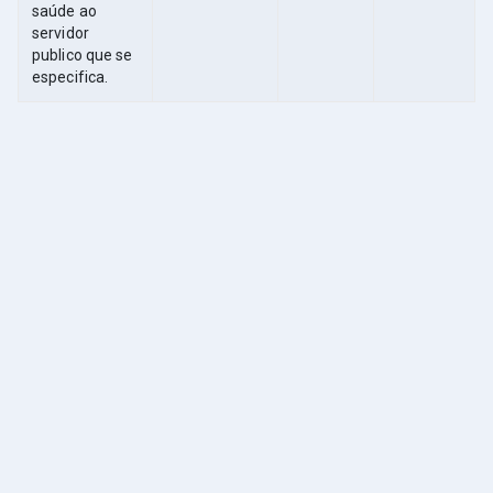
saúde ao
servidor
publico que se
especifica.