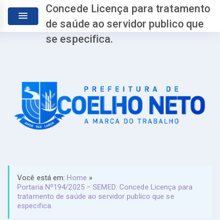
Concede Licença para tratamento
de saúde ao servidor publico que
se especifica.
Você está em:
Home
»
Portaria Nº194/2025 – SEMED: Concede Licença para
tratamento de saúde ao servidor publico que se
especifica.