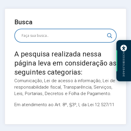
Busca
A pesquisa realizada nessa
ACESSIBILIDADE
página leva em consideração as
seguintes categorias:
Comunicação, Lei de acesso à informação, Lei de
responsabilidade fiscal, Transparência, Serviços,
Leis, Portarias, Decretos e Folha de Pagamento.
Em atendimento ao Art. 8º, §3º, I, da Lei 12.527/11