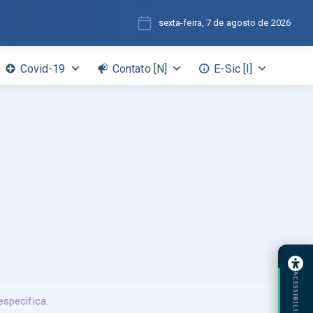
sexta-feira, 7 de agosto de 2026
Covid-19
Contato [N]
E-Sic [I]
ACESSIBILIDADE
specifica.