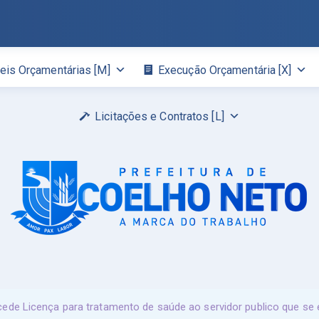
eis Orçamentárias [M]
Execução Orçamentária [X]
Licitações e Contratos [L]
de Licença para tratamento de saúde ao servidor publico que se e