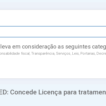
 leva em consideração as seguintes categ
sabilidade fiscal, Transparência, Serviços, Leis, Portarias, Dec
D: Concede Licença para tratament