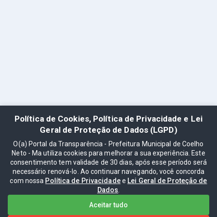
Política de Cookies, Política de Privacidade e Lei
Geral de Proteção de Dados (LGPD)
O(a) Portal da Transparência - Prefeitura Municipal de Coelho
Neto - Ma utiliza cookies para melhorar a sua experiência. Este
consentimento tem validade de 30 dias, após esse período será
necessário renová-lo. Ao continuar navegando, você concorda
com nossa
Política de Privacidade
e
Lei Geral de Proteção de
Dados
.
Aceitar tudo