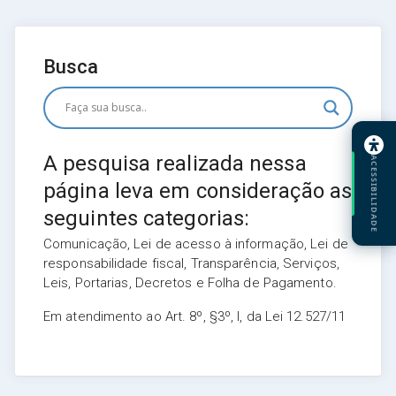
Busca
A pesquisa realizada nessa
ACESSIBILIDADE
página leva em consideração as
seguintes categorias:
Comunicação, Lei de acesso à informação, Lei de
responsabilidade fiscal, Transparência, Serviços,
Leis, Portarias, Decretos e Folha de Pagamento.
Em atendimento ao Art. 8º, §3º, I, da Lei 12.527/11