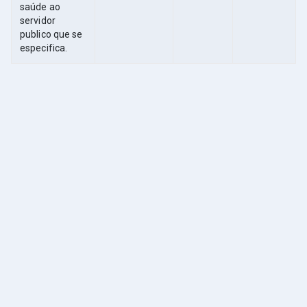
saúde ao
servidor
publico que se
especifica.