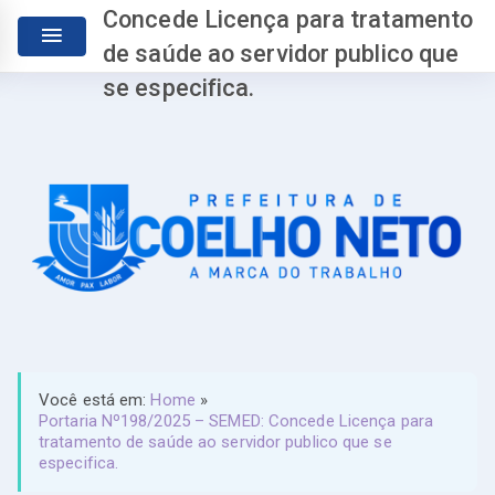
Concede Licença para tratamento
de saúde ao servidor publico que
se especifica.
Você está em:
Home
»
Portaria Nº198/2025 – SEMED: Concede Licença para
tratamento de saúde ao servidor publico que se
especifica.