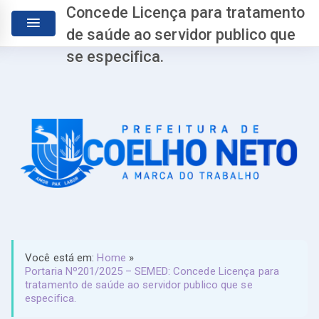
Concede Licença para tratamento
de saúde ao servidor publico que
se especifica.
Você está em:
Home
»
Portaria Nº201/2025 – SEMED: Concede Licença para
tratamento de saúde ao servidor publico que se
especifica.