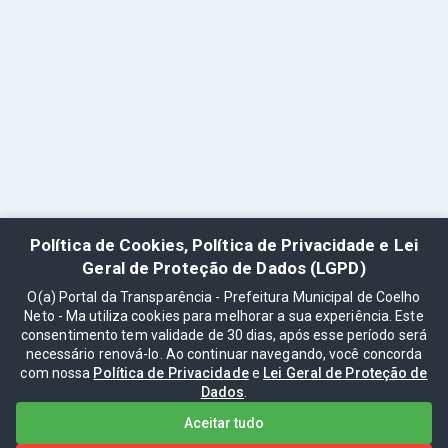
Política de Cookies, Política de Privacidade e Lei
Geral de Proteção de Dados (LGPD)
O(a) Portal da Transparência - Prefeitura Municipal de Coelho
Neto - Ma utiliza cookies para melhorar a sua experiência. Este
consentimento tem validade de 30 dias, após esse período será
necessário renová-lo. Ao continuar navegando, você concorda
com nossa
Política de Privacidade
e
Lei Geral de Proteção de
Dados
.
Aceitar tudo