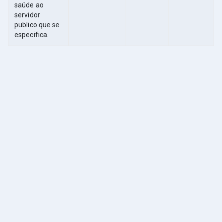
saúde ao
servidor
publico que se
especifica.