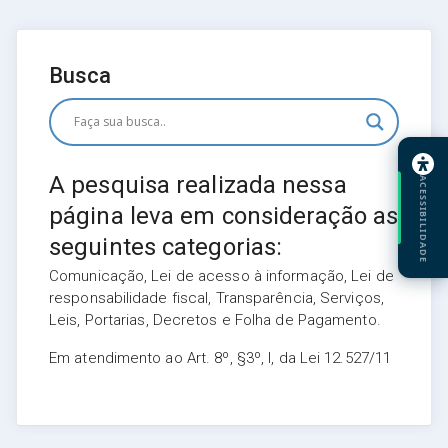
Busca
A pesquisa realizada nessa
ACESSIBILIDADE
página leva em consideração as
seguintes categorias:
Comunicação, Lei de acesso à informação, Lei de
responsabilidade fiscal, Transparência, Serviços,
Leis, Portarias, Decretos e Folha de Pagamento.
Em atendimento ao Art. 8º, §3º, I, da Lei 12.527/11