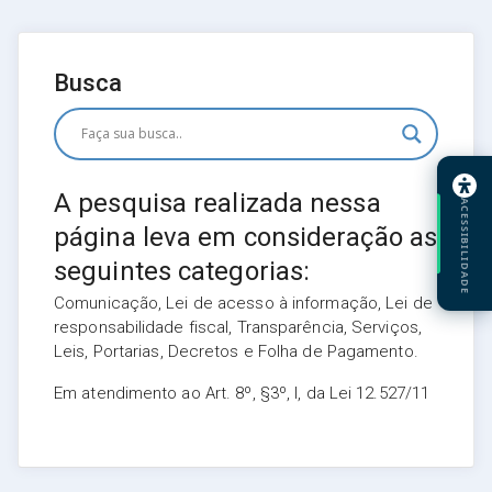
Busca
A pesquisa realizada nessa
ACESSIBILIDADE
página leva em consideração as
seguintes categorias:
Comunicação, Lei de acesso à informação, Lei de
responsabilidade fiscal, Transparência, Serviços,
Leis, Portarias, Decretos e Folha de Pagamento.
Em atendimento ao Art. 8º, §3º, I, da Lei 12.527/11