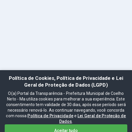
Política de Cookies, Política de Privacidade e Lei
Geral de Proteção de Dados (LGPD)
O(a) Portal da Transparência - Prefeitura Municipal de Coelho
Neto - Ma utiliza cookies para melhorar a sua experiência. Este
consentimento tem validade de 30 dias, após esse período será
necessário renová-lo. Ao continuar navegando, você concorda
com nossa
Política de Privacidade
e
Lei Geral de Proteção de
Dados
.
Aceitar tudo