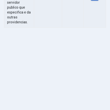
servidor
publico que
especifica e da
outras
providencias.