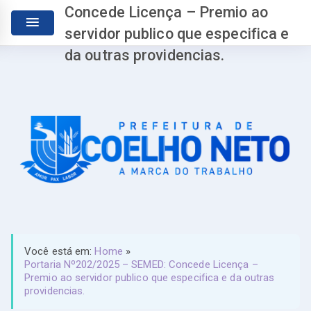
Concede Licença – Premio ao
servidor publico que especifica e
da outras providencias.
Você está em:
Home
»
Portaria Nº202/2025 – SEMED: Concede Licença –
Premio ao servidor publico que especifica e da outras
providencias.