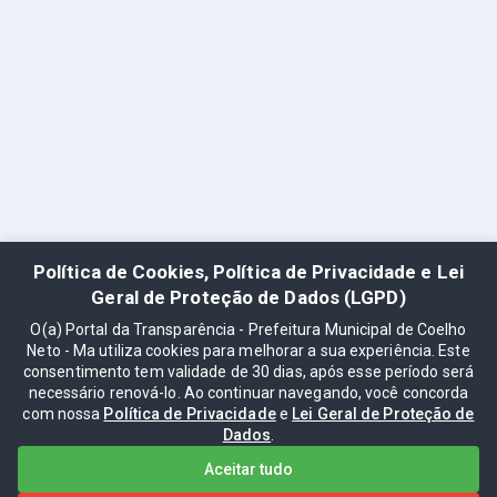
Política de Cookies, Política de Privacidade e Lei
Geral de Proteção de Dados (LGPD)
O(a) Portal da Transparência - Prefeitura Municipal de Coelho
Neto - Ma utiliza cookies para melhorar a sua experiência. Este
consentimento tem validade de 30 dias, após esse período será
necessário renová-lo. Ao continuar navegando, você concorda
com nossa
Política de Privacidade
e
Lei Geral de Proteção de
Dados
.
Aceitar tudo