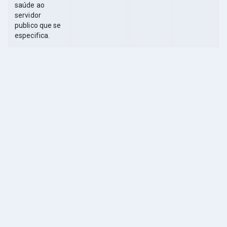
saúde ao
servidor
publico que se
especifica.