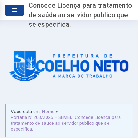
Concede Licença para tratamento
de saúde ao servidor publico que
se especifica.
Você está em:
Home
»
Portaria Nº203/2025 – SEMED: Concede Licença para
tratamento de saúde ao servidor publico que se
especifica.