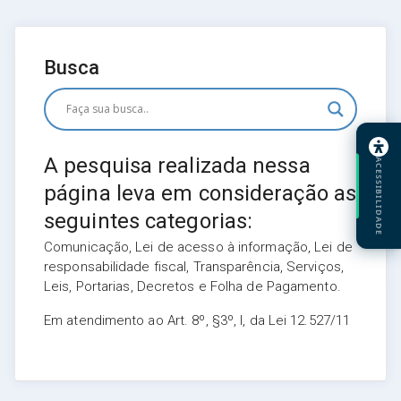
Busca
A pesquisa realizada nessa
ACESSIBILIDADE
página leva em consideração as
seguintes categorias:
Comunicação, Lei de acesso à informação, Lei de
responsabilidade fiscal, Transparência, Serviços,
Leis, Portarias, Decretos e Folha de Pagamento.
Em atendimento ao Art. 8º, §3º, I, da Lei 12.527/11