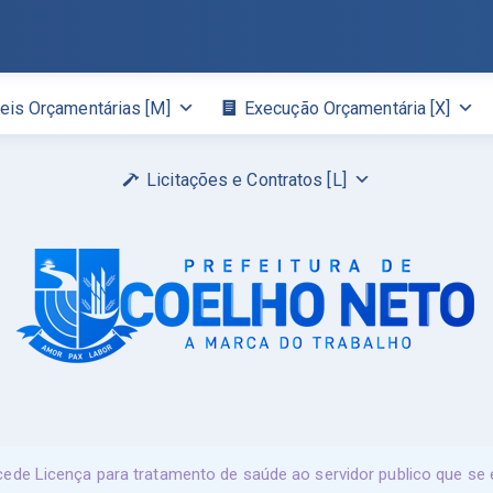
eis Orçamentárias [M]
Execução Orçamentária [X]
Licitações e Contratos [L]
de Licença para tratamento de saúde ao servidor publico que se e