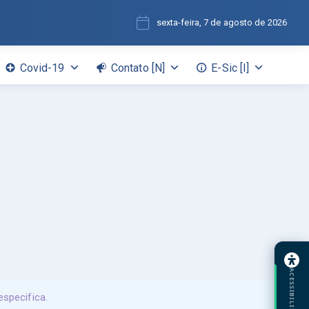
sexta-feira, 7 de agosto de 2026
Covid-19
Contato [N]
E-Sic [I]
ACESSIBILIDADE
specifica.