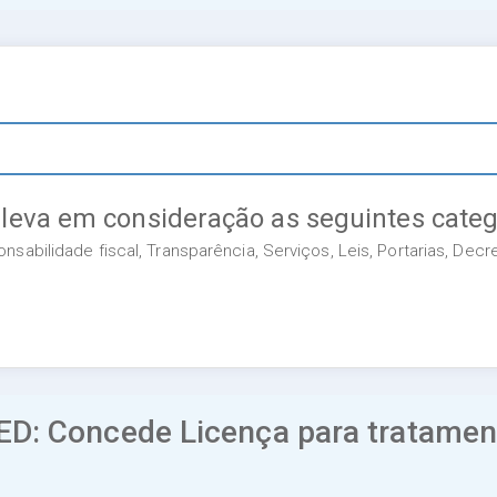
 leva em consideração as seguintes categ
sabilidade fiscal, Transparência, Serviços, Leis, Portarias, Dec
D: Concede Licença para tratament