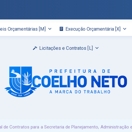
eis Orçamentárias [M]
Execução Orçamentária [X]
Licitações e Contratos [L]
al de Contratos para a Secretaria de Planejamento, Administração 