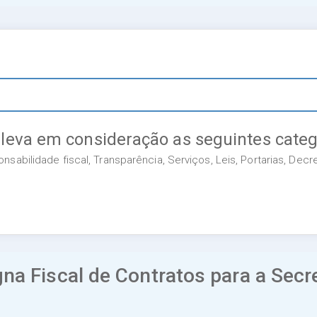
 leva em consideração as seguintes categ
sabilidade fiscal, Transparência, Serviços, Leis, Portarias, Dec
na Fiscal de Contratos para a Secr