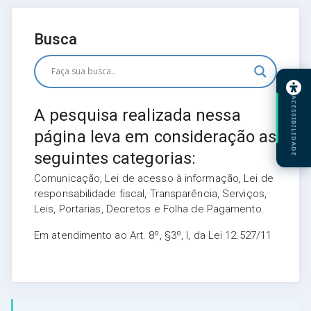
Busca
ACESSIBILIDADE
A pesquisa realizada nessa
página leva em consideração as
seguintes categorias:
Comunicação, Lei de acesso à informação, Lei de
responsabilidade fiscal, Transparência, Serviços,
Leis, Portarias, Decretos e Folha de Pagamento.
Em atendimento ao Art. 8º, §3º, I, da Lei 12.527/11