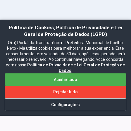
Política de Cookies, Política de Privacidade e Lei
Geral de Proteção de Dados (LGPD)
O(a) Portal da Transparência - Prefeitura Municipal de Coelho
Neto - Ma utiliza cookies para melhorar a sua experiência. Este
consentimento tem validade de 30 dias, após esse período será
necessário renová-lo. Ao continuar navegando, você concorda
com nossa
Política de Privacidade
e
Lei Geral de Proteção de
Dados
.
Aceitar tudo
Rejeitar tudo
Configurações