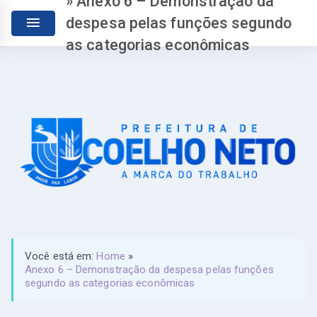
» Anexo 6 – Demonstração da
despesa pelas funções segundo
as categorias econômicas
Você está em:
Home
»
Anexo 6 – Demonstração da despesa pelas funções
segundo as categorias econômicas