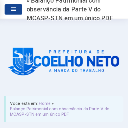
» Balanço Patrimonial com
observância da Parte V do
MCASP-STN em um único PDF
Você está em:
Home
»
Balanço Patrimonial com observância da Parte V do
MCASP-STN em um único PDF