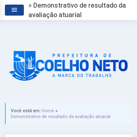
» Demonstrativo de resultado da
avaliação atuarial
Você está em:
Home
»
Demonstrativo de resultado da avaliação atuarial