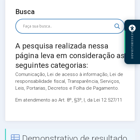
Busca
ACESSIBILIDADE
A pesquisa realizada nessa
página leva em consideração as
seguintes categorias:
Comunicação, Lei de acesso à informação, Lei de
responsabilidade fiscal, Transparência, Serviços,
Leis, Portarias, Decretos e Folha de Pagamento.
Em atendimento ao Art. 8º, §3º, I, da Lei 12.527/11
Demonstrativo de resultado