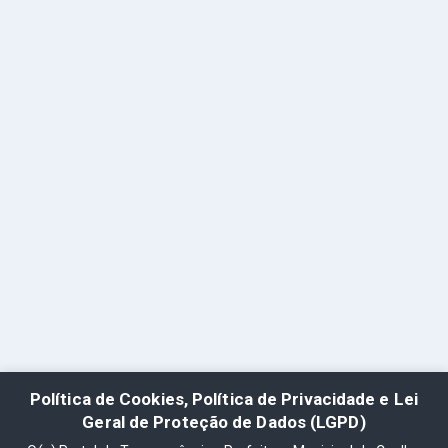
Política de Cookies, Política de Privacidade e Lei
Geral de Proteção de Dados (LGPD)