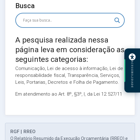
Busca
A pesquisa realizada nessa
página leva em consideração as
seguintes categorias:
ACESSIBILIDADE
Comunicação, Lei de acesso à informação, Lei de
responsabilidade fiscal, Transparência, Serviços,
Leis, Portarias, Decretos e Folha de Pagamento.
Em atendimento ao Art. 8º, §3º, I, da Lei 12.527/11
RGF | RREO
O Relatório Resumido da Execução Orçamentária (RREO) e