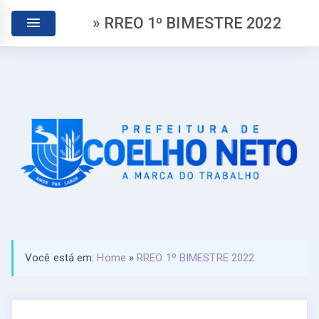
» RREO 1º BIMESTRE 2022
Você está em:
Home
»
RREO 1º BIMESTRE 2022