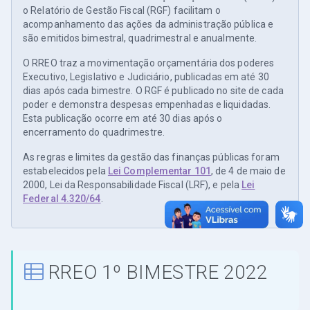
o Relatório de Gestão Fiscal (RGF) facilitam o
acompanhamento das ações da administração pública e
são emitidos bimestral, quadrimestral e anualmente.
O RREO traz a movimentação orçamentária dos poderes
Executivo, Legislativo e Judiciário, publicadas em até 30
dias após cada bimestre. O RGF é publicado no site de cada
poder e demonstra despesas empenhadas e liquidadas.
Esta publicação ocorre em até 30 dias após o
encerramento do quadrimestre.
As regras e limites da gestão das finanças públicas foram
estabelecidos pela
Lei Complementar 101
, de 4 de maio de
2000, Lei da Responsabilidade Fiscal (LRF), e pela
Lei
Federal 4.320/64
.
RREO 1º BIMESTRE 2022