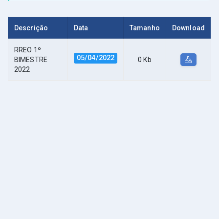
Descrição
Data
Tamanho
Download
RREO 1º
05/04/2022
BIMESTRE
0 Kb
2022