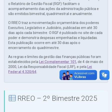
o Relatório de Gestão Fiscal (RGF) facilitam o
acompanhamento das ações da administração pública e
são emitidos bimestral, quadrimestral e anualmente.
O RREO traz a movimentação orçamentária dos poderes
Executivo, Legislativo e Judiciário, publicadas em até 30
dias após cada bimestre. O RGF é publicado no site de cada
poder e demonstra despesas empenhadas e liquidadas.
Esta publicação ocorre em até 30 dias após o
encerramento do quadrimestre.
As regras e limites da gestão das finanças públicas foram
estabelecidos pela
Lei Complementar 101
, de 4 de maio de
2000, Lei da Responsabilidade Fiscal (LRF), e pela
Lei
Federal 4.320/64
.
RREO – 2º Bimestre 2025