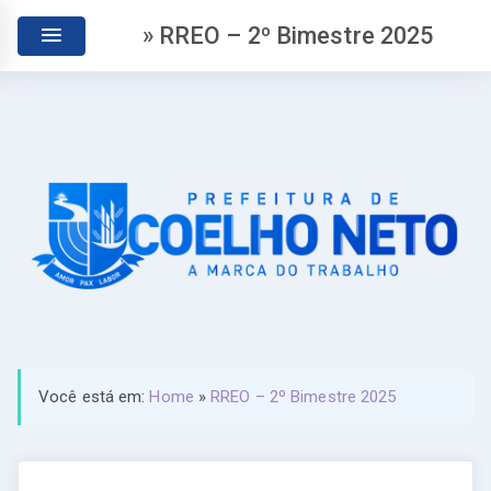
» RREO – 2º Bimestre 2025
Você está em:
Home
»
RREO – 2º Bimestre 2025