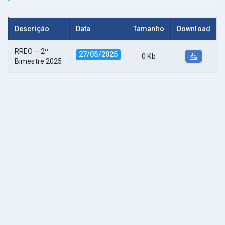
Descrição
Data
Tamanho
Download
RREO – 2º
27/05/2025
0 Kb
Bimestre 2025