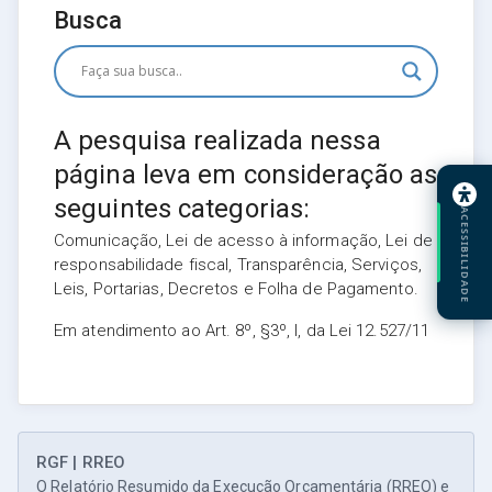
Busca
A pesquisa realizada nessa
página leva em consideração as
seguintes categorias:
ACESSIBILIDADE
Comunicação, Lei de acesso à informação, Lei de
responsabilidade fiscal, Transparência, Serviços,
Leis, Portarias, Decretos e Folha de Pagamento.
Em atendimento ao Art. 8º, §3º, I, da Lei 12.527/11
RGF | RREO
O Relatório Resumido da Execução Orçamentária (RREO) e