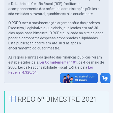
o Relatório de Gestão Fiscal (RGF) facilitam o
acompanhamento das ações da administração pública e
são emitidos bimestral, quadrimestral e anualmente.
O RREO traz a movimentação orçamentária dos poderes
Executivo, Legislativo e Judiciário, publicadas em até 30
dias após cada bimestre. O RGF é publicado no site de cada
poder e demonstra despesas empenhadas e liquidadas.
Esta publicação ocorre em até 30 dias após o
encerramento do quadrimestre.
As regras e limites da gestão das finanças públicas foram
estabelecidos pela
Lei Complementar 101
, de 4 de maio de
2000, Lei da Responsabilidade Fiscal (LRF), e pela
Lei
Federal 4.320/64
.
RREO 6º BIMESTRE 2021