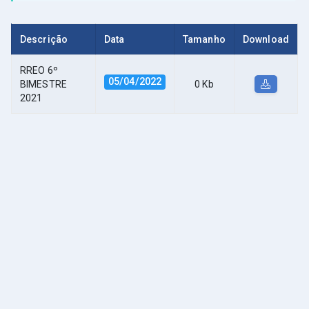
Descrição
Data
Tamanho
Download
RREO 6º
05/04/2022
BIMESTRE
0 Kb
2021