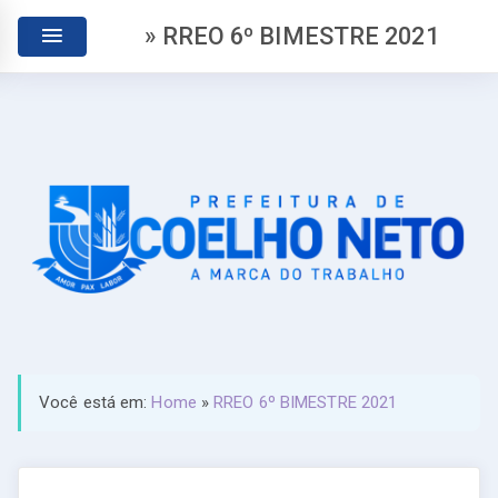
» RREO 6º BIMESTRE 2021
Você está em:
Home
»
RREO 6º BIMESTRE 2021