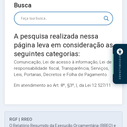
Busca
A pesquisa realizada nessa
página leva em consideração as
seguintes categorias:
ACESSIBILIDADE
Comunicação, Lei de acesso à informação, Lei de
responsabilidade fiscal, Transparência, Serviços,
Leis, Portarias, Decretos e Folha de Pagamento.
Em atendimento ao Art. 8º, §3º, I, da Lei 12.527/11
RGF | RREO
O Relatório Resumido da Execução Orçamentária (RREO) e