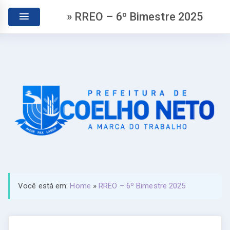
» RREO – 6º Bimestre 2025
Você está em:
Home
»
RREO – 6º Bimestre 2025