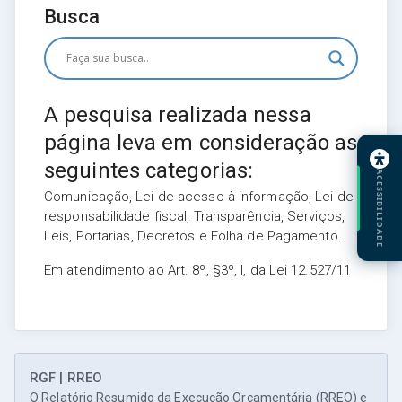
Busca
A pesquisa realizada nessa
página leva em consideração as
seguintes categorias:
ACESSIBILIDADE
Comunicação, Lei de acesso à informação, Lei de
responsabilidade fiscal, Transparência, Serviços,
Leis, Portarias, Decretos e Folha de Pagamento.
Em atendimento ao Art. 8º, §3º, I, da Lei 12.527/11
RGF | RREO
O Relatório Resumido da Execução Orçamentária (RREO) e