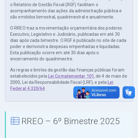
o Relatório de Gestão Fiscal (RGF) facilitam o
acompanhamento das ações da administração pública e
são emitidos bimestral, quadrimestral e anualmente.
O RREO traz a movimentação orçamentária dos poderes
Executivo, Legislativo e Judiciário, publicadas em até 30
dias após cada bimestre. O RGF é publicado no site de cada
poder e demonstra despesas empenhadas e liquidadas.
Esta publicação ocorre em até 30 dias após o
encerramento do quadrimestre.
As regras e limites da gestão das finanças públicas foram
estabelecidos pela
Lei Complementar 101
, de 4 de maio de
2000, Lei da Responsabilidade Fiscal (LRF), e pela
Lei
Federal 4.320/64
.
RREO – 6º Bimestre 2025