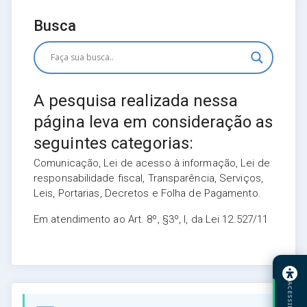
Busca
A pesquisa realizada nessa
página leva em consideração as
seguintes categorias:
Comunicação, Lei de acesso à informação, Lei de
responsabilidade fiscal, Transparência, Serviços,
Leis, Portarias, Decretos e Folha de Pagamento.
Em atendimento ao Art. 8º, §3º, I, da Lei 12.527/11