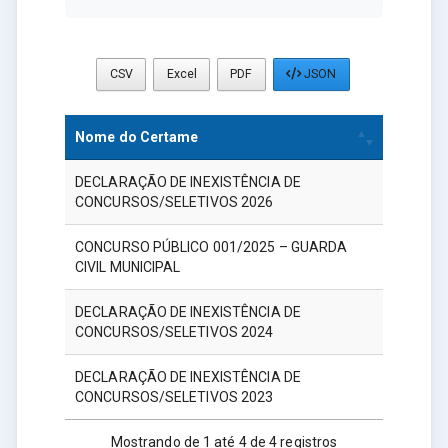
CSV
Excel
PDF
JSON
Nome do Certame
DECLARAÇÃO DE INEXISTÊNCIA DE
CONCURSOS/SELETIVOS 2026
CONCURSO PÚBLICO 001/2025 – GUARDA
CIVIL MUNICIPAL
DECLARAÇÃO DE INEXISTÊNCIA DE
CONCURSOS/SELETIVOS 2024
DECLARAÇÃO DE INEXISTÊNCIA DE
CONCURSOS/SELETIVOS 2023
Mostrando de 1 até 4 de 4 registros