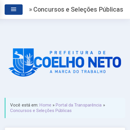
» Concursos e Seleções Públicas
Você está em:
Home
»
Portal da Transparência
»
Concursos e Seleções Públicas