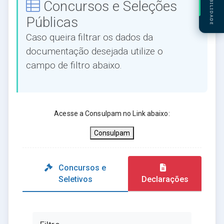
ACESSIBILIDADE
Concursos e Seleções
Públicas
Caso queira filtrar os dados da
documentação desejada utilize o
campo de filtro abaixo.
Acesse a Consulpam no Link abaixo:
Consulpam
Concursos e
Seletivos
Declarações