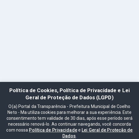
Política de Cookies, Política de Privacidade e Lei
Geral de Proteção de Dados (LGPD)
O(a) Portal da Transparência - Prefeitura Municipal de Coelho
Neto - Ma utiliza cookies para melhorar a sua experiência. Este
consentimento tem validade de 30 dias, após esse período será
necessário renová-lo. Ao continuar navegando, você concorda
com nossa
Política de Privacidade
e
Lei Geral de Proteção de
Dados
.