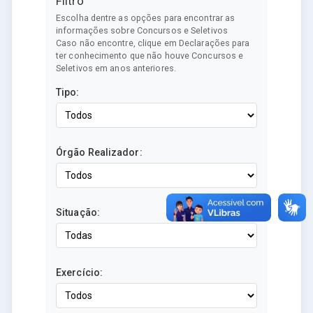
Filtro
Escolha dentre as opções para encontrar as
informações sobre Concursos e Seletivos
Caso não encontre, clique em Declarações para
ter conhecimento que não houve Concursos e
Seletivos em anos anteriores.
Tipo:
Órgão Realizador:
Situação:
Exercício: