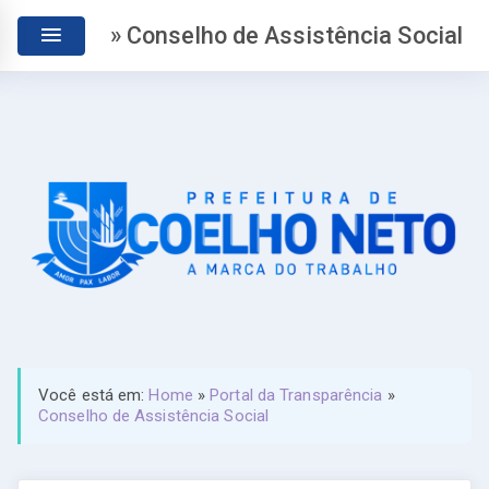
» Conselho de Assistência Social
Você está em:
Home
»
Portal da Transparência
»
Conselho de Assistência Social