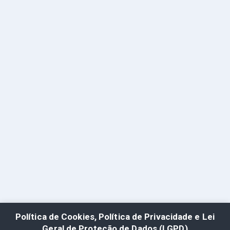
Política de Cookies, Política de Privacidade e Lei
Geral de Proteção de Dados (LGPD)