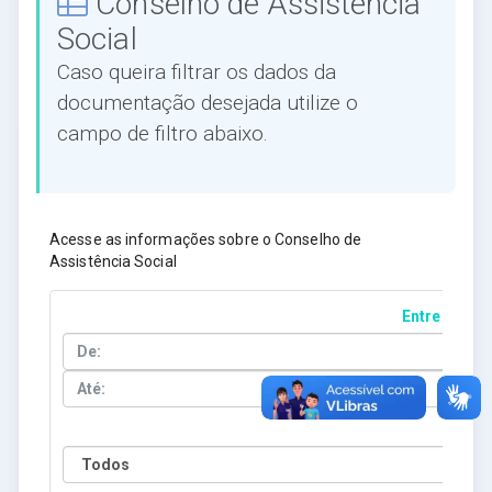
Conselho de Assistência
Social
Caso queira filtrar os dados da
documentação desejada utilize o
campo de filtro abaixo.
Acesse as informações sobre o Conselho de
Assistência Social
Entre Datas
Ano