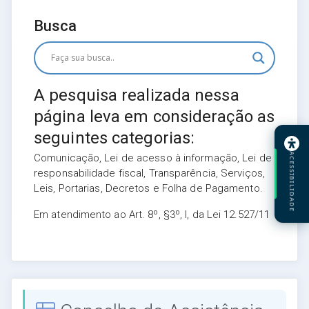
Busca
A pesquisa realizada nessa
página leva em consideração as
seguintes categorias:
ACESSIBILIDADE
Comunicação, Lei de acesso à informação, Lei de
responsabilidade fiscal, Transparência, Serviços,
Leis, Portarias, Decretos e Folha de Pagamento.
Em atendimento ao Art. 8º, §3º, I, da Lei 12.527/11