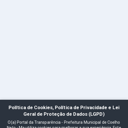
Política de Cookies, Política de Privacidade e Lei
Geral de Proteção de Dados (LGPD)
O(a) Portal da Transparência - Prefeitura Municipal de Coelho
Neto - Ma utiliza cookies para melhorar a sua experiência. Este