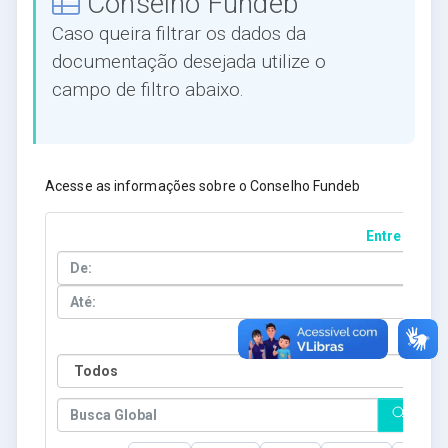
Conselho Fundeb
Caso queira filtrar os dados da
documentação desejada utilize o
campo de filtro abaixo.
Acesse as informações sobre o
Conselho Fundeb
Entre Datas
Ano