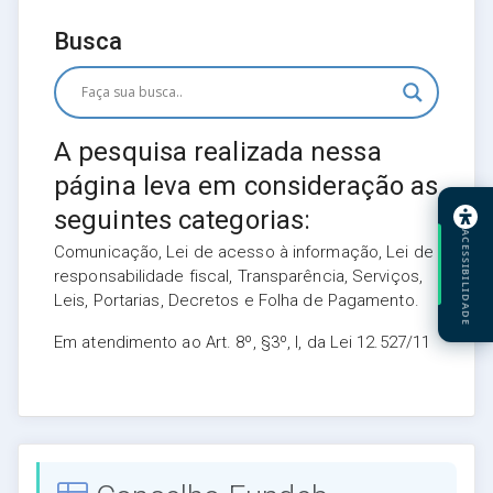
Busca
A pesquisa realizada nessa
página leva em consideração as
seguintes categorias:
ACESSIBILIDADE
Comunicação, Lei de acesso à informação, Lei de
responsabilidade fiscal, Transparência, Serviços,
Leis, Portarias, Decretos e Folha de Pagamento.
Em atendimento ao Art. 8º, §3º, I, da Lei 12.527/11