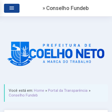
» Conselho Fundeb
Você está em:
Home
»
Portal da Transparência
»
Conselho Fundeb