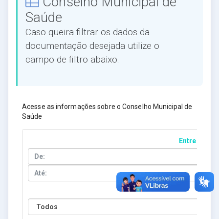
Conselho Municipal de
Saúde
Caso queira filtrar os dados da
documentação desejada utilize o
campo de filtro abaixo.
Acesse as informações sobre o Conselho Municipal de
Saúde
Entre Datas
Ano