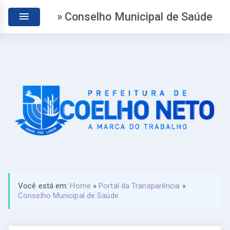
» Conselho Municipal de Saúde
Você está em:
Home
»
Portal da Transparência
»
Conselho Municipal de Saúde