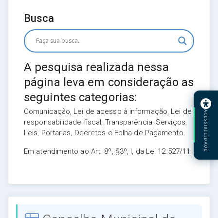
Busca
A pesquisa realizada nessa
página leva em consideração as
seguintes categorias:
Comunicação, Lei de acesso à informação, Lei de
ACESSIBILIDADE
responsabilidade fiscal, Transparência, Serviços,
Leis, Portarias, Decretos e Folha de Pagamento.
Em atendimento ao Art. 8º, §3º, I, da Lei 12.527/11