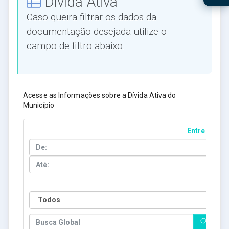
Dívida Ativa
Caso queira filtrar os dados da
documentação desejada utilize o
campo de filtro abaixo.
Acesse as Informações sobre a Dívida Ativa do
Município
Entre Datas
Ano