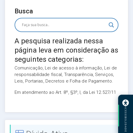
Busca
A pesquisa realizada nessa
página leva em consideração as
seguintes categorias:
Comunicação, Lei de acesso à informação, Lei de
responsabilidade fiscal, Transparência, Serviços,
Leis, Portarias, Decretos e Folha de Pagamento.
Em atendimento ao Art. 8º, §3º, I, da Lei 12.527/11
ACESSIBILIDADE