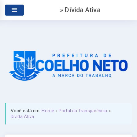
» Dívida Ativa
Você está em:
Home
»
Portal da Transparência
»
Dívida Ativa