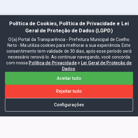
Política de Cookies, Política de Privacidade e Lei
Geral de Proteção de Dados (LGPD)
O(a) Portal da Transparência - Prefeitura Municipal de Coelho
Neto - Ma utiliza cookies para melhorar a sua experiência. Este
consentimento tem validade de 30 dias, após esse período será
necessário renová-lo. Ao continuar navegando, você concorda
com nossa
Política de Privacidade
e
Lei Geral de Proteção de
Dados
.
Aceitar tudo
Rejeitar tudo
Configurações
Portal da Transparência -