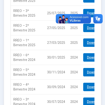
Bimestre 2025
RREO – 3º
25/07/2025
2025
Download
Bimestre 2025
RREO – 2º
27/05/2025
2025
Download
Bimestre 2025
RREO – 1º
27/03/2025
2025
Download
Bimestre 2025
RREO – 6º
30/01/2025
2024
Download
Bimestre 2024
RREO – 5º
30/11/2024
2024
Download
Bimestre 2024
RREO – 4º
30/09/2024
2024
Download
Bimestre 2024
RREO – 3º
30/07/2024
2024
Download
Bimestre 2024