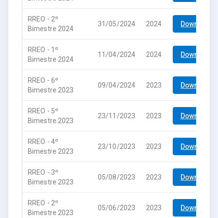
RREO - 2º
31/05/2024
2024
Download
Bimestre 2024
RREO - 1º
11/04/2024
2024
Download
Bimestre 2024
RREO - 6º
09/04/2024
2023
Download
Bimestre 2023
RREO - 5º
23/11/2023
2023
Download
Bimestre 2023
RREO - 4º
23/10/2023
2023
Download
Bimestre 2023
RREO - 3º
05/08/2023
2023
Download
Bimestre 2023
RREO - 2º
05/06/2023
2023
Download
Bimestre 2023