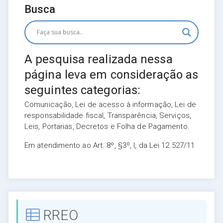
Busca
A pesquisa realizada nessa
página leva em consideração as
seguintes categorias:
Comunicação, Lei de acesso à informação, Lei de
responsabilidade fiscal, Transparência, Serviços,
Leis, Portarias, Decretos e Folha de Pagamento.
Em atendimento ao Art. 8º, §3º, I, da Lei 12.527/11
RREO