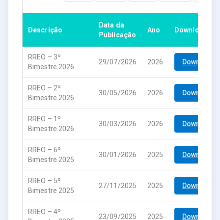
Data da
Descrição
Ano
Download
Publicação
RREO – 3º
29/07/2026
2026
Download
Bimestre 2026
RREO – 2º
30/05/2026
2026
Download
Bimestre 2026
RREO – 1º
30/03/2026
2026
Download
Bimestre 2026
RREO – 6º
30/01/2026
2025
Download
Bimestre 2025
RREO – 5º
27/11/2025
2025
Download
Bimestre 2025
RREO – 4º
23/09/2025
2025
Download