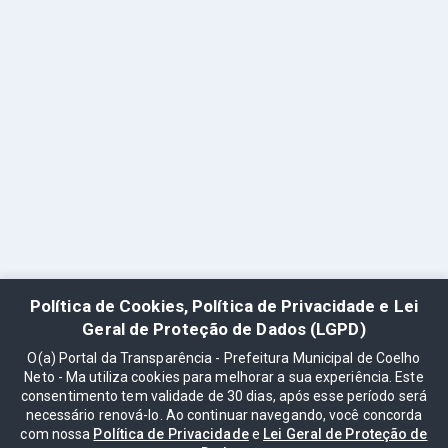
Política de Cookies, Política de Privacidade e Lei
Geral de Proteção de Dados (LGPD)
O(a) Portal da Transparência - Prefeitura Municipal de Coelho
Neto - Ma utiliza cookies para melhorar a sua experiência. Este
consentimento tem validade de 30 dias, após esse período será
necessário renová-lo. Ao continuar navegando, você concorda
com nossa
Política de Privacidade
e
Lei Geral de Proteção de