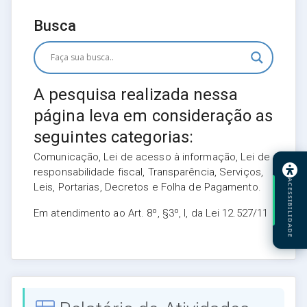
Busca
A pesquisa realizada nessa
página leva em consideração as
seguintes categorias:
Comunicação, Lei de acesso à informação, Lei de
responsabilidade fiscal, Transparência, Serviços,
ACESSIBILIDADE
Leis, Portarias, Decretos e Folha de Pagamento.
Em atendimento ao Art. 8º, §3º, I, da Lei 12.527/11