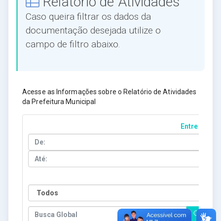
Relatório de Atividades
Caso queira filtrar os dados da
documentação desejada utilize o
campo de filtro abaixo.
Acesse as Informações sobre o Relatório de Atividades
da Prefeitura Municipal
Entre Datas
Ano