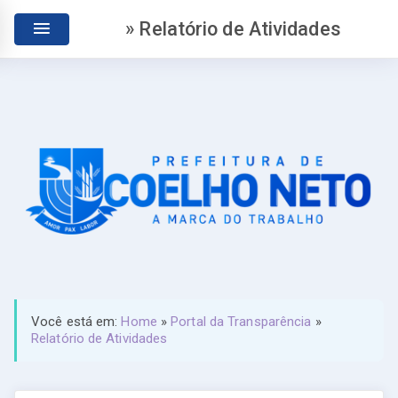
» Relatório de Atividades
Você está em:
Home
»
Portal da Transparência
»
Relatório de Atividades