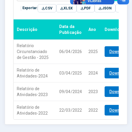
Exportar:
CSV
XLSX
PDF
JSON
TXT
Data da
Descrição
Ano
Download
Publicação
Relatório
Circunstanciado
06/04/2026
2025
Download
de Gestão - 2025
Relatório de
03/04/2025
2024
Download
Atividades-2024
Relatório de
09/04/2024
2023
Download
Atividades-2023
Relatório de
22/03/2022
2022
Download
Atividades-2022