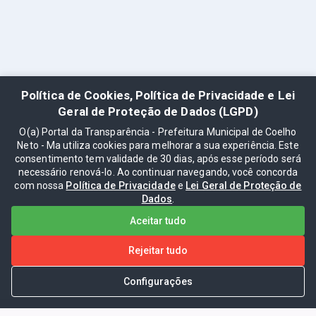
Política de Cookies, Política de Privacidade e Lei
Geral de Proteção de Dados (LGPD)
O(a) Portal da Transparência - Prefeitura Municipal de Coelho
Neto - Ma utiliza cookies para melhorar a sua experiência. Este
consentimento tem validade de 30 dias, após esse período será
necessário renová-lo. Ao continuar navegando, você concorda
com nossa
Política de Privacidade
e
Lei Geral de Proteção de
Dados
.
Aceitar tudo
Rejeitar tudo
Configurações