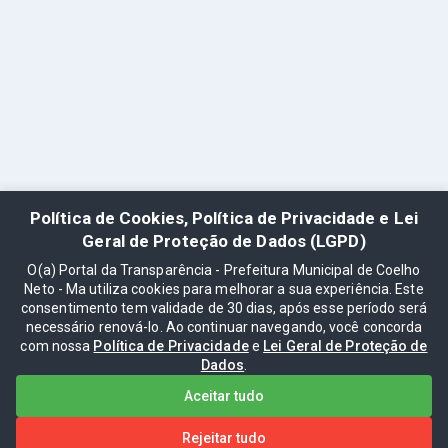
Política de Cookies, Política de Privacidade e Lei
Geral de Proteção de Dados (LGPD)
O(a) Portal da Transparência - Prefeitura Municipal de Coelho
Neto - Ma utiliza cookies para melhorar a sua experiência. Este
consentimento tem validade de 30 dias, após esse período será
necessário renová-lo. Ao continuar navegando, você concorda
com nossa
Política de Privacidade
e
Lei Geral de Proteção de
Dados
.
Aceitar tudo
Rejeitar tudo