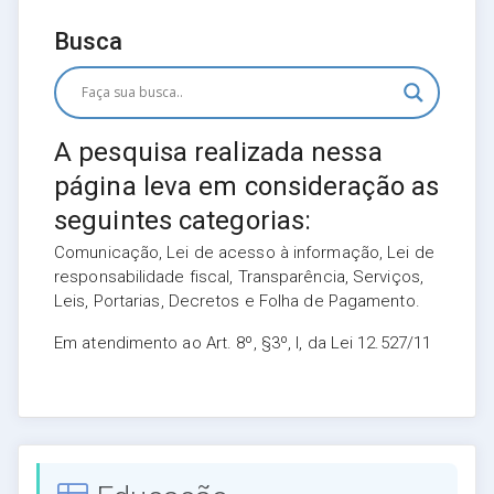
Busca
A pesquisa realizada nessa
página leva em consideração as
seguintes categorias:
Comunicação, Lei de acesso à informação, Lei de
responsabilidade fiscal, Transparência, Serviços,
Leis, Portarias, Decretos e Folha de Pagamento.
Em atendimento ao Art. 8º, §3º, I, da Lei 12.527/11