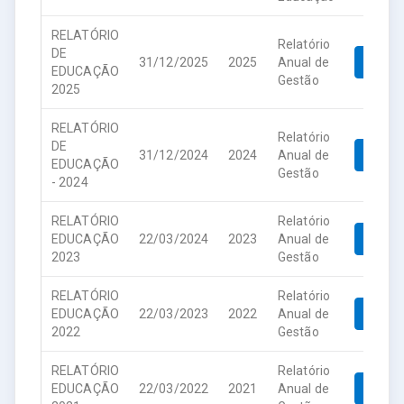
RELATÓRIO
Relatório
DE
31/12/2025
2025
Anual de
Down
EDUCAÇÃO
Gestão
2025
RELATÓRIO
Relatório
DE
31/12/2024
2024
Anual de
Down
EDUCAÇÃO
Gestão
- 2024
RELATÓRIO
Relatório
EDUCAÇÃO
22/03/2024
2023
Anual de
Down
2023
Gestão
RELATÓRIO
Relatório
EDUCAÇÃO
22/03/2023
2022
Anual de
Down
2022
Gestão
RELATÓRIO
Relatório
EDUCAÇÃO
22/03/2022
2021
Anual de
Down