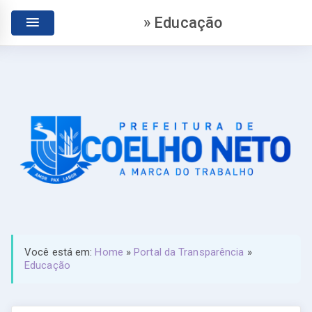
» Educação
Você está em:
Home
»
Portal da Transparência
»
Educação