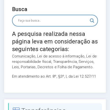
Busca
A pesquisa realizada nessa
página leva em consideração as
seguintes categorias:
Comunicação, Lei de acesso à informação, Lei de
responsabilidade fiscal, Transparência, Serviços,
Leis, Portarias, Decretos e Folha de Pagamento.
Em atendimento ao Art. 8º, §3º, I, da Lei 12.527/11