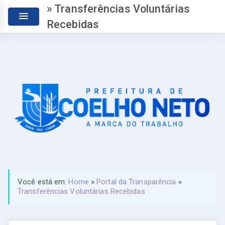
» Transferências Voluntárias
Recebidas
Você está em:
Home
»
Portal da Transparência
»
Transferências Voluntárias Recebidas