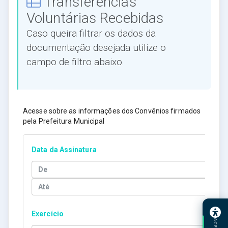
Transferências
Voluntárias Recebidas
Caso queira filtrar os dados da
documentação desejada utilize o
campo de filtro abaixo.
Acesse sobre as informações dos Convênios firmados
pela Prefeitura Municipal
Data da Assinatura
All
Exercício