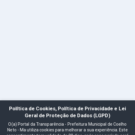
Política de Cookies, Política de Privacidade e Lei
Geral de Proteção de Dados (LGPD)
O(a) Portal da Transparência - Prefeitura Municipal de Coelho
Neto - Ma utiliza cookies para melhorar a sua experiência. Este