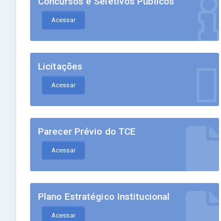
Concursos e Seletivos Públicos
Acessar
Licitações
Acessar
Parecer Prévio do TCE
Acessar
Plano Estratégico Institucional
Acessar