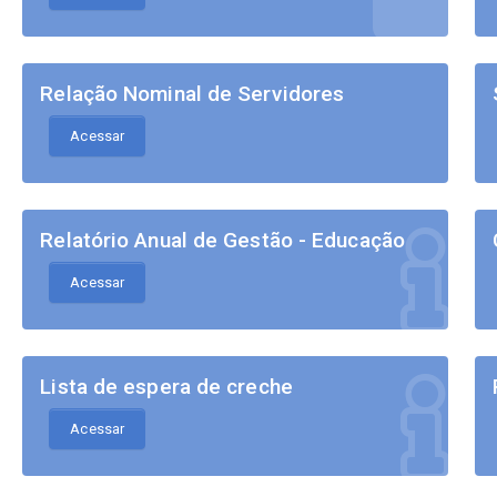
Relação Nominal de Servidores
Acessar
Relatório Anual de Gestão - Educação
Acessar
Lista de espera de creche
Acessar