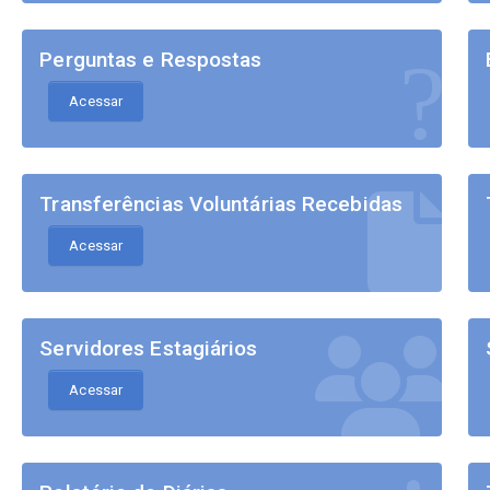
Perguntas e Respostas
Acessar
Transferências Voluntárias Recebidas
Acessar
Servidores Estagiários
Acessar