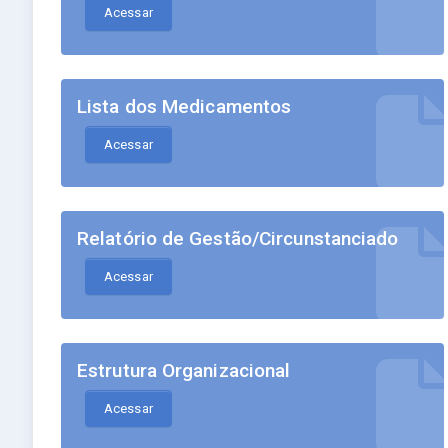
Acessar
Lista dos Medicamentos
Acessar
Relatório de Gestão/Circunstanciado
Acessar
Estrutura Organizacional
Acessar