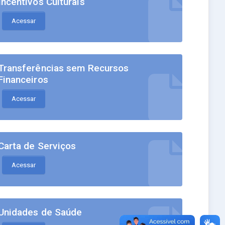
Incentivos Culturais
Acessar
Transferências sem Recursos
Financeiros
Acessar
Carta de Serviços
Acessar
Unidades de Saúde