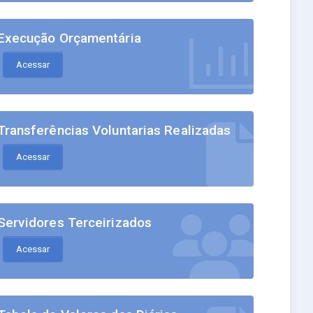
Execução Orçamentária
Acessar
Transferências Voluntarias Realizadas
Acessar
Servidores Terceirizados
Acessar