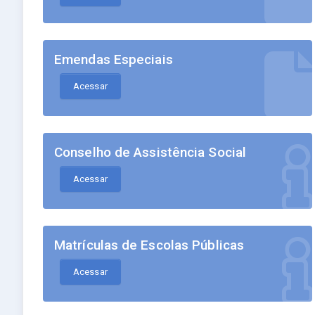
Emendas Especiais
Acessar
Conselho de Assistência Social
Acessar
Matrículas de Escolas Públicas
Acessar