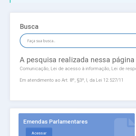
Busca
A pesquisa realizada nessa página
Comunicação, Lei de acesso à informação, Lei de respon
Em atendimento ao Art. 8º, §3º, I, da Lei 12.527/11
Emendas Parlamentares
Acessar