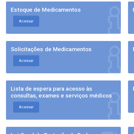
Estoque de Medicamentos
Acessar
Solicitações de Medicamentos
Acessar
Lista de espera para acesso às
consultas, exames e serviços médicos
Acessar