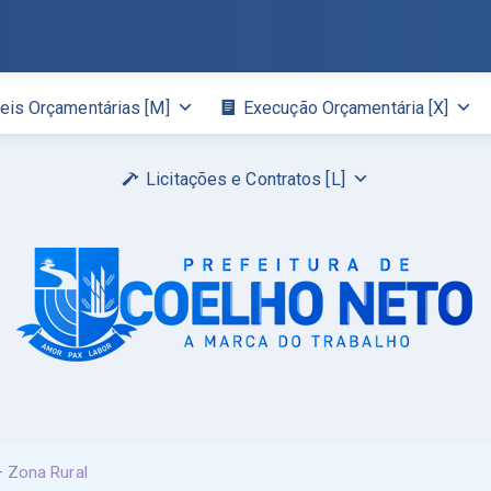
eis Orçamentárias [M]
Execução Orçamentária [X]
Licitações e Contratos [L]
– Zona Rural