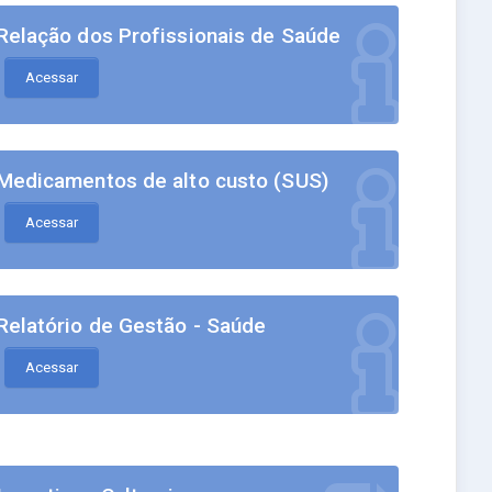
Relação dos Profissionais de Saúde
Acessar
Medicamentos de alto custo (SUS)
Acessar
Relatório de Gestão - Saúde
Acessar