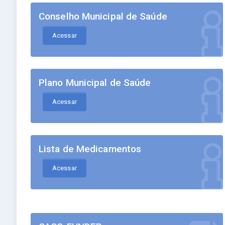
Conselho Municipal de Saúde
Acessar
Plano Municipal de Saúde
Acessar
Lista de Medicamentos
Acessar