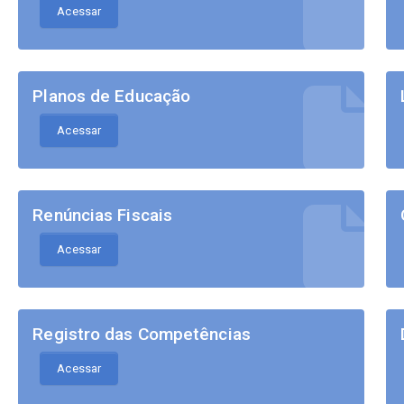
Acessar
Planos de Educação
Acessar
Renúncias Fiscais
Acessar
Registro das Competências
Acessar