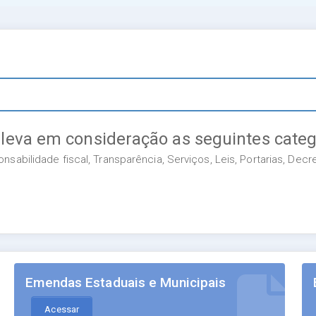
 leva em consideração as seguintes categ
sabilidade fiscal, Transparência, Serviços, Leis, Portarias, Dec
Emendas Estaduais e Municipais
Acessar