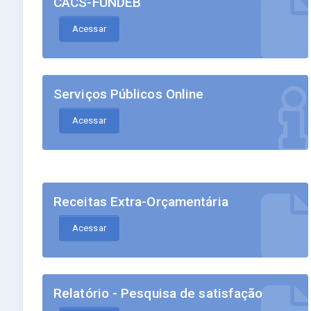
CACS-FUNDEB
Acessar
Serviços Públicos Online
Acessar
Receitas Extra-Orçamentária
Acessar
Relatório - Pesquisa de satisfação