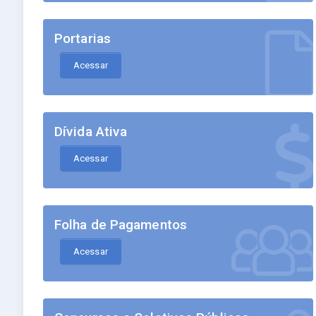
Portarias
Acessar
Dívida Ativa
Acessar
Folha de Pagamentos
Acessar