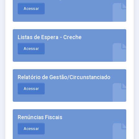
Acessar
Listas de Espera - Creche
Acessar
Relatório de Gestão/Circunstanciado
Acessar
Renúncias Fiscais
Acessar