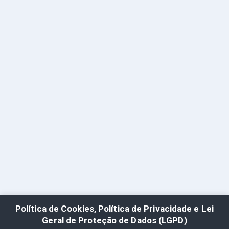
Política de Cookies, Política de Privacidade e Lei
Geral de Proteção de Dados (LGPD)