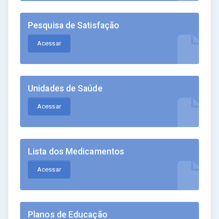
Pesquisa de Satisfação
Acessar
Unidades de Saúde
Acessar
Lista dos Medicamentos
Acessar
Planos de Educação