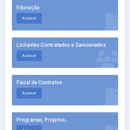
Educação
Acessar
Licitantes Contratados e Sancionados
Acessar
Fiscal de Contratos
Acessar
Programas, Projetos...