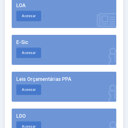
LOA
Acessar
E-Sic
Acessar
Leis Orçamentárias PPA
Acessar
LDO
Acessar