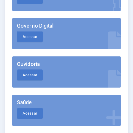
Governo Digital
Acessar
Ouvidoria
Acessar
Saúde
Acessar