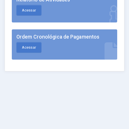
Acessar
Ordem Cronológica de Pagamentos
Acessar