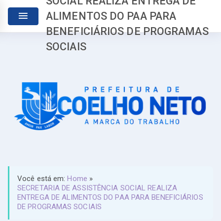
SOCIAL REALIZA ENTREGA DE
ALIMENTOS DO PAA PARA
BENEFICIÁRIOS DE PROGRAMAS
SOCIAIS
Você está em:
Home
»
SECRETARIA DE ASSISTÊNCIA SOCIAL REALIZA
ENTREGA DE ALIMENTOS DO PAA PARA BENEFICIÁRIOS
DE PROGRAMAS SOCIAIS