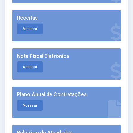
Receitas
Acessar
Nota Fiscal Eletrônica
Acessar
Plano Anual de Contratações
Acessar
Relatório de Atividades