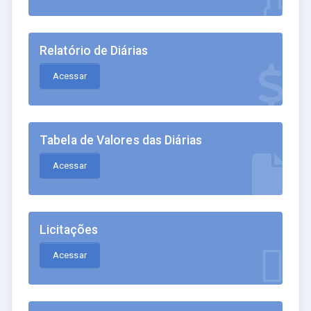
Relatório de Diárias
Acessar
Tabela de Valores das Diárias
Acessar
Licitações
Acessar