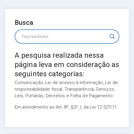
Busca
A pesquisa realizada nessa
página leva em consideração as
seguintes categorias:
Comunicação, Lei de acesso à informação, Lei de
responsabilidade fiscal, Transparência, Serviços,
Leis, Portarias, Decretos e Folha de Pagamento.
Em atendimento ao Art. 8º, §3º, I, da Lei 12.527/11