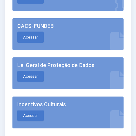
CACS-FUNDEB
Acessar
Lei Geral de Proteção de Dados
Acessar
Incentivos Culturais
Acessar