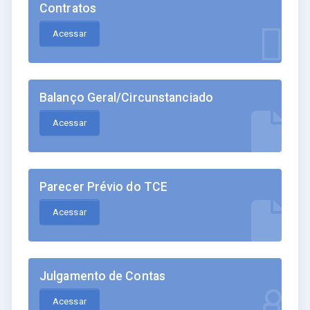
Contratos
Acessar
Balanço Geral/Circunstanciado
Acessar
Parecer Prévio do TCE
Acessar
Julgamento de Contas
Acessar