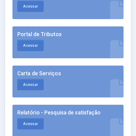
Acessar
Portal de Tributos
Acessar
Carta de Serviços
Acessar
Relatório - Pesquisa de satisfação
Acessar