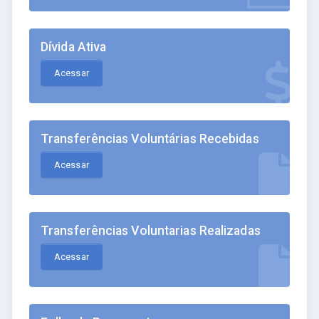
Dívida Ativa
Acessar
Transferências Voluntárias Recebidas
Acessar
Transferências Voluntarias Realizadas
Acessar