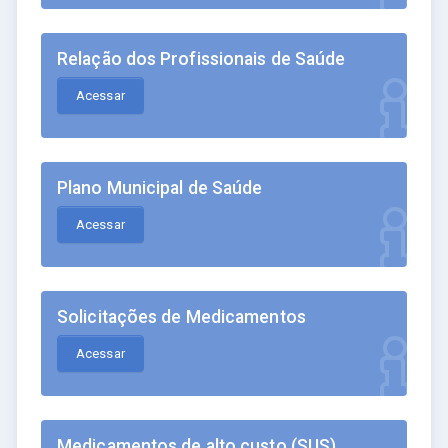
Relação dos Profissionais de Saúde
Acessar
Plano Municipal de Saúde
Acessar
Solicitações de Medicamentos
Acessar
Medicamentos de alto custo (SUS)