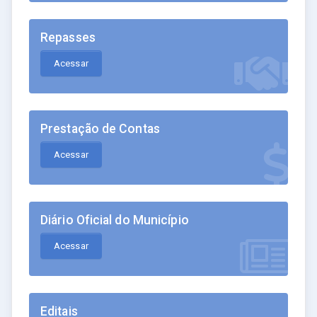
Repasses
Acessar
Prestação de Contas
Acessar
Diário Oficial do Município
Acessar
Editais