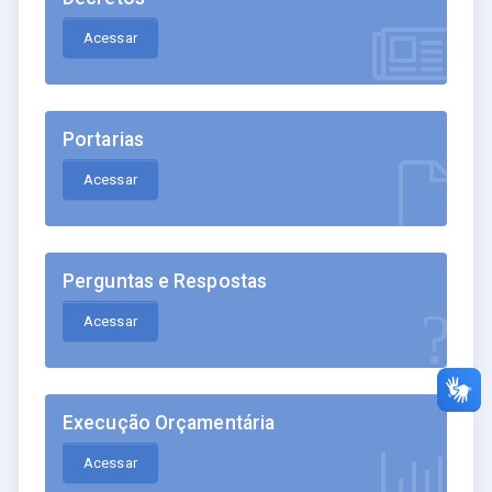
Acessar
Portarias
Acessar
Perguntas e Respostas
Acessar
Execução Orçamentária
Acessar