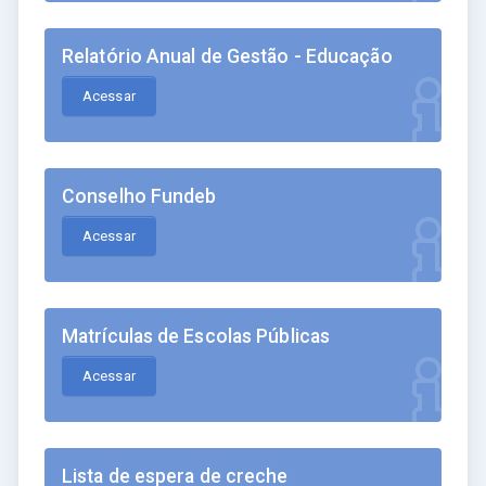
Relatório Anual de Gestão - Educação
Acessar
Conselho Fundeb
Acessar
Matrículas de Escolas Públicas
Acessar
Lista de espera de creche