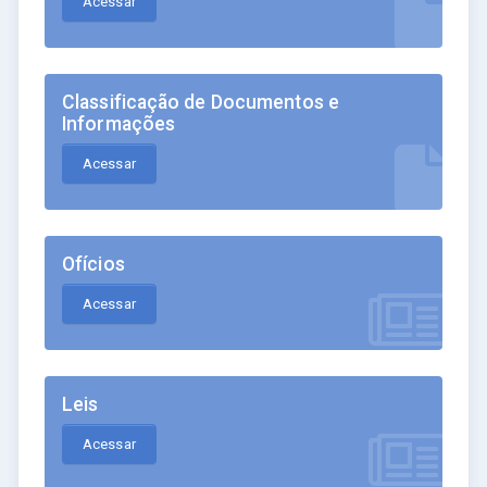
Acessar
Classificação de Documentos e
Informações
Acessar
Ofícios
Acessar
Leis
Acessar