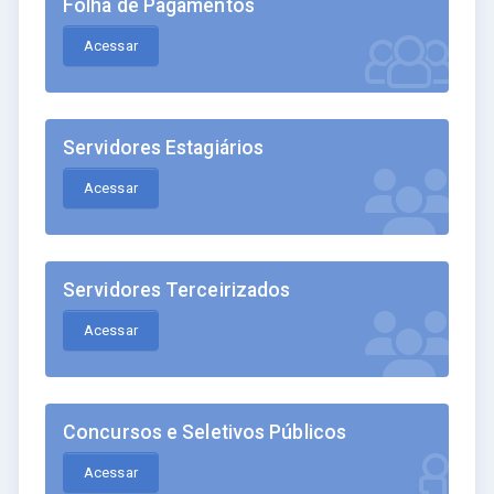
Folha de Pagamentos
Acessar
Servidores Estagiários
Acessar
Servidores Terceirizados
Acessar
Concursos e Seletivos Públicos
Acessar