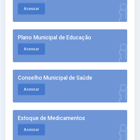
Acessar
Plano Municipal de Educação
Acessar
Conselho Municipal de Saúde
Acessar
Estoque de Medicamentos
Acessar