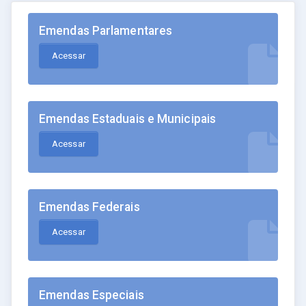
Emendas Parlamentares
Acessar
Emendas Estaduais e Municipais
Acessar
Emendas Federais
Acessar
Emendas Especiais