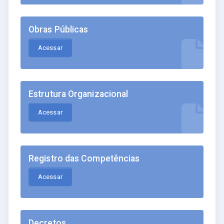
Obras Públicas
Acessar
Estrutura Organizacional
Acessar
Registro das Competências
Acessar
Decretos