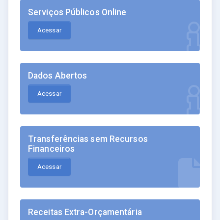
Serviços Públicos Online
Acessar
Dados Abertos
Acessar
Transferências sem Recursos
Financeiros
Acessar
Receitas Extra-Orçamentária