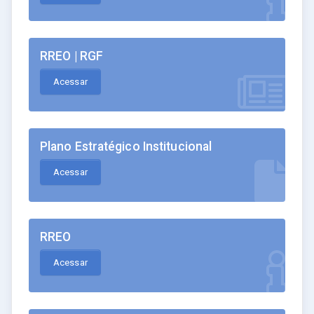
RREO | RGF
Acessar
Plano Estratégico Institucional
Acessar
RREO
Acessar