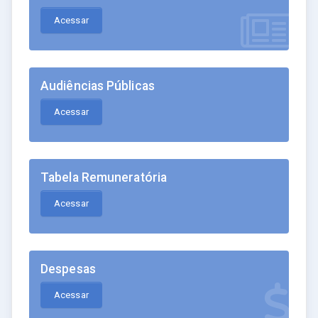
Acessar
Audiências Públicas
Acessar
Tabela Remuneratória
Acessar
Despesas
Acessar