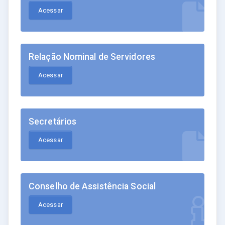
Acessar
Relação Nominal de Servidores
Acessar
Secretários
Acessar
Conselho de Assistência Social
Acessar