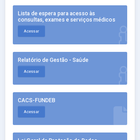
Lista de espera para acesso às
consultas, exames e serviços médicos
Acessar
Relatório de Gestão - Saúde
Acessar
CACS-FUNDEB
Acessar