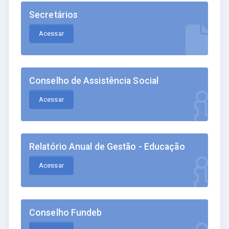
Secretários
Acessar
Conselho de Assistência Social
Acessar
Relatório Anual de Gestão - Educação
Acessar
Conselho Fundeb