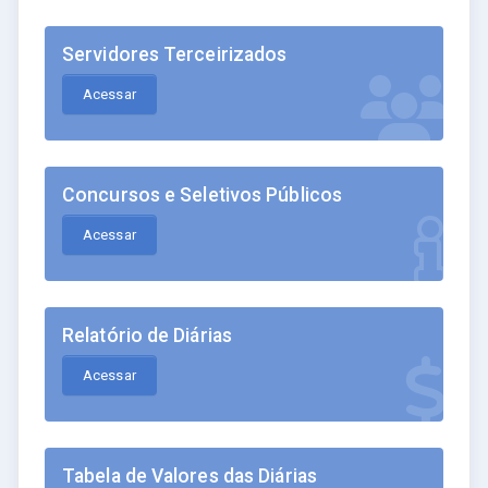
Servidores Terceirizados
Acessar
Concursos e Seletivos Públicos
Acessar
Relatório de Diárias
Acessar
Tabela de Valores das Diárias