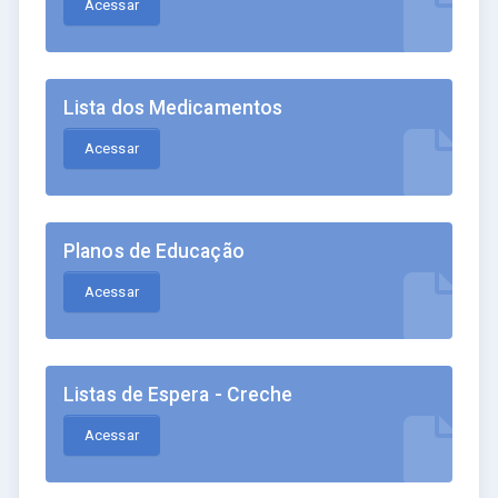
Acessar
Lista dos Medicamentos
Acessar
Planos de Educação
Acessar
Listas de Espera - Creche
Acessar