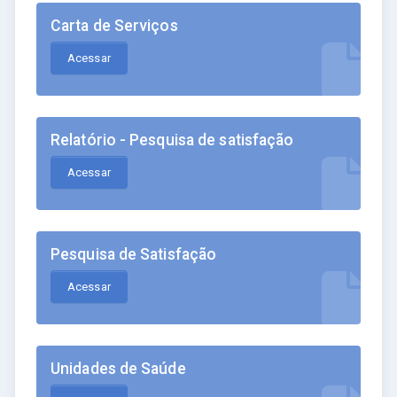
Carta de Serviços
Acessar
Relatório - Pesquisa de satisfação
Acessar
Pesquisa de Satisfação
Acessar
Unidades de Saúde