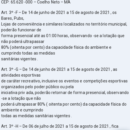
CEP: 65.620 -000 – Coelho Neto – MA
Art. 3º -F – De 14 de junho de 2021 a 15 de agosto de 2021 , os
Bares, Pubs,
Lojas de conveniência e similares localizados no território municipal,
poderão funcionar de
forma presencial até as 01:00 horas, observando -se a lotação que
não poderá ultrapassar
80% (oitenta por cento) da capacidade física do ambiente e
cumprindo todas as medidas
sanitárias vigentes .
Art. 3º -G – De 14 de junho de 2021 a 15 de agosto de 2021 , as
atividades esportivas
de caráter recreativo, inclusive os eventos e competições esportivas
organizados pelo poder público ou pela
iniciativa priv ada, poderão retornar de forma presencial, observando
-se a lotação que não
poderá ultrapassar 80% ( oitenta por cento) da capacidade física do
ambiente e cumprindo
todas as medidas sanitárias vigentes .
Art. 3º -H – De 06 de julho de 2021 a 15 de agosto de 2021 , fica