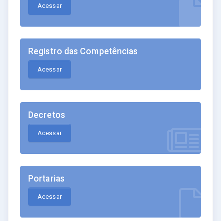
Acessar
Registro das Competências
Acessar
Decretos
Acessar
Portarias
Acessar