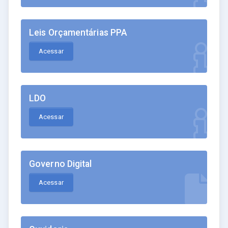
Leis Orçamentárias PPA
Acessar
LDO
Acessar
Governo Digital
Acessar