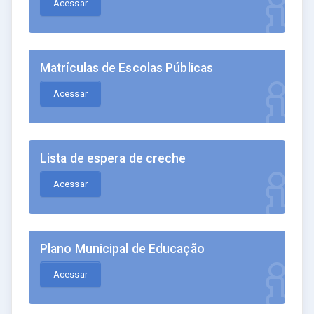
Acessar
Matrículas de Escolas Públicas
Acessar
Lista de espera de creche
Acessar
Plano Municipal de Educação
Acessar