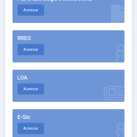
Acessar
RREO
Acessar
LOA
Acessar
E-Sic
Acessar