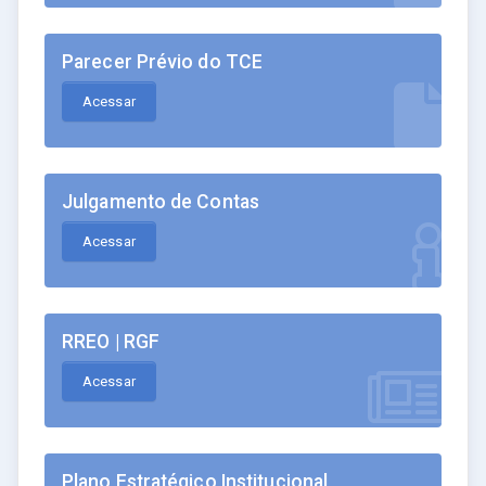
Parecer Prévio do TCE
Acessar
Julgamento de Contas
Acessar
RREO | RGF
Acessar
Plano Estratégico Institucional