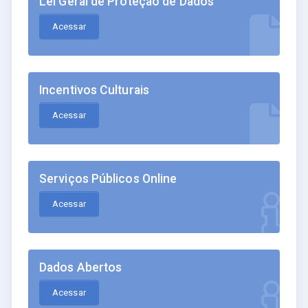
Lei Geral de Proteção de Dados
Acessar
Incentivos Culturais
Acessar
Serviços Públicos Online
Acessar
Dados Abertos
Acessar