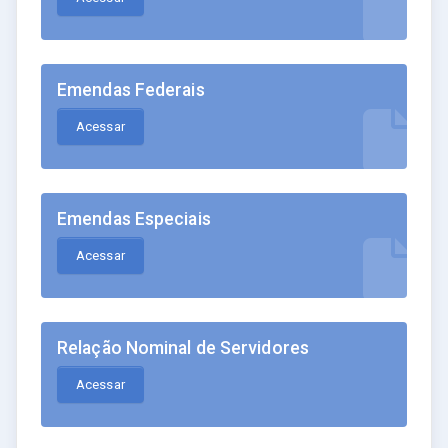
Emendas Federais
Acessar
Emendas Especiais
Acessar
Relação Nominal de Servidores
Acessar