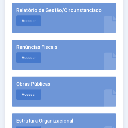
Relatório de Gestão/Circunstanciado
Acessar
Renúncias Fiscais
Acessar
Obras Públicas
Acessar
Estrutura Organizacional