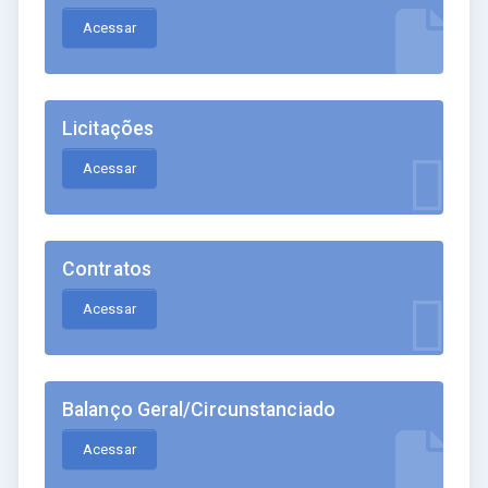
Acessar
Licitações
Acessar
Contratos
Acessar
Balanço Geral/Circunstanciado
Acessar