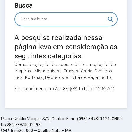
Busca
A pesquisa realizada nessa
página leva em consideração as
seguintes categorias:
Comunicação, Lei de acesso à informação, Lei de
responsabilidade fiscal, Transparência, Serviços,
Leis, Portarias, Decretos e Folha de Pagamento.
Em atendimento ao Art. 8º, §3º, I, da Lei 12.527/11
Praça Getúlio Vargas, S/N, Centro. Fone: (098) 3473 -1121. CNPJ:
05.281.738/0001 -98
CEP: 65.620 -000 – Coelho Neto – MA