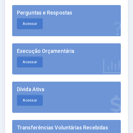
Perguntas e Respostas
Acessar
Execução Orçamentária
Acessar
Dívida Ativa
Acessar
Transferências Voluntárias Recebidas