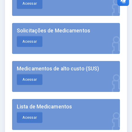
Acessar
Solicitações de Medicamentos
Acessar
Medicamentos de alto custo (SUS)
Acessar
Lista de Medicamentos
Acessar