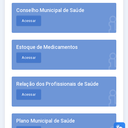
Conselho Municipal de Saúde
Acessar
Estoque de Medicamentos
Acessar
Relação dos Profissionais de Saúde
Acessar
Plano Municipal de Saúde