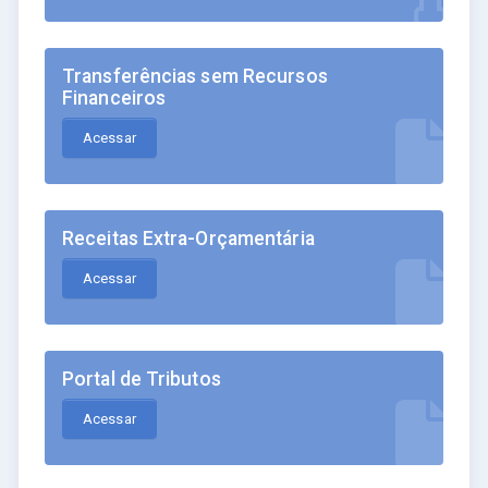
Transferências sem Recursos
Financeiros
Acessar
Receitas Extra-Orçamentária
Acessar
Portal de Tributos
Acessar