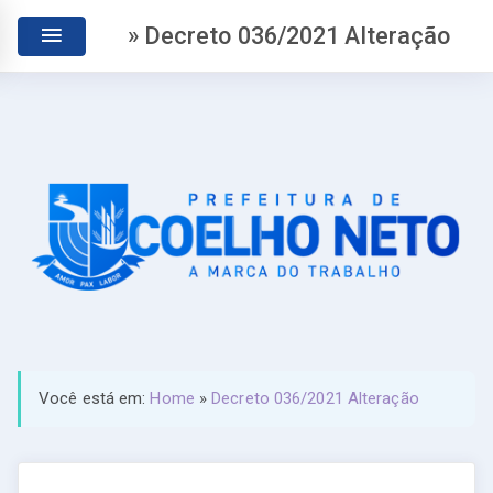
» Decreto 036/2021 Alteração
Você está em:
Home
»
Decreto 036/2021 Alteração