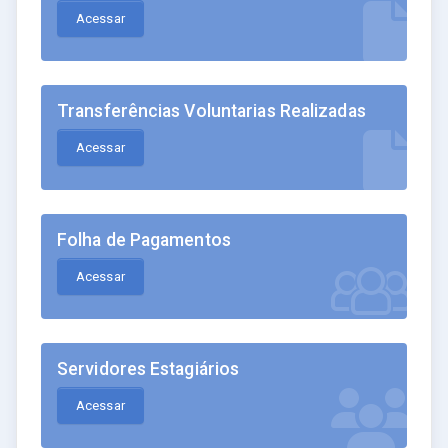
Acessar
Transferências Voluntarias Realizadas
Acessar
Folha de Pagamentos
Acessar
Servidores Estagiários
Acessar