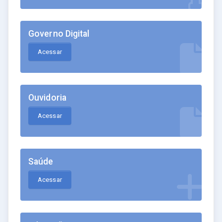
Governo Digital
Acessar
Ouvidoria
Acessar
Saúde
Acessar