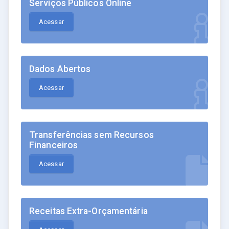
Serviços Públicos Online
Acessar
Dados Abertos
Acessar
Transferências sem Recursos
Financeiros
Acessar
Receitas Extra-Orçamentária