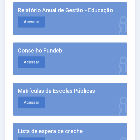
Relatório Anual de Gestão - Educação
Acessar
Conselho Fundeb
Acessar
Matrículas de Escolas Públicas
Acessar
Lista de espera de creche