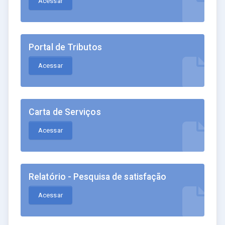
Acessar
Portal de Tributos
Acessar
Carta de Serviços
Acessar
Relatório - Pesquisa de satisfação
Acessar