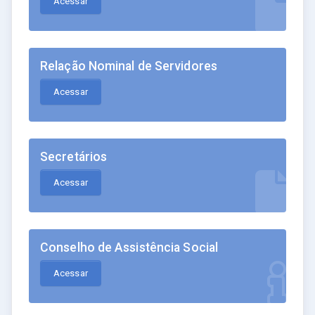
Acessar
Relação Nominal de Servidores
Acessar
Secretários
Acessar
Conselho de Assistência Social
Acessar