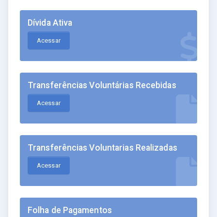
Dívida Ativa
Acessar
Transferências Voluntárias Recebidas
Acessar
Transferências Voluntarias Realizadas
Acessar
Folha de Pagamentos