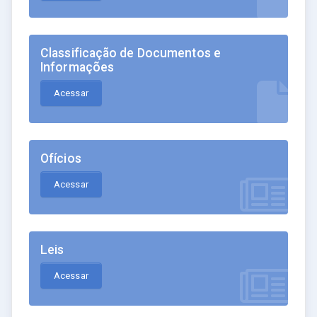
Classificação de Documentos e
Informações
Acessar
Ofícios
Acessar
Leis
Acessar