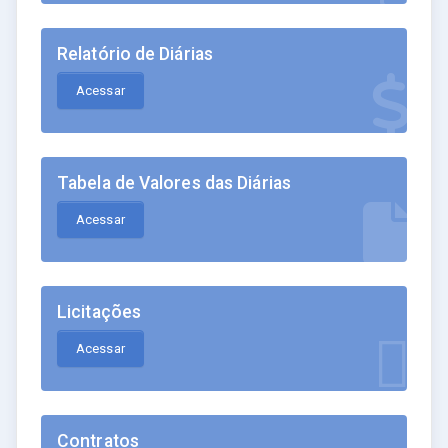
Relatório de Diárias
Acessar
Tabela de Valores das Diárias
Acessar
Licitações
Acessar
Contratos