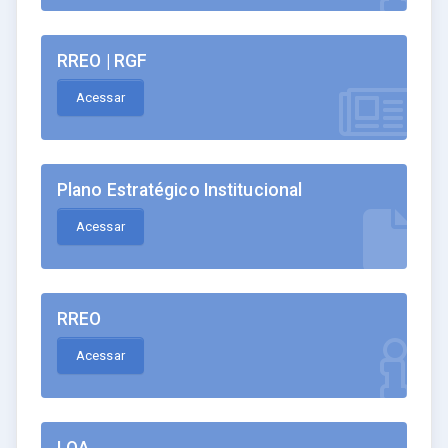
RREO | RGF
Acessar
Plano Estratégico Institucional
Acessar
RREO
Acessar
LOA