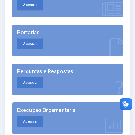
Acessar
Portarias
Acessar
Perguntas e Respostas
Acessar
Execução Orçamentária
Acessar