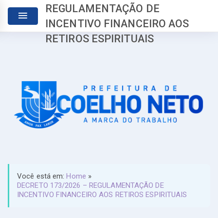
REGULAMENTAÇÃO DE
INCENTIVO FINANCEIRO AOS
RETIROS ESPIRITUAIS
Você está em:
Home
»
DECRETO 173/2026 – REGULAMENTAÇÃO DE
INCENTIVO FINANCEIRO AOS RETIROS ESPIRITUAIS