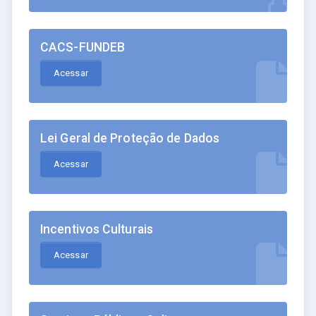
CACS-FUNDEB
Acessar
Lei Geral de Proteção de Dados
Acessar
Incentivos Culturais
Acessar