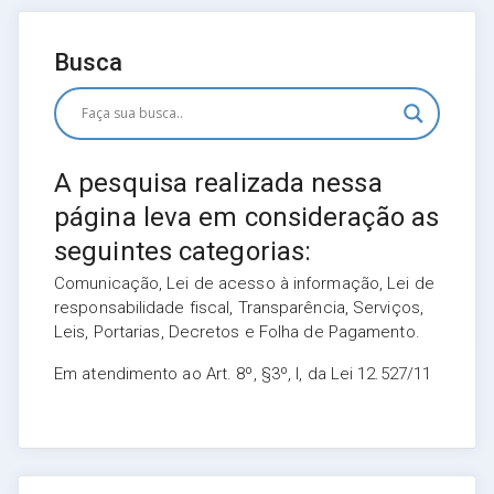
Busca
A pesquisa realizada nessa
página leva em consideração as
seguintes categorias:
Comunicação, Lei de acesso à informação, Lei de
responsabilidade fiscal, Transparência, Serviços,
Leis, Portarias, Decretos e Folha de Pagamento.
Em atendimento ao Art. 8º, §3º, I, da Lei 12.527/11