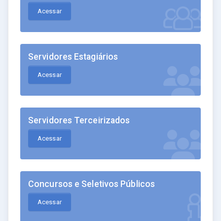
Acessar
Servidores Estagiários
Acessar
Servidores Terceirizados
Acessar
Concursos e Seletivos Públicos
Acessar