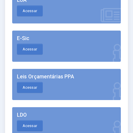
Acessar
E-Sic
Acessar
Leis Orçamentárias PPA
Acessar
LDO
Acessar