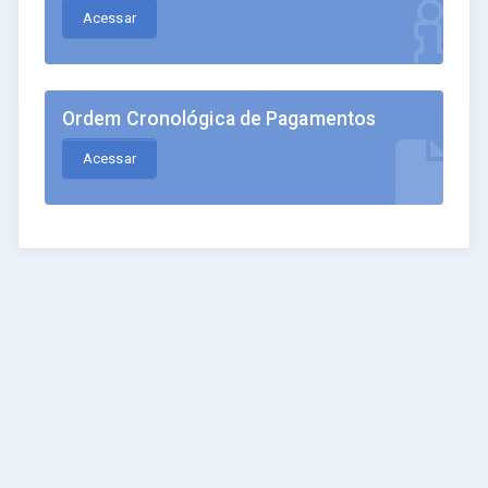
Acessar
Ordem Cronológica de Pagamentos
Acessar