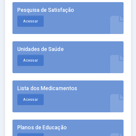
Pesquisa de Satisfação
Acessar
Unidades de Saúde
Acessar
Lista dos Medicamentos
Acessar
Planos de Educação