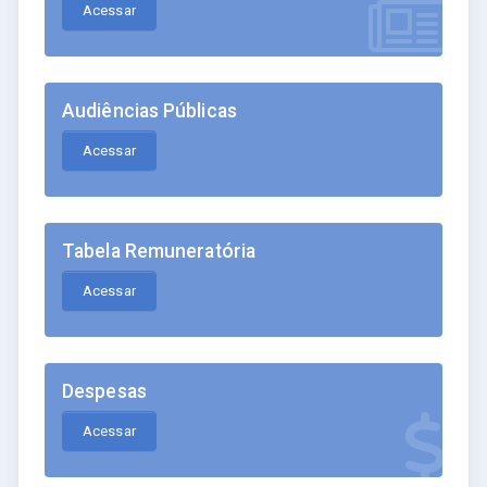
Acessar
Audiências Públicas
Acessar
Tabela Remuneratória
Acessar
Despesas
Acessar