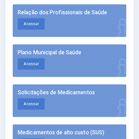
Relação dos Profissionais de Saúde
Acessar
Plano Municipal de Saúde
Acessar
Solicitações de Medicamentos
Acessar
Medicamentos de alto custo (SUS)