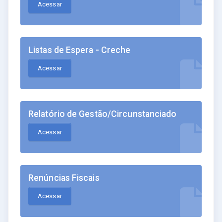
Acessar
Listas de Espera - Creche
Acessar
Relatório de Gestão/Circunstanciado
Acessar
Renúncias Fiscais
Acessar