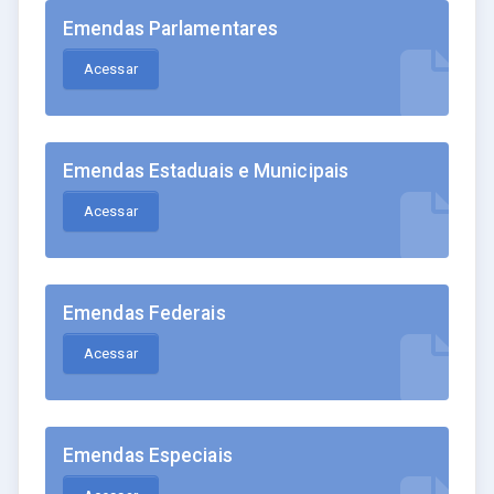
Emendas Parlamentares
Acessar
Emendas Estaduais e Municipais
Acessar
Emendas Federais
Acessar
Emendas Especiais