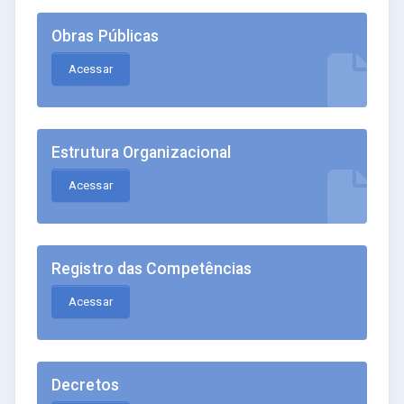
Obras Públicas
Acessar
Estrutura Organizacional
Acessar
Registro das Competências
Acessar
Decretos