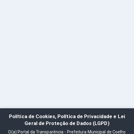
Política de Cookies, Política de Privacidade e Lei
Geral de Proteção de Dados (LGPD)
O(a) Portal da Transparência - Prefeitura Municipal de Coelho