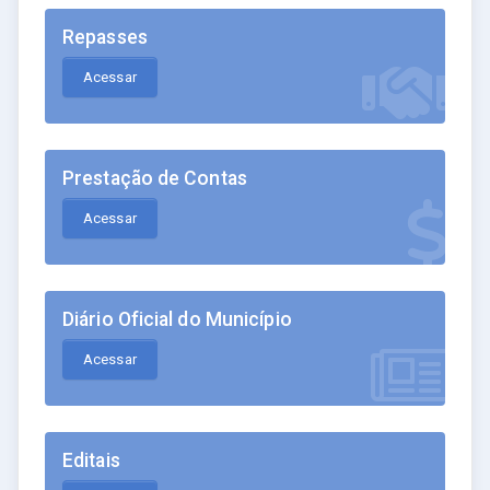
Repasses
Acessar
Prestação de Contas
Acessar
Diário Oficial do Município
Acessar
Editais