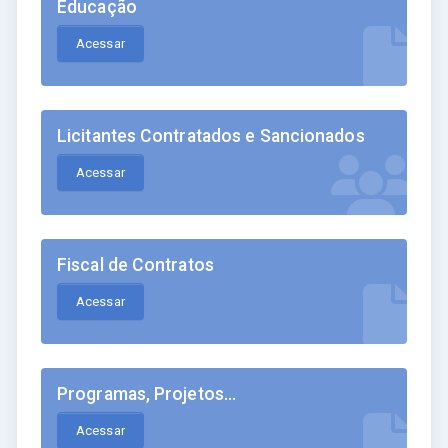
Educação
Acessar
Licitantes Contratados e Sancionados
Acessar
Fiscal de Contratos
Acessar
Programas, Projetos...
Acessar