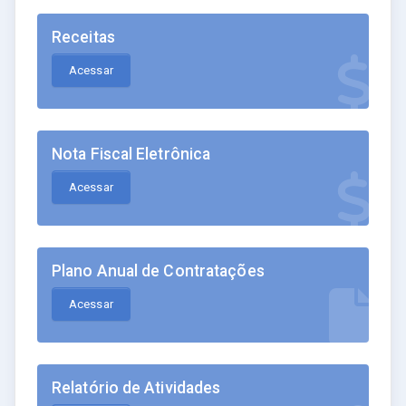
Receitas
Acessar
Nota Fiscal Eletrônica
Acessar
Plano Anual de Contratações
Acessar
Relatório de Atividades