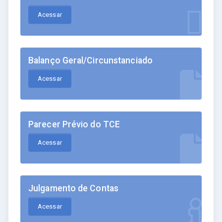
Acessar
Balanço Geral/Circunstanciado
Acessar
Parecer Prévio do TCE
Acessar
Julgamento de Contas
Acessar