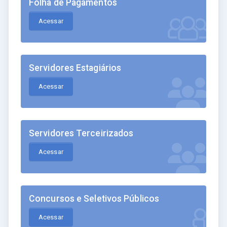
Folha de Pagamentos
Acessar
Servidores Estagiários
Acessar
Servidores Terceirizados
Acessar
Concursos e Seletivos Públicos
Acessar