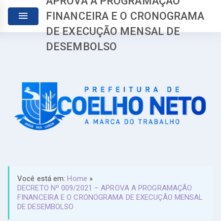
APROVA A PROGRAMAÇÃO
FINANCEIRA E O CRONOGRAMA
DE EXECUÇÃO MENSAL DE
DESEMBOLSO
Você está em:
Home
»
DECRETO Nº 009/2021 – APROVA A PROGRAMAÇÃO
FINANCEIRA E O CRONOGRAMA DE EXECUÇÃO MENSAL
DE DESEMBOLSO