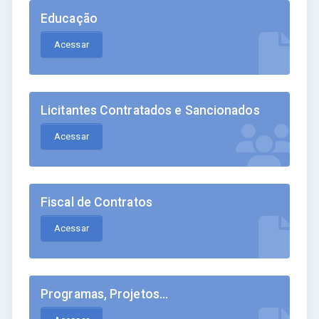
Educação
Acessar
Licitantes Contratados e Sancionados
Acessar
Fiscal de Contratos
Acessar
Programas, Projetos...