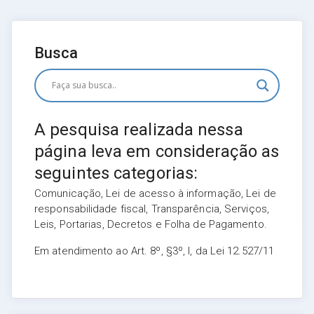
Busca
A pesquisa realizada nessa
página leva em consideração as
seguintes categorias:
Comunicação, Lei de acesso à informação, Lei de
responsabilidade fiscal, Transparência, Serviços,
Leis, Portarias, Decretos e Folha de Pagamento.
Em atendimento ao Art. 8º, §3º, I, da Lei 12.527/11