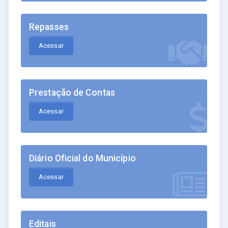
Repasses
Acessar
Prestação de Contas
Acessar
Diário Oficial do Município
Acessar
Editais