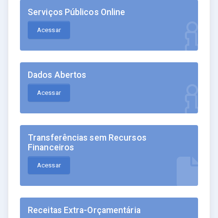
Serviços Públicos Online
Acessar
Dados Abertos
Acessar
Transferências sem Recursos
Financeiros
Acessar
Receitas Extra-Orçamentária