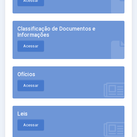
Acessar
Classificação de Documentos e
Informações
Acessar
Ofícios
Acessar
Leis
Acessar