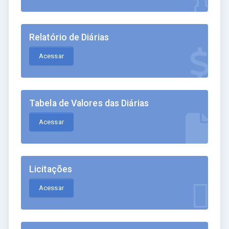
Relatório de Diárias
Acessar
Tabela de Valores das Diárias
Acessar
Licitações
Acessar