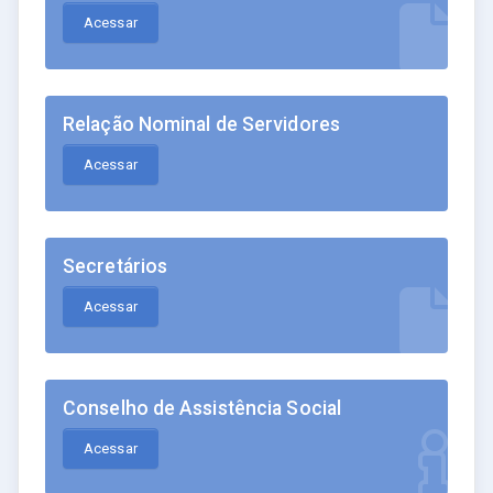
Acessar
Relação Nominal de Servidores
Acessar
Secretários
Acessar
Conselho de Assistência Social
Acessar