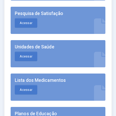
Pesquisa de Satisfação
Acessar
Unidades de Saúde
Acessar
Lista dos Medicamentos
Acessar
Planos de Educação