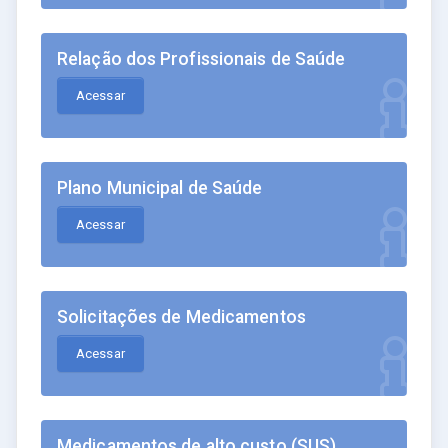
Relação dos Profissionais de Saúde
Acessar
Plano Municipal de Saúde
Acessar
Solicitações de Medicamentos
Acessar
Medicamentos de alto custo (SUS)