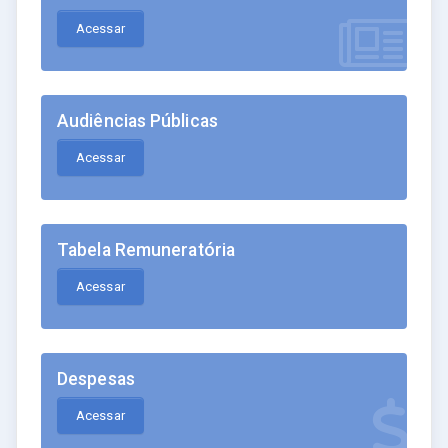
Acessar
Audiências Públicas
Acessar
Tabela Remuneratória
Acessar
Despesas
Acessar