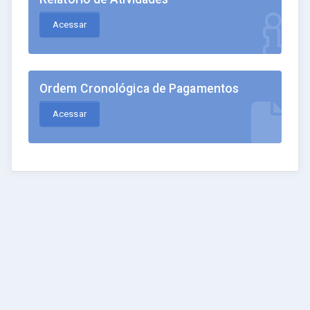
Acessar
Ordem Cronológica de Pagamentos
Acessar