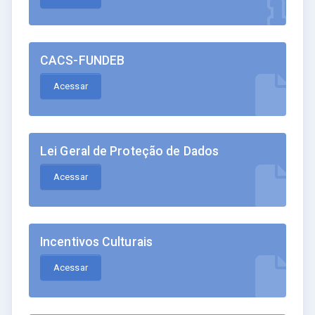
CACS-FUNDEB
Acessar
Lei Geral de Proteção de Dados
Acessar
Incentivos Culturais
Acessar