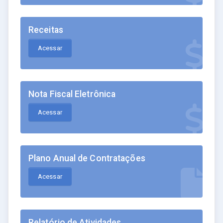
Receitas
Acessar
Nota Fiscal Eletrônica
Acessar
Plano Anual de Contratações
Acessar
Relatório de Atividades