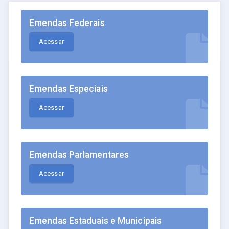
Emendas Federais
Acessar
Emendas Especiais
Acessar
Emendas Parlamentares
Acessar
Emendas Estaduais e Municipais