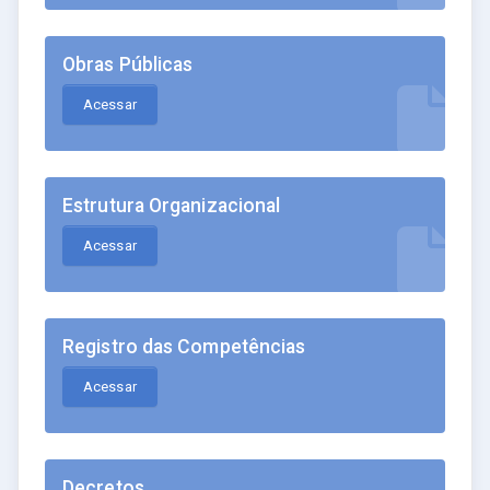
Obras Públicas
Acessar
Estrutura Organizacional
Acessar
Registro das Competências
Acessar
Decretos