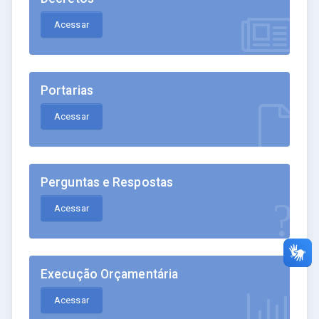
Acessar
Portarias
Acessar
Perguntas e Respostas
Acessar
Execução Orçamentária
Acessar