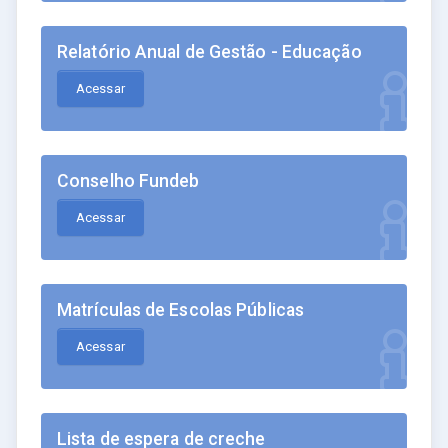
Relatório Anual de Gestão - Educação
Acessar
Conselho Fundeb
Acessar
Matrículas de Escolas Públicas
Acessar
Lista de espera de creche