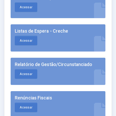
Acessar
Listas de Espera - Creche
Acessar
Relatório de Gestão/Circunstanciado
Acessar
Renúncias Fiscais
Acessar