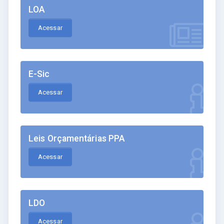
LOA
Acessar
E-Sic
Acessar
Leis Orçamentárias PPA
Acessar
LDO
Acessar