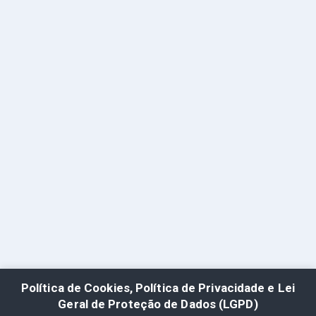
Política de Cookies, Política de Privacidade e Lei
Geral de Proteção de Dados (LGPD)