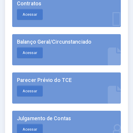
Contratos
Acessar
Balanço Geral/Circunstanciado
Acessar
Parecer Prévio do TCE
Acessar
Julgamento de Contas
Acessar