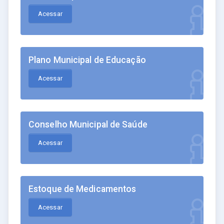
Acessar
Plano Municipal de Educação
Acessar
Conselho Municipal de Saúde
Acessar
Estoque de Medicamentos
Acessar