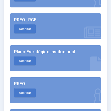
RREO | RGF
Acessar
Plano Estratégico Institucional
Acessar
RREO
Acessar