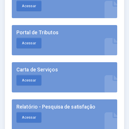
Acessar
Portal de Tributos
Acessar
Carta de Serviços
Acessar
Relatório - Pesquisa de satisfação
Acessar