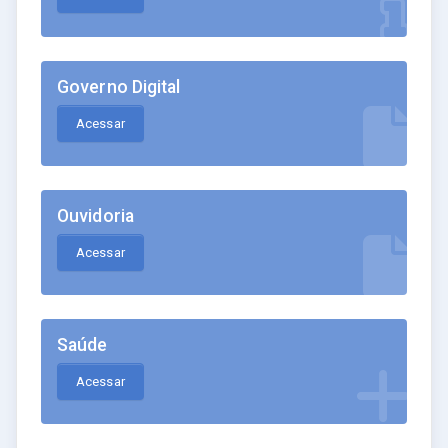
Governo Digital
Acessar
Ouvidoria
Acessar
Saúde
Acessar