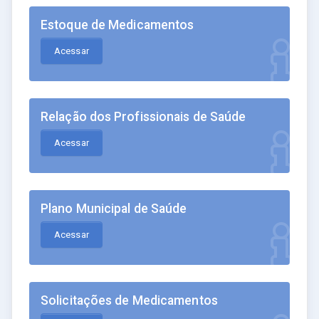
Estoque de Medicamentos
Acessar
Relação dos Profissionais de Saúde
Acessar
Plano Municipal de Saúde
Acessar
Solicitações de Medicamentos