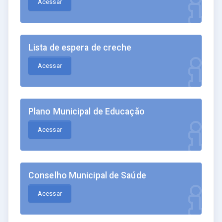
Acessar
Lista de espera de creche
Acessar
Plano Municipal de Educação
Acessar
Conselho Municipal de Saúde
Acessar