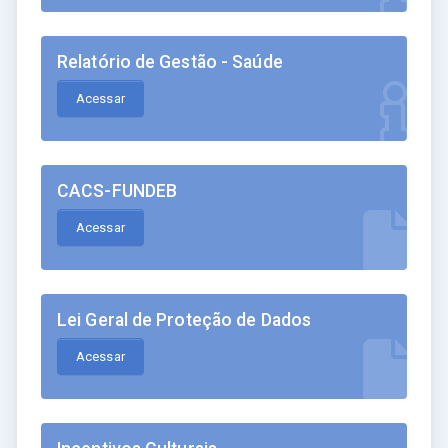
Relatório de Gestão - Saúde
Acessar
CACS-FUNDEB
Acessar
Lei Geral de Proteção de Dados
Acessar