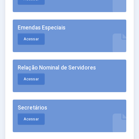
Emendas Especiais
Acessar
Relação Nominal de Servidores
Acessar
Secretários
Acessar