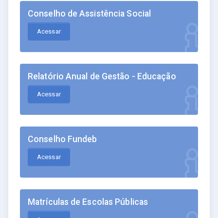
Conselho de Assistência Social
Acessar
Relatório Anual de Gestão - Educação
Acessar
Conselho Fundeb
Acessar
Matrículas de Escolas Públicas