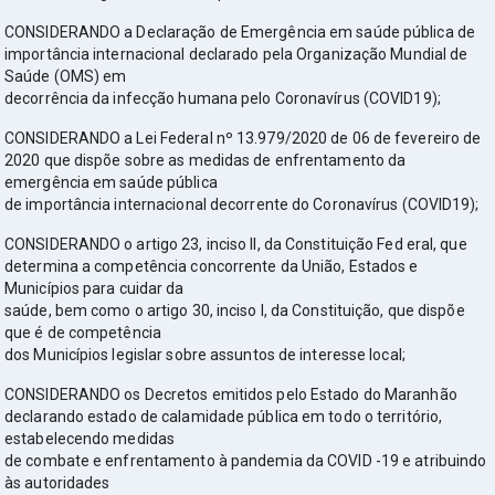
CONSIDERANDO a Declaração de Emergência em saúde pública de
importância internacional declarado pela Organização Mundial de
Saúde (OMS) em
decorrência da infecção humana pelo Coronavírus (COVID19);
CONSIDERANDO a Lei Federal nº 13.979/2020 de 06 de fevereiro de
2020 que dispõe sobre as medidas de enfrentamento da
emergência em saúde pública
de importância internacional decorrente do Coronavírus (COVID19);
CONSIDERANDO o artigo 23, inciso II, da Constituição Fed eral, que
determina a competência concorrente da União, Estados e
Municípios para cuidar da
saúde, bem como o artigo 30, inciso I, da Constituição, que dispõe
que é de competência
dos Municípios legislar sobre assuntos de interesse local;
CONSIDERANDO os Decretos emitidos pelo Estado do Maranhão
declarando estado de calamidade pública em todo o território,
estabelecendo medidas
de combate e enfrentamento à pandemia da COVID -19 e atribuindo
às autoridades