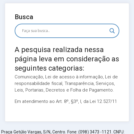
Busca
A pesquisa realizada nessa
página leva em consideração as
seguintes categorias:
Comunicação, Lei de acesso à informação, Lei de
responsabilidade fiscal, Transparência, Serviços,
Leis, Portarias, Decretos e Folha de Pagamento.
Em atendimento ao Art. 8º, §3º, I, da Lei 12.527/11
Praça Getúlio Vargas, S/N, Centro. Fone: (098) 3473 -1121. CNPJ: