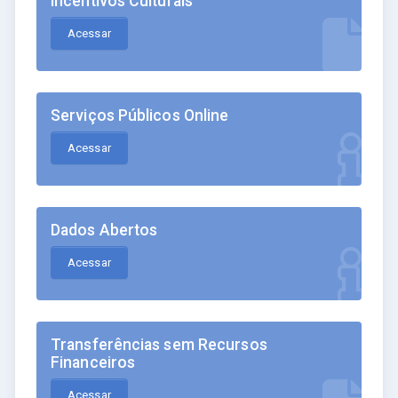
Incentivos Culturais
Acessar
Serviços Públicos Online
Acessar
Dados Abertos
Acessar
Transferências sem Recursos
Financeiros
Acessar