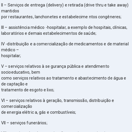
II – Serviços de entrega (delivery) e retirada (drive thru e take away)
mantidos
por restaurantes, lanchonetes e estabelecime ntos congêneres;
III – assistência médico -hospitalar, a exemplo de hospitais, clínicas,
laboratórios e demais estabelecimentos de saúde;
IV -distribuição e a comercialização de medicamentos e de material
médico –
hospitalar;
V – serviços relativos à se gurança pública e atendimento
socioeducativo, bem
como serviços relativos ao tratamento e abastecimento de água e
de captação e
tratamento de esgoto e lixo;
VI – serviços relativos à geração, transmissão, distribuição e
comercialização
de energia elétric a, gás e combustíveis;
VII – serviços funerários;