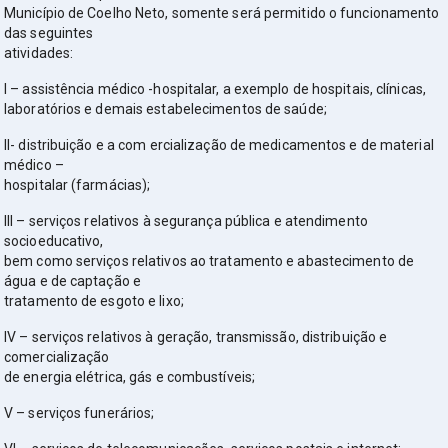
Município de Coelho Neto, somente será permitido o funcionamento
das seguintes
atividades:
I – assistência médico -hospitalar, a exemplo de hospitais, clínicas,
laboratórios e demais estabelecimentos de saúde;
II- distribuição e a com ercialização de medicamentos e de material
médico –
hospitalar (farmácias);
III – serviços relativos à segurança pública e atendimento
socioeducativo,
bem como serviços relativos ao tratamento e abastecimento de
água e de captação e
tratamento de esgoto e lixo;
IV – serviços relativos à geração, transmissão, distribuição e
comercialização
de energia elétrica, gás e combustíveis;
V – serviços funerários;