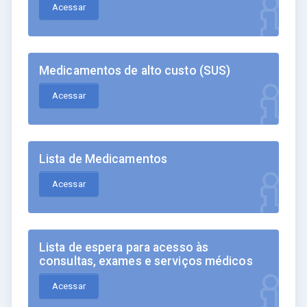
Acessar
Medicamentos de alto custo (SUS)
Acessar
Lista de Medicamentos
Acessar
Lista de espera para acesso às
consultas, exames e serviços médicos
Acessar