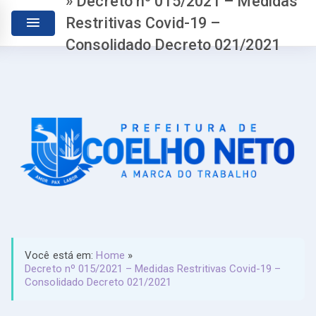
» Decreto nº 015/2021 – Medidas
Restritivas Covid-19 –
Consolidado Decreto 021/2021
Você está em:
Home
»
Decreto nº 015/2021 – Medidas Restritivas Covid-19 –
Consolidado Decreto 021/2021