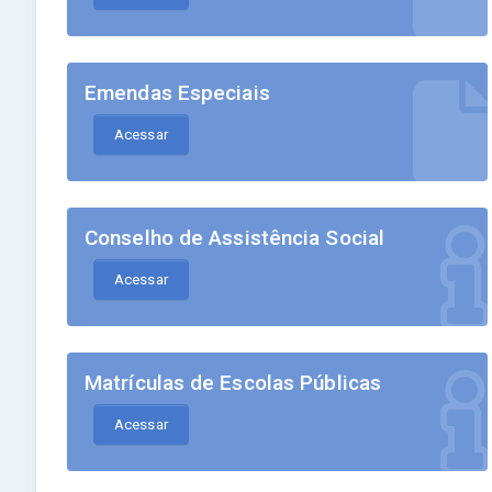
Emendas Especiais
Acessar
Conselho de Assistência Social
Acessar
Matrículas de Escolas Públicas
Acessar