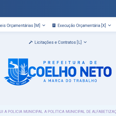
eis Orçamentárias [M]
Execução Orçamentária [X]
Licitações e Contratos [L]
TUI A POLICIA MUNICIPAL A POLITICA MUNICIPAL DE ALFABETI