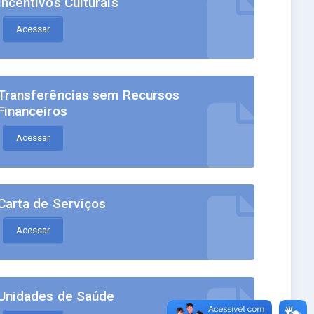
Incentivos Culturais
Acessar
Transferências sem Recursos
Financeiros
Acessar
Carta de Serviços
Acessar
Unidades de Saúde