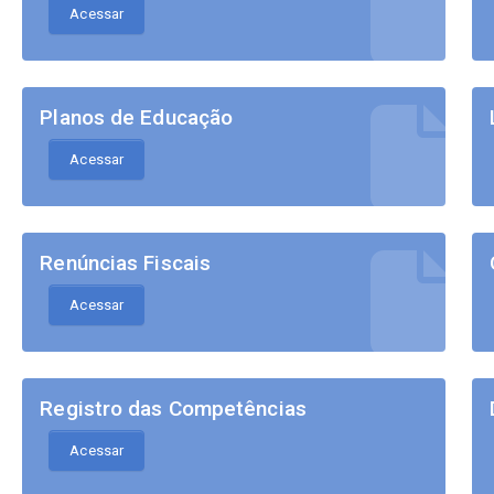
Acessar
Planos de Educação
Acessar
Renúncias Fiscais
Acessar
Registro das Competências
Acessar