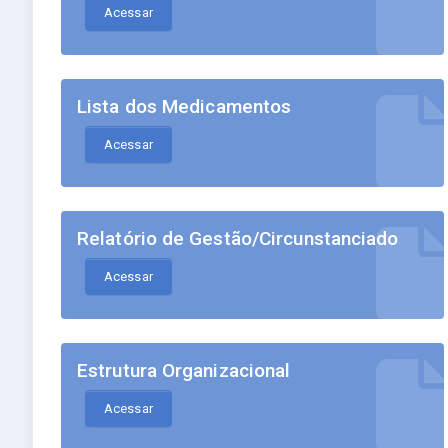
Acessar
Lista dos Medicamentos
Acessar
Relatório de Gestão/Circunstanciado
Acessar
Estrutura Organizacional
Acessar