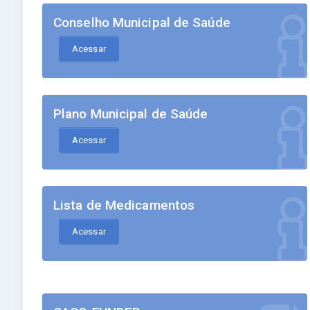
Conselho Municipal de Saúde
Acessar
Plano Municipal de Saúde
Acessar
Lista de Medicamentos
Acessar