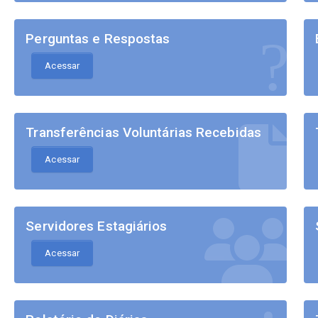
Perguntas e Respostas
Acessar
Transferências Voluntárias Recebidas
Acessar
Servidores Estagiários
Acessar