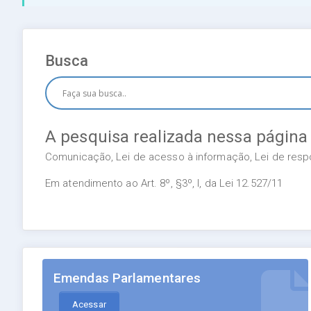
Busca
A pesquisa realizada nessa página
Comunicação, Lei de acesso à informação, Lei de respon
Em atendimento ao Art. 8º, §3º, I, da Lei 12.527/11
Emendas Parlamentares
Acessar