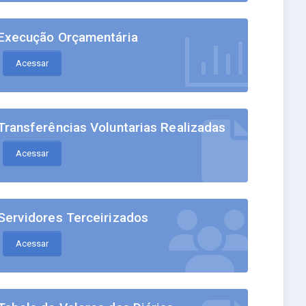
Execução Orçamentária
Acessar
Transferências Voluntarias Realizadas
Acessar
Servidores Terceirizados
Acessar