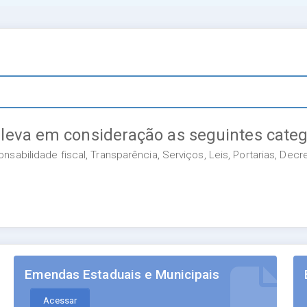
 leva em consideração as seguintes categ
sabilidade fiscal, Transparência, Serviços, Leis, Portarias, Dec
Emendas Estaduais e Municipais
Acessar