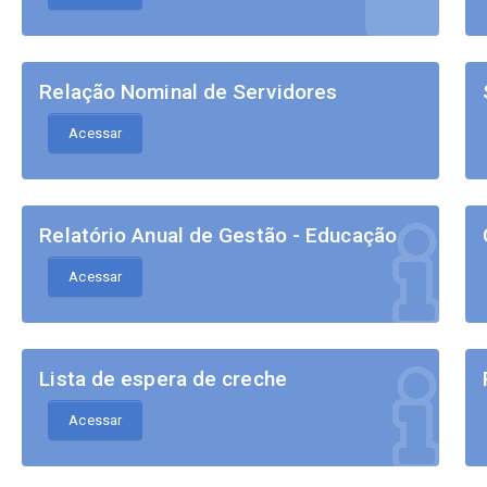
Relação Nominal de Servidores
Acessar
Relatório Anual de Gestão - Educação
Acessar
Lista de espera de creche
Acessar