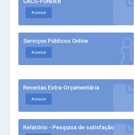
CACS-FUNDEB
Acessar
Serviços Públicos Online
Acessar
Receitas Extra-Orçamentária
Acessar
Relatório - Pesquisa de satisfação