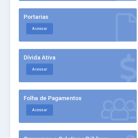
Portarias
Acessar
Dívida Ativa
Acessar
Folha de Pagamentos
Acessar