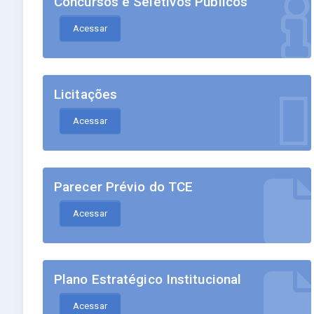
Concursos e Seletivos Públicos
Acessar
Licitações
Acessar
Parecer Prévio do TCE
Acessar
Plano Estratégico Institucional
Acessar