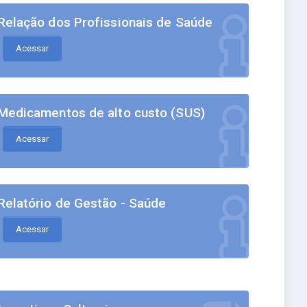
Relação dos Profissionais de Saúde
Acessar
Medicamentos de alto custo (SUS)
Acessar
Relatório de Gestão - Saúde
Acessar