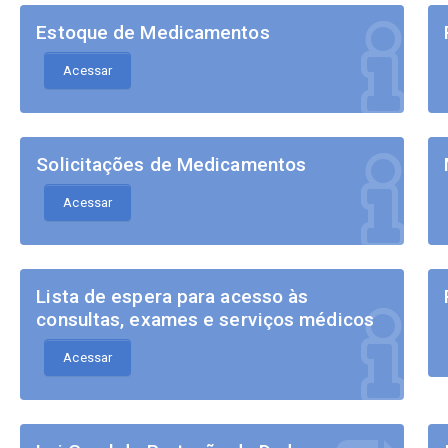
Estoque de Medicamentos
Acessar
Solicitações de Medicamentos
Acessar
Lista de espera para acesso às
consultas, exames e serviços médicos
Acessar