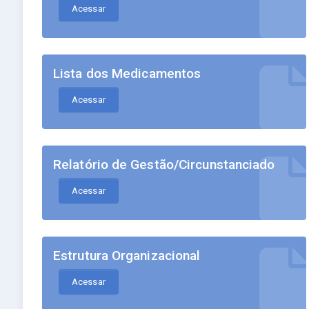
Acessar
Lista dos Medicamentos
Acessar
Relatório de Gestão/Circunstanciado
Acessar
Estrutura Organizacional
Acessar