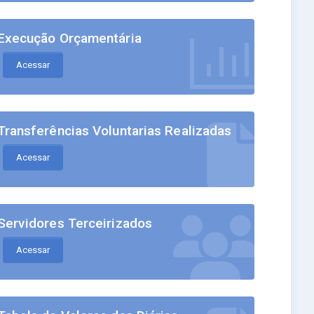
Execução Orçamentária
Acessar
Transferências Voluntarias Realizadas
Acessar
Servidores Terceirizados
Acessar