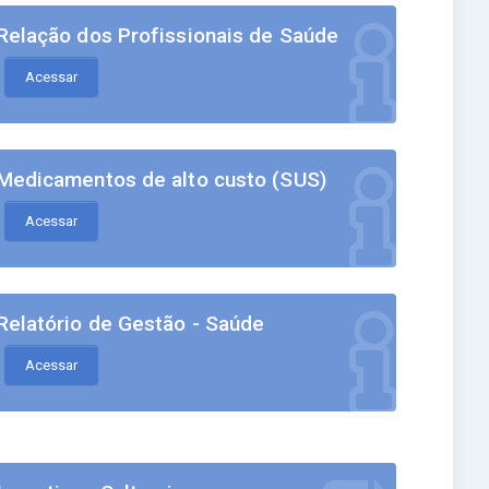
Relação dos Profissionais de Saúde
Acessar
Medicamentos de alto custo (SUS)
Acessar
Relatório de Gestão - Saúde
Acessar