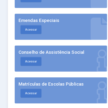
Emendas Especiais
Acessar
Conselho de Assistência Social
Acessar
Matrículas de Escolas Públicas
Acessar