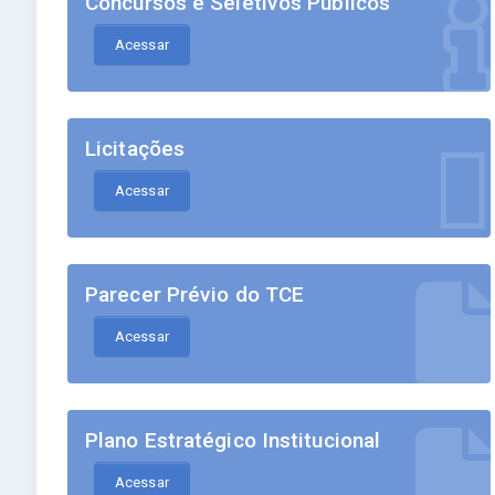
Concursos e Seletivos Públicos
Acessar
Licitações
Acessar
Parecer Prévio do TCE
Acessar
Plano Estratégico Institucional
Acessar