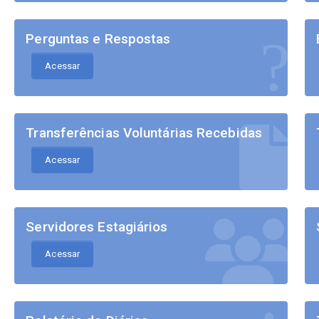
Perguntas e Respostas
Acessar
Transferências Voluntárias Recebidas
Acessar
Servidores Estagiários
Acessar