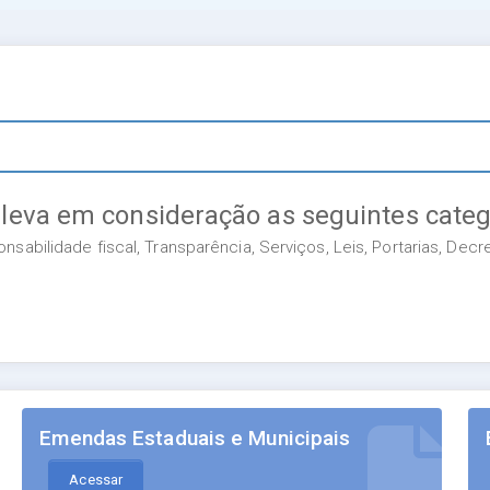
 leva em consideração as seguintes categ
sabilidade fiscal, Transparência, Serviços, Leis, Portarias, Dec
Emendas Estaduais e Municipais
Acessar