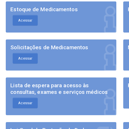
Estoque de Medicamentos
Acessar
Solicitações de Medicamentos
Acessar
Lista de espera para acesso às
consultas, exames e serviços médicos
Acessar