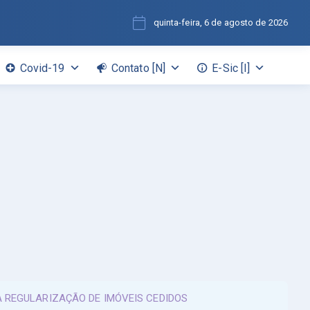
quinta-feira, 6 de agosto de 2026
Covid-19
Contato [N]
E-Sic [I]
A REGULARIZAÇÃO DE IMÓVEIS CEDIDOS