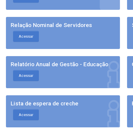
Relação Nominal de Servidores
Acessar
Relatório Anual de Gestão - Educação
Acessar
Lista de espera de creche
Acessar