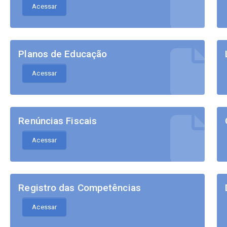
Acessar
Planos de Educação
Acessar
Renúncias Fiscais
Acessar
Registro das Competências
Acessar