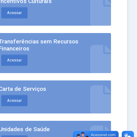
Incentivos Culturais
Acessar
Transferências sem Recursos
Financeiros
Acessar
Carta de Serviços
Acessar
Unidades de Saúde