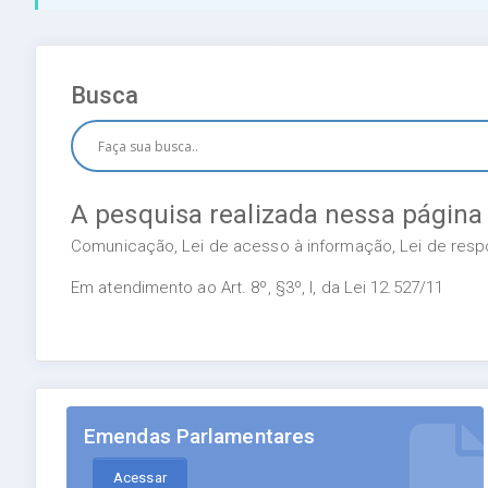
Busca
A pesquisa realizada nessa página
Comunicação, Lei de acesso à informação, Lei de respon
Em atendimento ao Art. 8º, §3º, I, da Lei 12.527/11
Emendas Parlamentares
Acessar