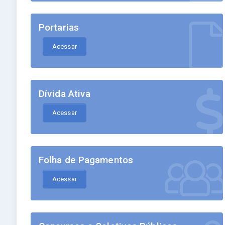
Portarias
Acessar
Dívida Ativa
Acessar
Folha de Pagamentos
Acessar