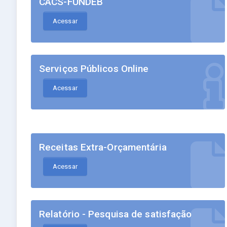
CACS-FUNDEB
Acessar
Serviços Públicos Online
Acessar
Receitas Extra-Orçamentária
Acessar
Relatório - Pesquisa de satisfação