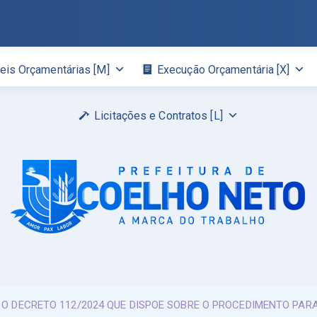
eis Orçamentárias [M]
Execução Orçamentária [X]
Licitações e Contratos [L]
A O DECRETO 112/2024 QUE DISPOE SOBRE O PROCEDIMENTO PAR