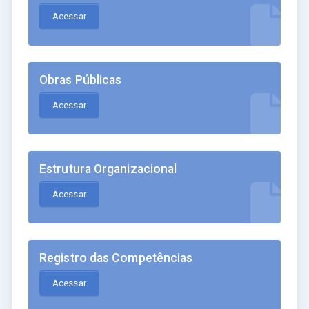
Acessar
Obras Públicas
Acessar
Estrutura Organizacional
Acessar
Registro das Competências
Acessar