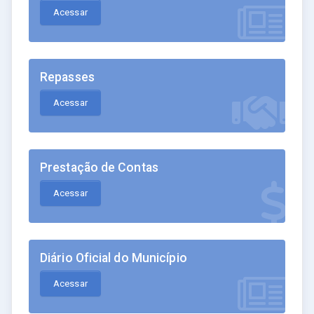
Acessar
Repasses
Acessar
Prestação de Contas
Acessar
Diário Oficial do Município
Acessar