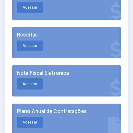
Acessar
Receitas
Acessar
Nota Fiscal Eletrônica
Acessar
Plano Anual de Contratações
Acessar