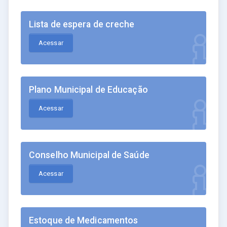
Lista de espera de creche
Acessar
Plano Municipal de Educação
Acessar
Conselho Municipal de Saúde
Acessar
Estoque de Medicamentos