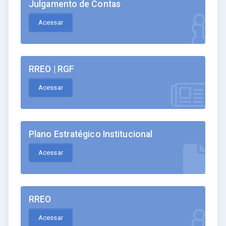
Julgamento de Contas
Acessar
RREO | RGF
Acessar
Plano Estratégico Institucional
Acessar
RREO
Acessar