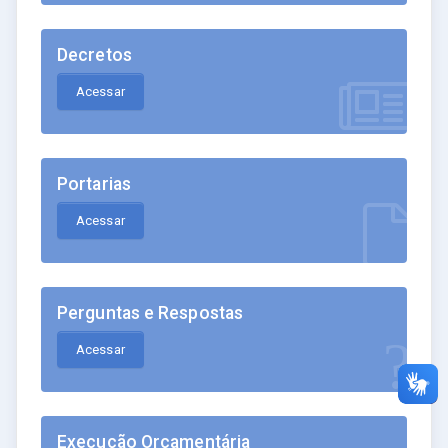
Decretos
Acessar
Portarias
Acessar
Perguntas e Respostas
Acessar
Execução Orçamentária