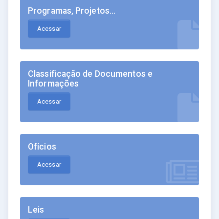
Programas, Projetos...
Acessar
Classificação de Documentos e
Informações
Acessar
Ofícios
Acessar
Leis