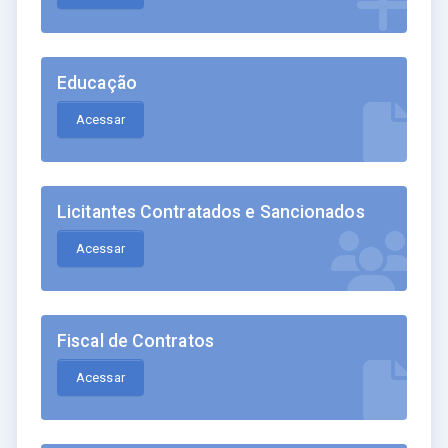
Educação
Acessar
Licitantes Contratados e Sancionados
Acessar
Fiscal de Contratos
Acessar