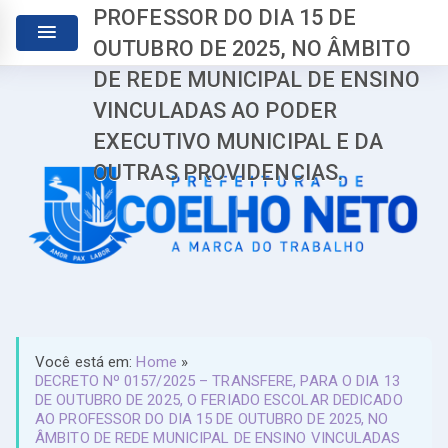
PROFESSOR DO DIA 15 DE
OUTUBRO DE 2025, NO ÂMBITO
DE REDE MUNICIPAL DE ENSINO
VINCULADAS AO PODER
EXECUTIVO MUNICIPAL E DA
OUTRAS PROVIDENCIAS.
Você está em:
Home
»
DECRETO Nº 0157/2025 – TRANSFERE, PARA O DIA 13
DE OUTUBRO DE 2025, O FERIADO ESCOLAR DEDICADO
AO PROFESSOR DO DIA 15 DE OUTUBRO DE 2025, NO
ÂMBITO DE REDE MUNICIPAL DE ENSINO VINCULADAS