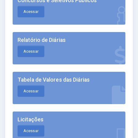
Concursos e Seletivos Públicos
Acessar
Relatório de Diárias
Acessar
Tabela de Valores das Diárias
Acessar
Licitações
Acessar