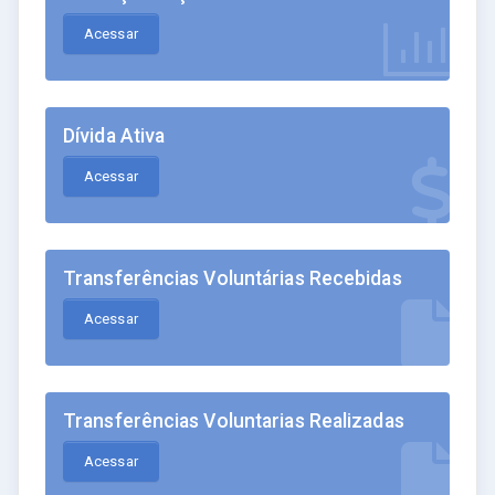
Acessar
Dívida Ativa
Acessar
Transferências Voluntárias Recebidas
Acessar
Transferências Voluntarias Realizadas
Acessar