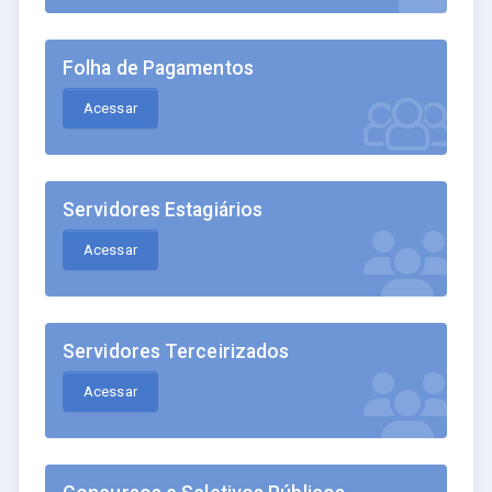
Folha de Pagamentos
Acessar
Servidores Estagiários
Acessar
Servidores Terceirizados
Acessar