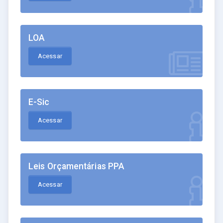
LOA
Acessar
E-Sic
Acessar
Leis Orçamentárias PPA
Acessar