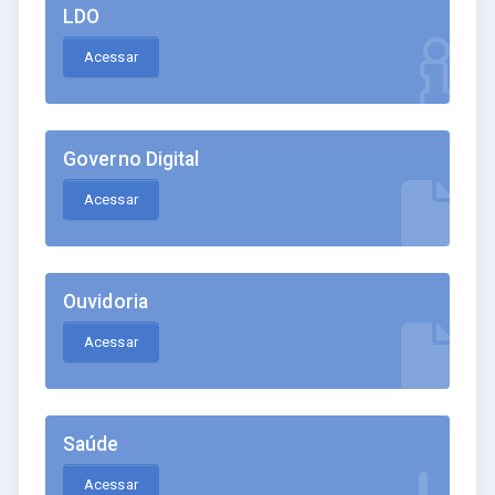
LDO
Acessar
Governo Digital
Acessar
Ouvidoria
Acessar
Saúde
Acessar