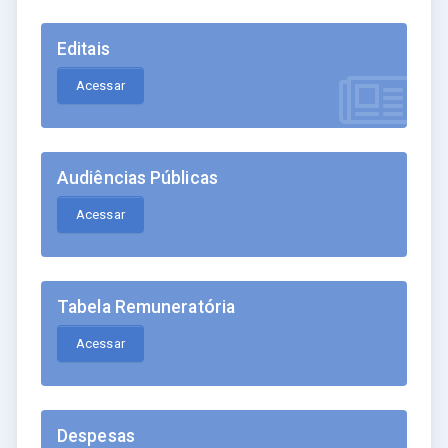
Editais
Acessar
Audiências Públicas
Acessar
Tabela Remuneratória
Acessar
Despesas