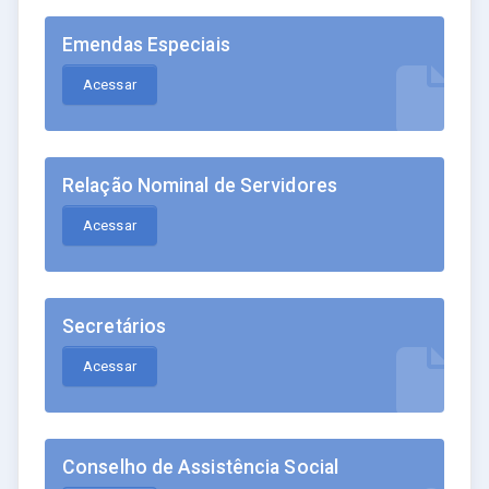
Emendas Especiais
Acessar
Relação Nominal de Servidores
Acessar
Secretários
Acessar
Conselho de Assistência Social