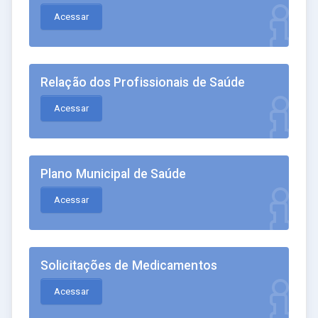
Acessar
Relação dos Profissionais de Saúde
Acessar
Plano Municipal de Saúde
Acessar
Solicitações de Medicamentos
Acessar