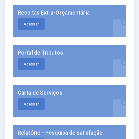
Receitas Extra-Orçamentária
Acessar
Portal de Tributos
Acessar
Carta de Serviços
Acessar
Relatório - Pesquisa de satisfação