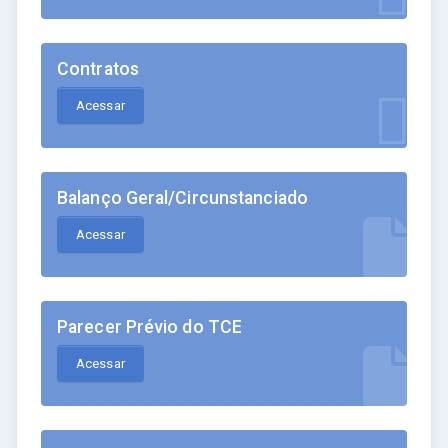
Contratos
Acessar
Balanço Geral/Circunstanciado
Acessar
Parecer Prévio do TCE
Acessar