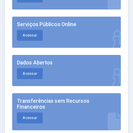
Serviços Públicos Online
Acessar
Dados Abertos
Acessar
Transferências sem Recursos
Financeiros
Acessar