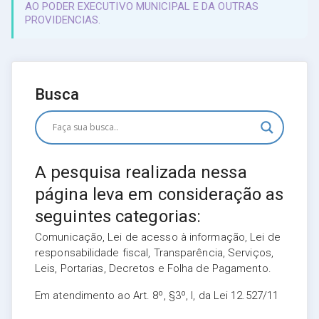
AO PODER EXECUTIVO MUNICIPAL E DA OUTRAS
PROVIDENCIAS.
Busca
A pesquisa realizada nessa
página leva em consideração as
seguintes categorias:
Comunicação, Lei de acesso à informação, Lei de
responsabilidade fiscal, Transparência, Serviços,
Leis, Portarias, Decretos e Folha de Pagamento.
Em atendimento ao Art. 8º, §3º, I, da Lei 12.527/11