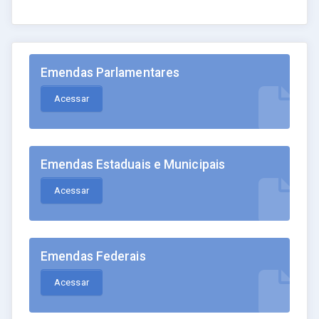
Emendas Parlamentares
Acessar
Emendas Estaduais e Municipais
Acessar
Emendas Federais
Acessar