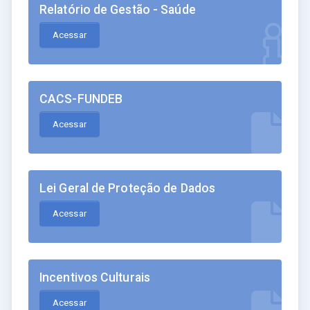
Relatório de Gestão - Saúde
Acessar
CACS-FUNDEB
Acessar
Lei Geral de Proteção de Dados
Acessar
Incentivos Culturais
Acessar