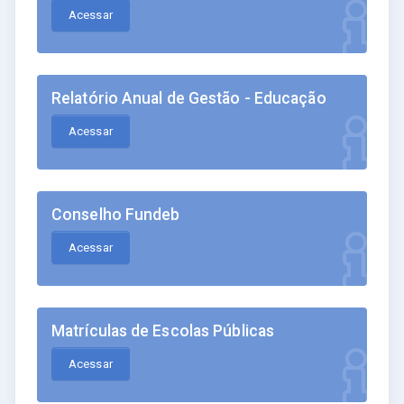
Acessar
Relatório Anual de Gestão - Educação
Acessar
Conselho Fundeb
Acessar
Matrículas de Escolas Públicas
Acessar