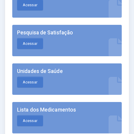
Acessar
Pesquisa de Satisfação
Acessar
Unidades de Saúde
Acessar
Lista dos Medicamentos
Acessar