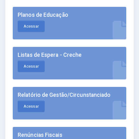
Planos de Educação
Acessar
Listas de Espera - Creche
Acessar
Relatório de Gestão/Circunstanciado
Acessar
Renúncias Fiscais