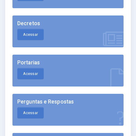
Decretos
Acessar
Portarias
Acessar
Perguntas e Respostas
Acessar