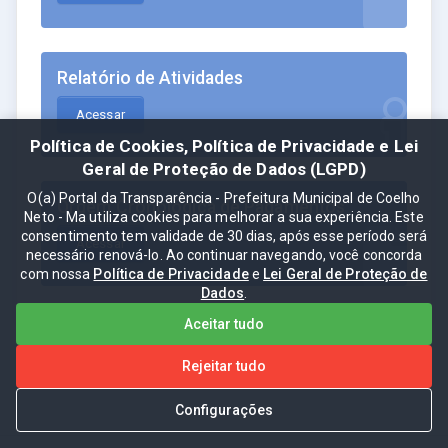
Relatório de Atividades
Acessar
Política de Cookies, Política de Privacidade e Lei
Geral de Proteção de Dados (LGPD)
O(a) Portal da Transparência - Prefeitura Municipal de Coelho
Ordem Cronológica de Pagamentos
Neto - Ma utiliza cookies para melhorar a sua experiência. Este
consentimento tem validade de 30 dias, após esse período será
Acessar
necessário renová-lo. Ao continuar navegando, você concorda
com nossa
Política de Privacidade
e
Lei Geral de Proteção de
Dados
.
Aceitar tudo
Rejeitar tudo
Configurações