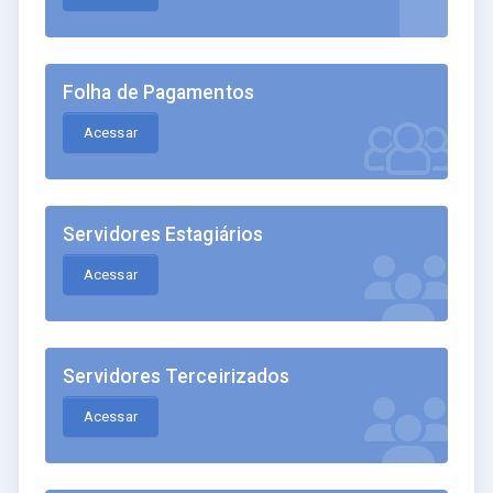
Folha de Pagamentos
Acessar
Servidores Estagiários
Acessar
Servidores Terceirizados
Acessar