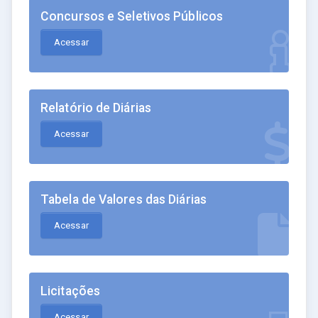
Concursos e Seletivos Públicos
Acessar
Relatório de Diárias
Acessar
Tabela de Valores das Diárias
Acessar
Licitações
Acessar