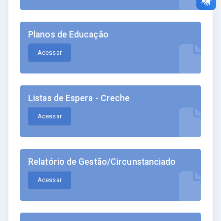
Planos de Educação
Acessar
Listas de Espera - Creche
Acessar
Relatório de Gestão/Circunstanciado
Acessar