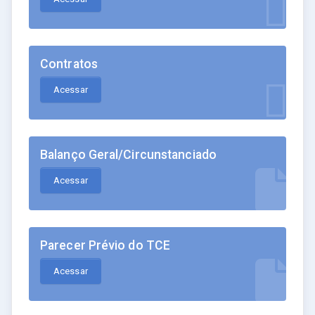
Contratos
Acessar
Balanço Geral/Circunstanciado
Acessar
Parecer Prévio do TCE
Acessar