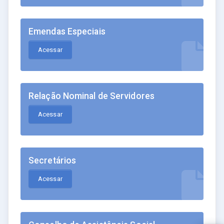
Emendas Especiais
Acessar
Relação Nominal de Servidores
Acessar
Secretários
Acessar