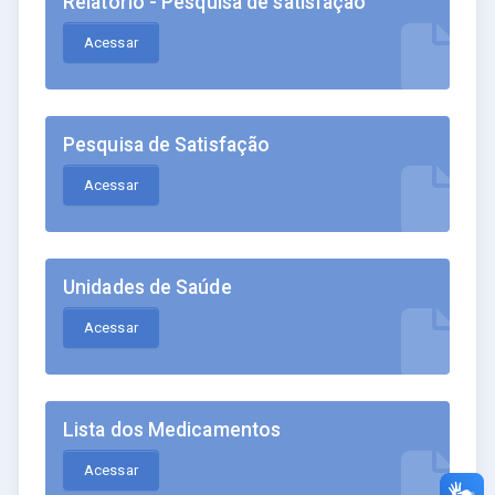
Relatório - Pesquisa de satisfação
Acessar
Pesquisa de Satisfação
Acessar
Unidades de Saúde
Acessar
Lista dos Medicamentos
Acessar