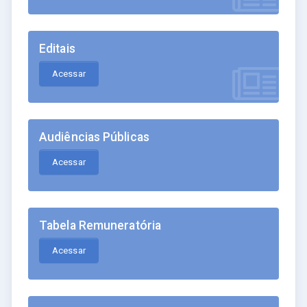
Editais
Acessar
Audiências Públicas
Acessar
Tabela Remuneratória
Acessar