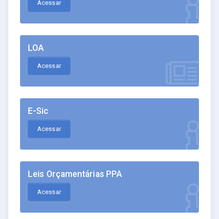
Acessar
LOA
Acessar
E-Sic
Acessar
Leis Orçamentárias PPA
Acessar