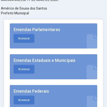
Américo de Sousa dos Santos
Prefeito Municipal
Emendas Parlamentares
Acessar
Emendas Estaduais e Municipais
Acessar
Emendas Federais
Acessar