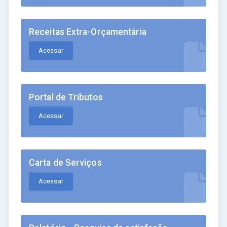
Receitas Extra-Orçamentária
Acessar
Portal de Tributos
Acessar
Carta de Serviços
Acessar