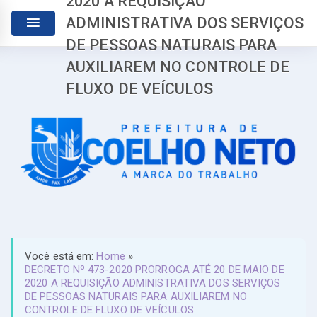
2020 A REQUISIÇÃO
ADMINISTRATIVA DOS SERVIÇOS
DE PESSOAS NATURAIS PARA
AUXILIAREM NO CONTROLE DE
FLUXO DE VEÍCULOS
Você está em:
Home
»
DECRETO Nº 473-2020 PRORROGA ATÉ 20 DE MAIO DE
2020 A REQUISIÇÃO ADMINISTRATIVA DOS SERVIÇOS
DE PESSOAS NATURAIS PARA AUXILIAREM NO
CONTROLE DE FLUXO DE VEÍCULOS