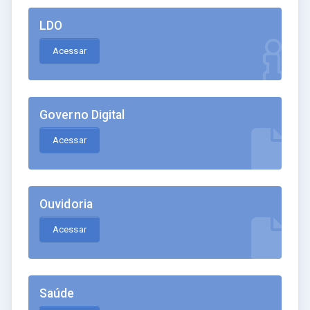
LDO
Acessar
Governo Digital
Acessar
Ouvidoria
Acessar
Saúde