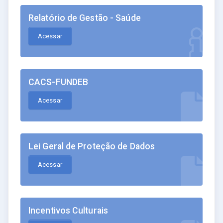
Relatório de Gestão - Saúde
Acessar
CACS-FUNDEB
Acessar
Lei Geral de Proteção de Dados
Acessar
Incentivos Culturais