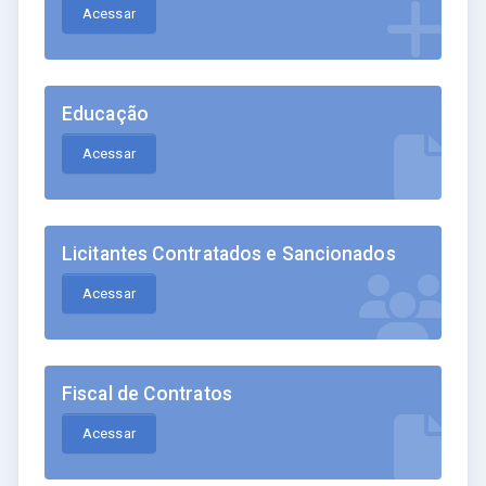
Acessar
Educação
Acessar
Licitantes Contratados e Sancionados
Acessar
Fiscal de Contratos
Acessar