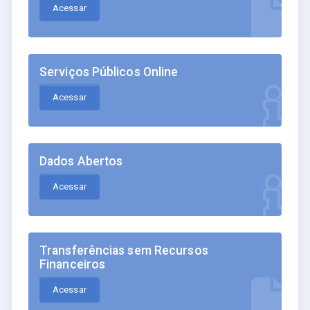
Acessar
Serviços Públicos Online
Acessar
Dados Abertos
Acessar
Transferências sem Recursos
Financeiros
Acessar