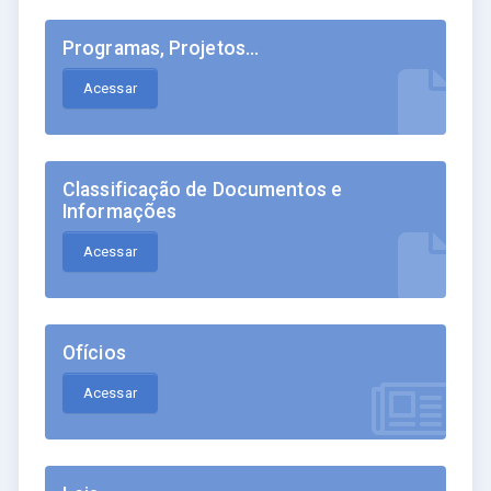
Programas, Projetos...
Acessar
Classificação de Documentos e
Informações
Acessar
Ofícios
Acessar