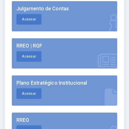
Julgamento de Contas
Acessar
RREO | RGF
Acessar
Plano Estratégico Institucional
Acessar
RREO