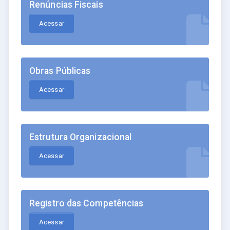
Renúncias Fiscais
Acessar
Obras Públicas
Acessar
Estrutura Organizacional
Acessar
Registro das Competências
Acessar