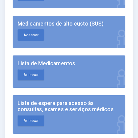
Medicamentos de alto custo (SUS)
Acessar
Lista de Medicamentos
Acessar
Lista de espera para acesso às
consultas, exames e serviços médicos
Acessar