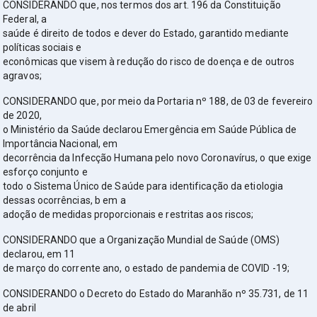
CONSIDERANDO que, nos termos dos art. 196 da Constituição
Federal, a
saúde é direito de todos e dever do Estado, garantido mediante
políticas sociais e
econômicas que visem à redução do risco de doença e de outros
agravos;
CONSIDERANDO que, por meio da Portaria nº 188, de 03 de fevereiro
de 2020,
o Ministério da Saúde declarou Emergência em Saúde Pública de
Importância Nacional, em
decorrência da Infecção Humana pelo novo Coronavírus, o que exige
esforço conjunto e
todo o Sistema Único de Saúde para identificação da etiologia
dessas ocorrências, b em a
adoção de medidas proporcionais e restritas aos riscos;
CONSIDERANDO que a Organização Mundial de Saúde (OMS)
declarou, em 11
de março do corrente ano, o estado de pandemia de COVID -19;
CONSIDERANDO o Decreto do Estado do Maranhão nº 35.731, de 11
de abril