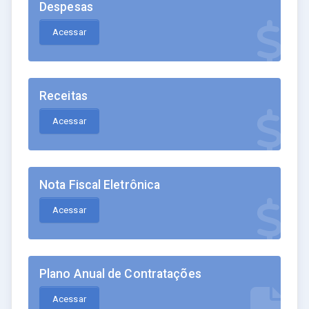
Despesas
Acessar
Receitas
Acessar
Nota Fiscal Eletrônica
Acessar
Plano Anual de Contratações
Acessar