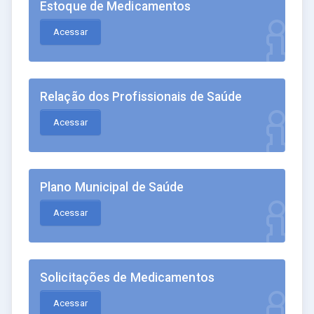
Estoque de Medicamentos
Acessar
Relação dos Profissionais de Saúde
Acessar
Plano Municipal de Saúde
Acessar
Solicitações de Medicamentos
Acessar