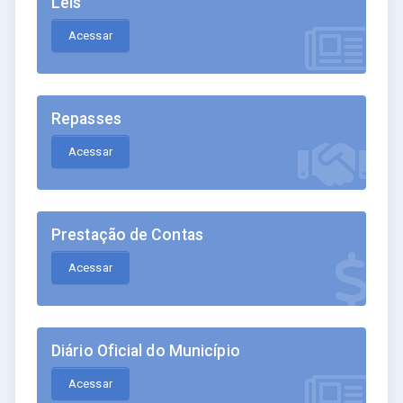
Leis
Acessar
Repasses
Acessar
Prestação de Contas
Acessar
Diário Oficial do Município
Acessar