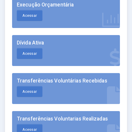
Execução Orçamentária
Acessar
Dívida Ativa
Acessar
Transferências Voluntárias Recebidas
Acessar
Transferências Voluntarias Realizadas
Acessar