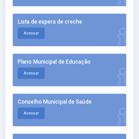
Lista de espera de creche
Acessar
Plano Municipal de Educação
Acessar
Conselho Municipal de Saúde
Acessar