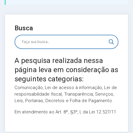
Busca
A pesquisa realizada nessa
página leva em consideração as
seguintes categorias:
Comunicação, Lei de acesso à informação, Lei de
responsabilidade fiscal, Transparência, Serviços,
Leis, Portarias, Decretos e Folha de Pagamento.
Em atendimento ao Art. 8º, §3º, I, da Lei 12.527/11