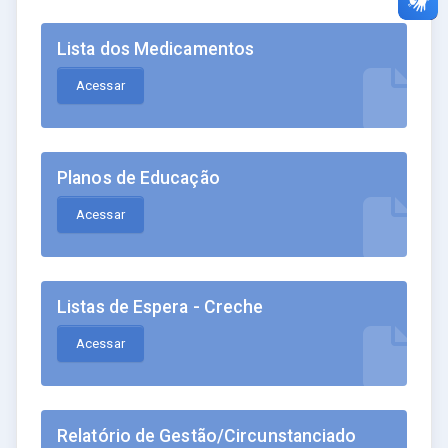
Lista dos Medicamentos
Acessar
Planos de Educação
Acessar
Listas de Espera - Creche
Acessar
Relatório de Gestão/Circunstanciado