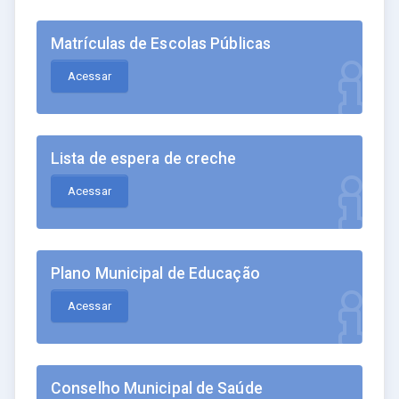
Matrículas de Escolas Públicas
Acessar
Lista de espera de creche
Acessar
Plano Municipal de Educação
Acessar
Conselho Municipal de Saúde