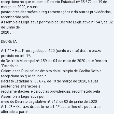
recepciona no que couber, o Decreto Estadual nº 35.672, de 19 de
março de 2020, e suas
posteriores alterações e regulamentações e dá outras providências,
reconhecido pela
Assembleia Legislativa por meio do Decreto Legislativo nº 547, de 02
de junho de
2020 .
DECRETA
Art. 1° – Fica Prorrogado, por 120 (cento e vinte) dias , o prazo
previsto no art. 1º,
do Decreto Municipal nº 459, de 04 de maio de 2020 , que Declara
“Estado de
Calamidade Pública” no âmbito do Município de Coelho Neto e
recepciona no que couber, o
Decreto Estadual nº 35.672, de 19 de março de 2020, e suas
posteriores alterações e
regulamentações e dá outras providências, reconhecido pela
Assembleia Legislativa por
meio do Decreto Legislativo nº 547, de 02 de junho de 2020 .
Art . 2º – O prazo disposto no art. 1º deste Decreto poderá ser
alterado, a partir