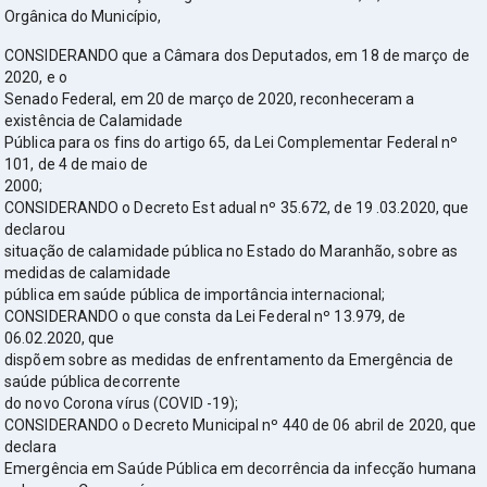
Orgânica do Município,
CONSIDERANDO que a Câmara dos Deputados, em 18 de março de
2020, e o
Senado Federal, em 20 de março de 2020, reconheceram a
existência de Calamidade
Pública para os fins do artigo 65, da Lei Complementar Federal nº
101, de 4 de maio de
2000;
CONSIDERANDO o Decreto Est adual nº 35.672, de 19 .03.2020, que
declarou
situação de calamidade pública no Estado do Maranhão, sobre as
medidas de calamidade
pública em saúde pública de importância internacional;
CONSIDERANDO o que consta da Lei Federal nº 13.979, de
06.02.2020, que
dispõem sobre as medidas de enfrentamento da Emergência de
saúde pública decorrente
do novo Corona vírus (COVID -19);
CONSIDERANDO o Decreto Municipal nº 440 de 06 abril de 2020, que
declara
Emergência em Saúde Pública em decorrência da infecção humana