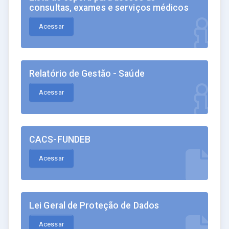
consultas, exames e serviços médicos
Acessar
Relatório de Gestão - Saúde
Acessar
CACS-FUNDEB
Acessar
Lei Geral de Proteção de Dados
Acessar