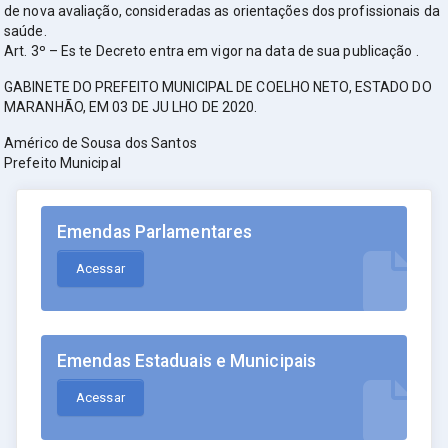
de nova avaliação, consideradas as orientações dos profissionais da
saúde.
Art. 3º – Es te Decreto entra em vigor na data de sua publicação .
GABINETE DO PREFEITO MUNICIPAL DE COELHO NETO, ESTADO DO
MARANHÃO, EM 03 DE JU LHO DE 2020.
Américo de Sousa dos Santos
Prefeito Municipal
Emendas Parlamentares
Acessar
Emendas Estaduais e Municipais
Acessar