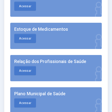
Acessar
Estoque de Medicamentos
Acessar
Relação dos Profissionais de Saúde
Acessar
Plano Municipal de Saúde
Acessar