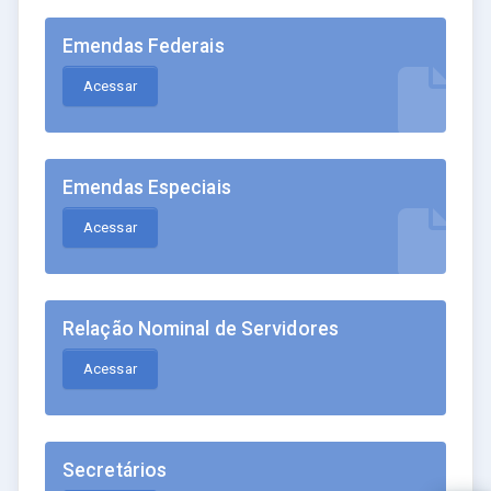
Emendas Federais
Acessar
Emendas Especiais
Acessar
Relação Nominal de Servidores
Acessar
Secretários