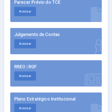
Parecer Prévio do TCE
Acessar
Julgamento de Contas
Acessar
RREO | RGF
Acessar
Plano Estratégico Institucional
Acessar