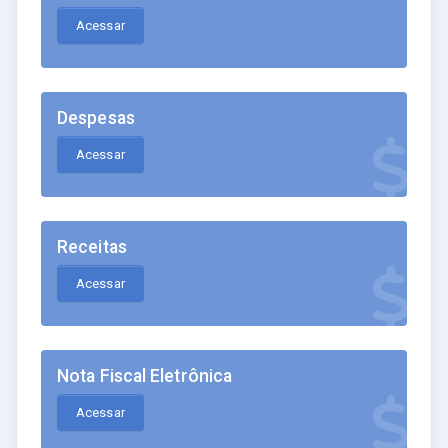
Acessar
Despesas
Acessar
Receitas
Acessar
Nota Fiscal Eletrônica
Acessar