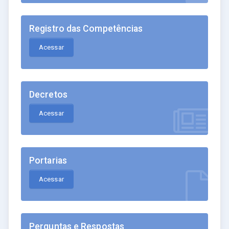
Registro das Competências
Acessar
Decretos
Acessar
Portarias
Acessar
Perguntas e Respostas