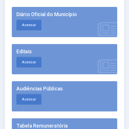
Diário Oficial do Município
Acessar
Editais
Acessar
Audiências Públicas
Acessar
Tabela Remuneratória