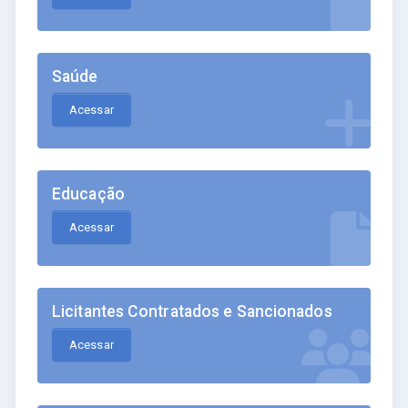
Saúde
Acessar
Educação
Acessar
Licitantes Contratados e Sancionados
Acessar