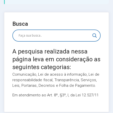
Busca
A pesquisa realizada nessa
página leva em consideração as
seguintes categorias:
Comunicação, Lei de acesso à informação, Lei de
responsabilidade fiscal, Transparência, Serviços,
Leis, Portarias, Decretos e Folha de Pagamento.
Em atendimento ao Art. 8º, §3º, I, da Lei 12.527/11