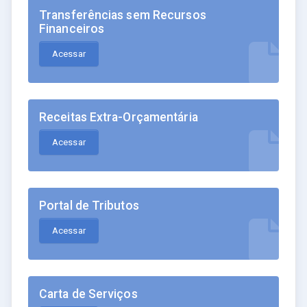
Transferências sem Recursos
Financeiros
Acessar
Receitas Extra-Orçamentária
Acessar
Portal de Tributos
Acessar
Carta de Serviços