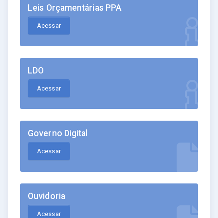
Leis Orçamentárias PPA
Acessar
LDO
Acessar
Governo Digital
Acessar
Ouvidoria
Acessar