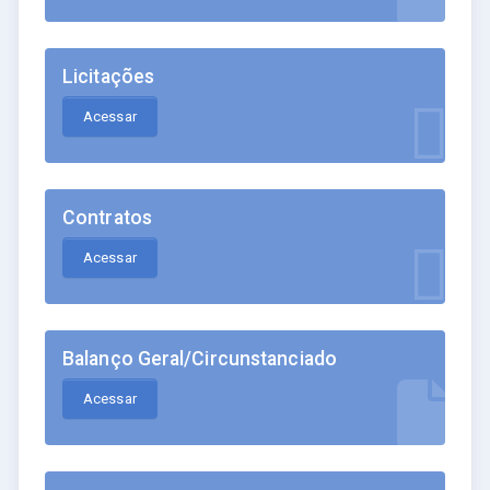
Licitações
Acessar
Contratos
Acessar
Balanço Geral/Circunstanciado
Acessar