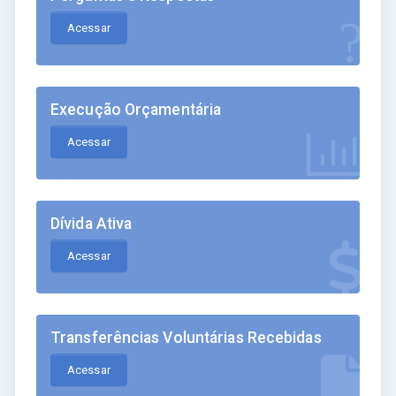
Acessar
Execução Orçamentária
Acessar
Dívida Ativa
Acessar
Transferências Voluntárias Recebidas
Acessar