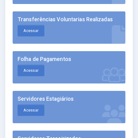
Transferências Voluntarias Realizadas
Acessar
Folha de Pagamentos
Acessar
Servidores Estagiários
Acessar