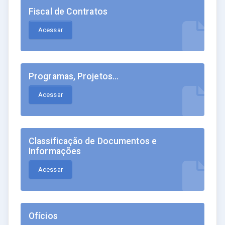
Fiscal de Contratos
Acessar
Programas, Projetos...
Acessar
Classificação de Documentos e
Informações
Acessar
Ofícios