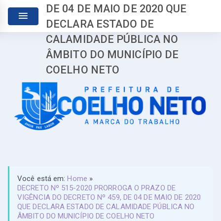
DE 04 DE MAIO DE 2020 QUE
DECLARA ESTADO DE
CALAMIDADE PÚBLICA NO
ÂMBITO DO MUNICÍPIO DE
COELHO NETO
Você está em:
Home
»
DECRETO Nº 515-2020 PRORROGA O PRAZO DE
VIGÊNCIA DO DECRETO Nº 459, DE 04 DE MAIO DE 2020
QUE DECLARA ESTADO DE CALAMIDADE PÚBLICA NO
ÂMBITO DO MUNICÍPIO DE COELHO NETO