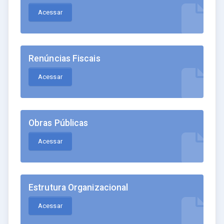
Acessar
Renúncias Fiscais
Acessar
Obras Públicas
Acessar
Estrutura Organizacional
Acessar