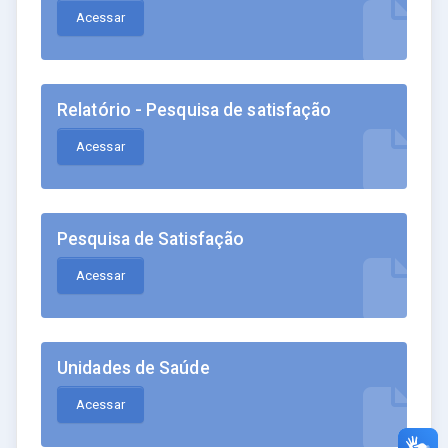
Acessar
Relatório - Pesquisa de satisfação
Acessar
Pesquisa de Satisfação
Acessar
Unidades de Saúde
Acessar