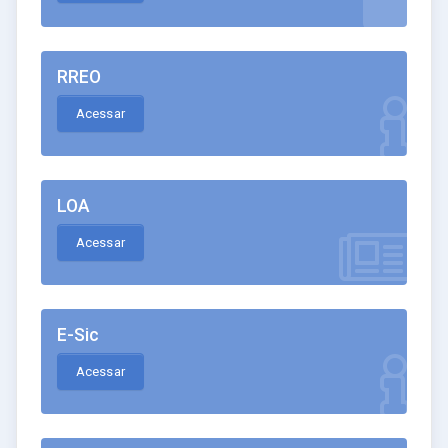
RREO
Acessar
LOA
Acessar
E-Sic
Acessar