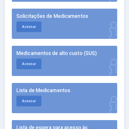
Solicitações de Medicamentos
Acessar
Medicamentos de alto custo (SUS)
Acessar
Lista de Medicamentos
Acessar
Lista de espera para acesso às