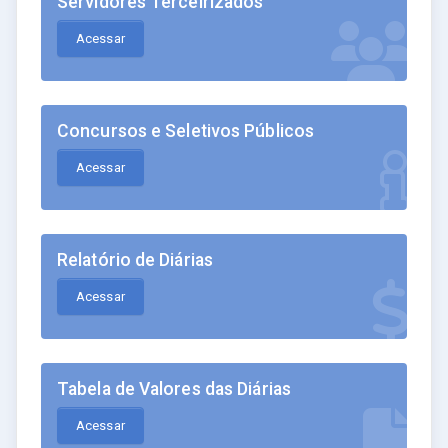
Servidores Terceirizados
Acessar
Concursos e Seletivos Públicos
Acessar
Relatório de Diárias
Acessar
Tabela de Valores das Diárias
Acessar