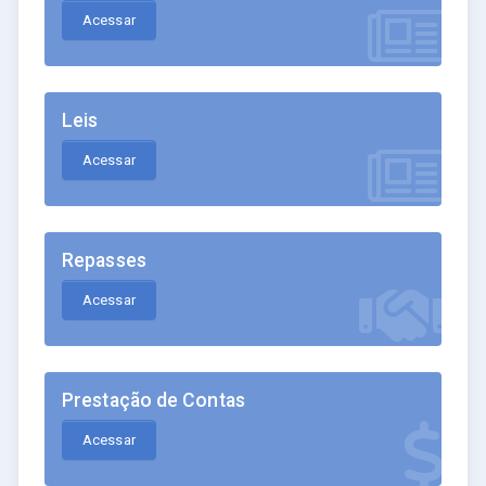
Acessar
Leis
Acessar
Repasses
Acessar
Prestação de Contas
Acessar