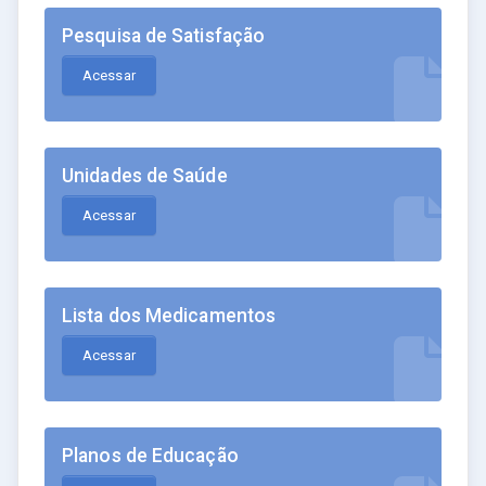
Pesquisa de Satisfação
Acessar
Unidades de Saúde
Acessar
Lista dos Medicamentos
Acessar
Planos de Educação