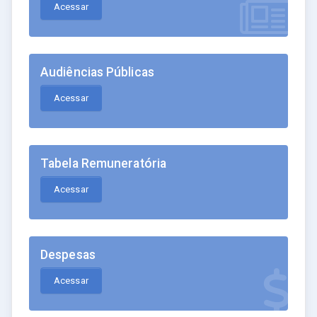
Acessar
Audiências Públicas
Acessar
Tabela Remuneratória
Acessar
Despesas
Acessar