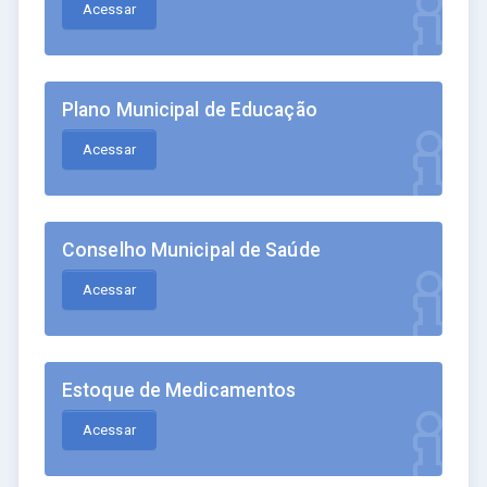
Acessar
Plano Municipal de Educação
Acessar
Conselho Municipal de Saúde
Acessar
Estoque de Medicamentos
Acessar