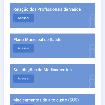
Relação dos Profissionais de Saúde
Acessar
Plano Municipal de Saúde
Acessar
Solicitações de Medicamentos
Acessar
Medicamentos de alto custo (SUS)