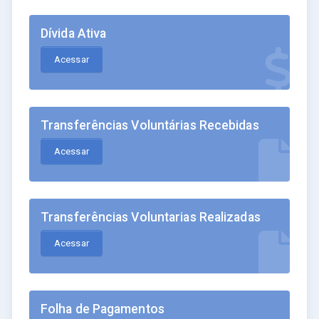
Dívida Ativa
Acessar
Transferências Voluntárias Recebidas
Acessar
Transferências Voluntarias Realizadas
Acessar
Folha de Pagamentos