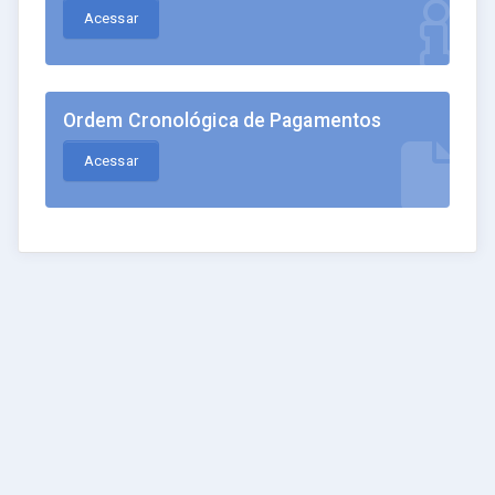
Acessar
Ordem Cronológica de Pagamentos
Acessar