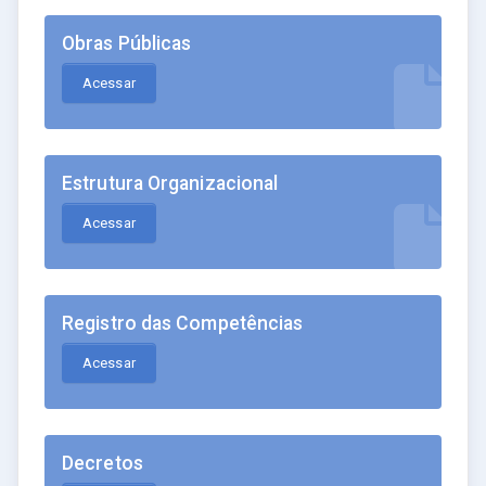
Obras Públicas
Acessar
Estrutura Organizacional
Acessar
Registro das Competências
Acessar
Decretos