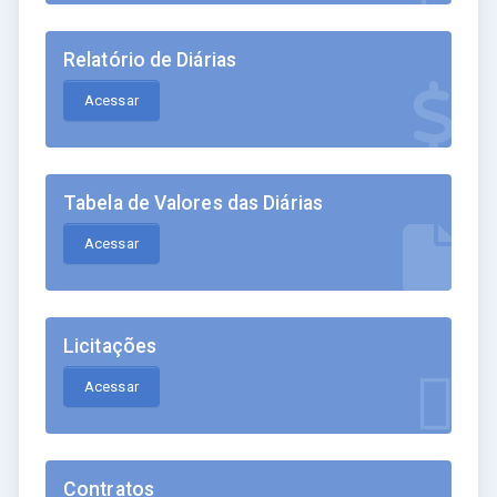
Relatório de Diárias
Acessar
Tabela de Valores das Diárias
Acessar
Licitações
Acessar
Contratos