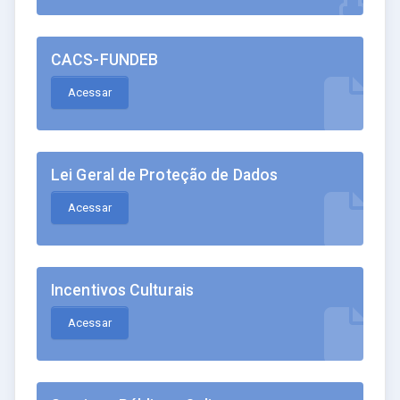
CACS-FUNDEB
Acessar
Lei Geral de Proteção de Dados
Acessar
Incentivos Culturais
Acessar