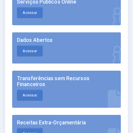
Serviços Públicos Online
Acessar
Dados Abertos
Acessar
Transferências sem Recursos
Financeiros
Acessar
Receitas Extra-Orçamentária