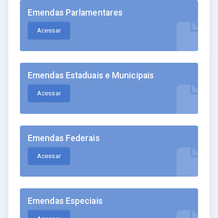
Emendas Parlamentares
Acessar
Emendas Estaduais e Municipais
Acessar
Emendas Federais
Acessar
Emendas Especiais