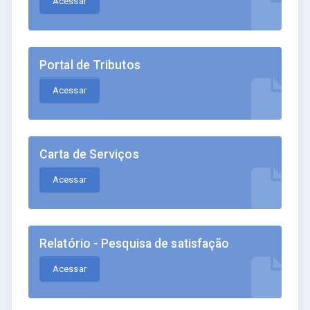
Acessar
Portal de Tributos
Acessar
Carta de Serviços
Acessar
Relatório - Pesquisa de satisfação
Acessar