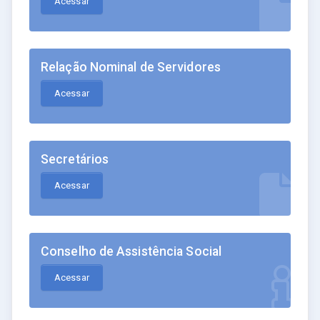
Acessar
Relação Nominal de Servidores
Acessar
Secretários
Acessar
Conselho de Assistência Social
Acessar