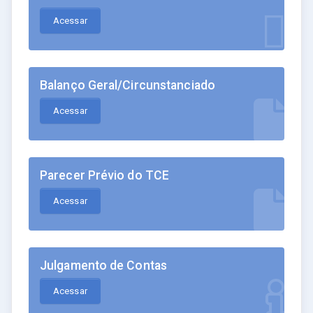
Acessar
Balanço Geral/Circunstanciado
Acessar
Parecer Prévio do TCE
Acessar
Julgamento de Contas
Acessar