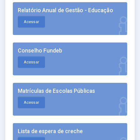
Relatório Anual de Gestão - Educação
Acessar
Conselho Fundeb
Acessar
Matrículas de Escolas Públicas
Acessar
Lista de espera de creche