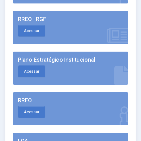
RREO | RGF
Acessar
Plano Estratégico Institucional
Acessar
RREO
Acessar
LOA