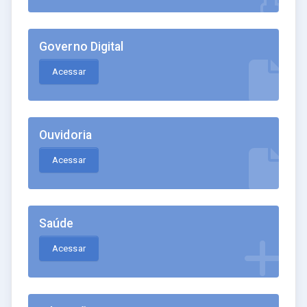
Governo Digital
Acessar
Ouvidoria
Acessar
Saúde
Acessar