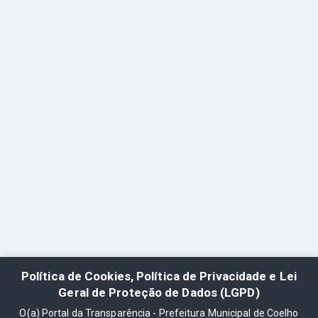
Política de Cookies, Política de Privacidade e Lei
Geral de Proteção de Dados (LGPD)
O(a) Portal da Transparência - Prefeitura Municipal de Coelho