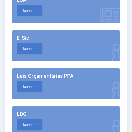
Acessar
E-Sic
Acessar
Leis Orçamentárias PPA
Acessar
LDO
Acessar