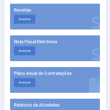
Receitas
Acessar
Nota Fiscal Eletrônica
Acessar
Plano Anual de Contratações
Acessar
Relatório de Atividades