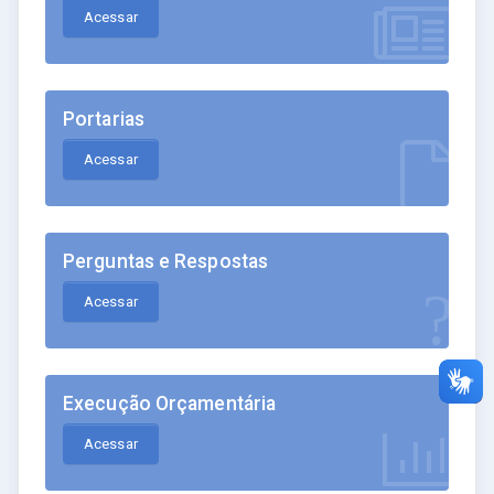
Acessar
Portarias
Acessar
Perguntas e Respostas
Acessar
Execução Orçamentária
Acessar