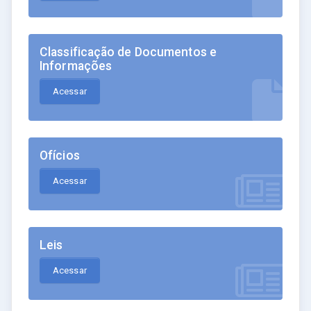
Classificação de Documentos e
Informações
Acessar
Ofícios
Acessar
Leis
Acessar