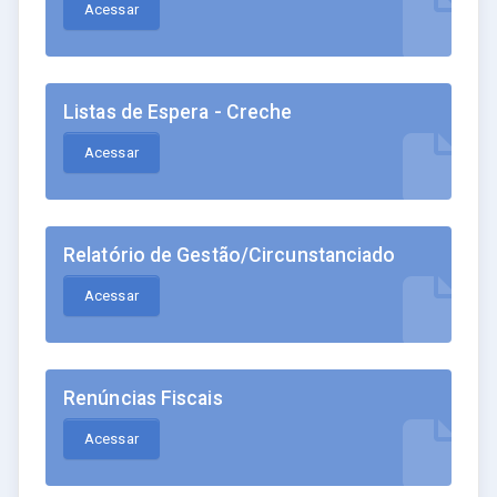
Acessar
Listas de Espera - Creche
Acessar
Relatório de Gestão/Circunstanciado
Acessar
Renúncias Fiscais
Acessar