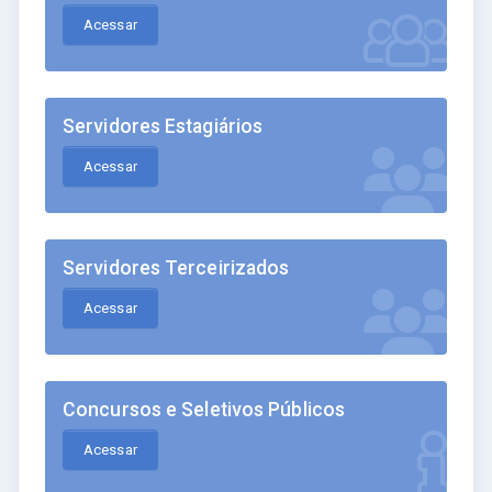
Acessar
Servidores Estagiários
Acessar
Servidores Terceirizados
Acessar
Concursos e Seletivos Públicos
Acessar