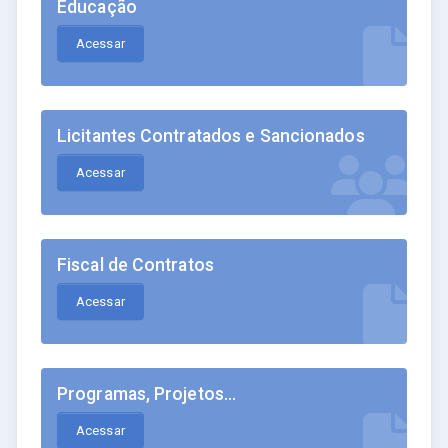
Educação
Acessar
Licitantes Contratados e Sancionados
Acessar
Fiscal de Contratos
Acessar
Programas, Projetos...
Acessar