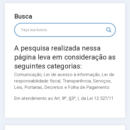
Busca
A pesquisa realizada nessa
página leva em consideração as
seguintes categorias:
Comunicação, Lei de acesso à informação, Lei de
responsabilidade fiscal, Transparência, Serviços,
Leis, Portarias, Decretos e Folha de Pagamento.
Em atendimento ao Art. 8º, §3º, I, da Lei 12.527/11