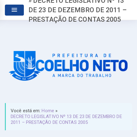
» DECRETO LEGISLATIVO Nº 13
DE 23 DE DEZEMBRO DE 2011 –
PRESTAÇÃO DE CONTAS 2005
Você está em:
Home
»
DECRETO LEGISLATIVO Nº 13 DE 23 DE DEZEMBRO DE
2011 – PRESTAÇÃO DE CONTAS 2005