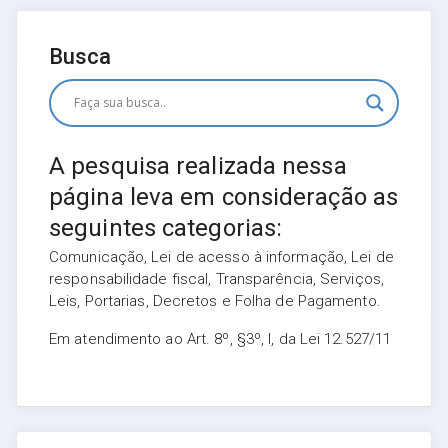
Busca
A pesquisa realizada nessa
página leva em consideração as
seguintes categorias:
Comunicação, Lei de acesso à informação, Lei de
responsabilidade fiscal, Transparência, Serviços,
Leis, Portarias, Decretos e Folha de Pagamento.
Em atendimento ao Art. 8º, §3º, I, da Lei 12.527/11