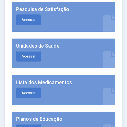
Pesquisa de Satisfação
Acessar
Unidades de Saúde
Acessar
Lista dos Medicamentos
Acessar
Planos de Educação