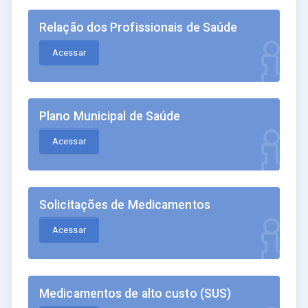
Relação dos Profissionais de Saúde
Acessar
Plano Municipal de Saúde
Acessar
Solicitações de Medicamentos
Acessar
Medicamentos de alto custo (SUS)