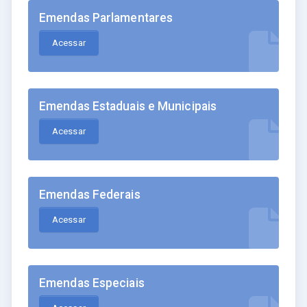
Emendas Parlamentares
Acessar
Emendas Estaduais e Municipais
Acessar
Emendas Federais
Acessar
Emendas Especiais