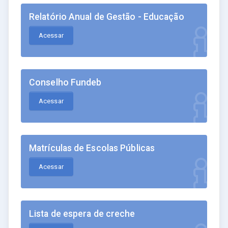
Relatório Anual de Gestão - Educação
Acessar
Conselho Fundeb
Acessar
Matrículas de Escolas Públicas
Acessar
Lista de espera de creche