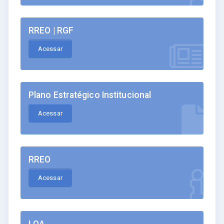
RREO | RGF
Acessar
Plano Estratégico Institucional
Acessar
RREO
Acessar
LOA