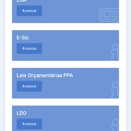
Acessar
E-Sic
Acessar
Leis Orçamentárias PPA
Acessar
LDO
Acessar