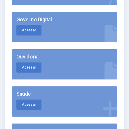
Governo Digital
Acessar
Ouvidoria
Acessar
Saúde
Acessar