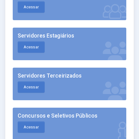
Acessar
Servidores Estagiários
Acessar
Servidores Terceirizados
Acessar
Concursos e Seletivos Públicos
Acessar