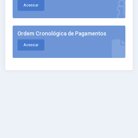
Acessar
Ordem Cronológica de Pagamentos
Acessar