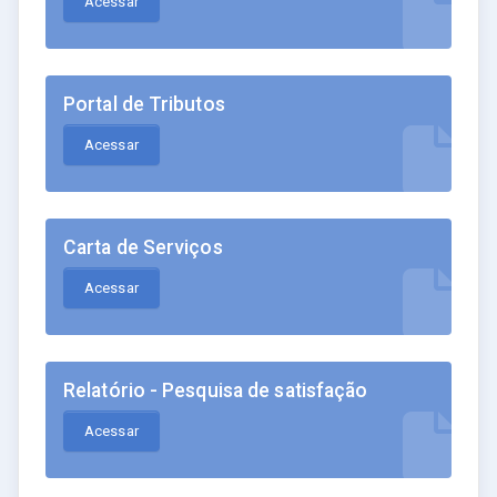
Acessar
Portal de Tributos
Acessar
Carta de Serviços
Acessar
Relatório - Pesquisa de satisfação
Acessar