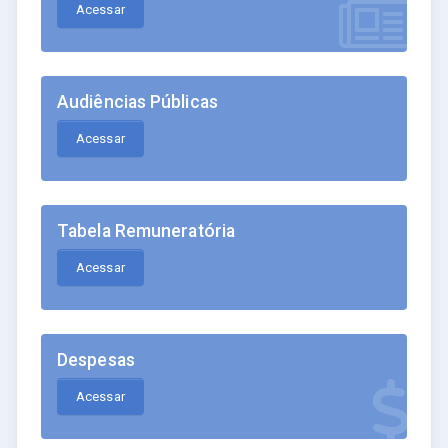
Acessar
Audiências Públicas
Acessar
Tabela Remuneratória
Acessar
Despesas
Acessar