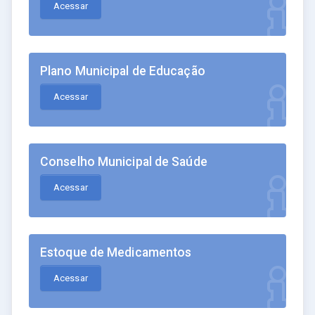
Acessar
Plano Municipal de Educação
Acessar
Conselho Municipal de Saúde
Acessar
Estoque de Medicamentos
Acessar