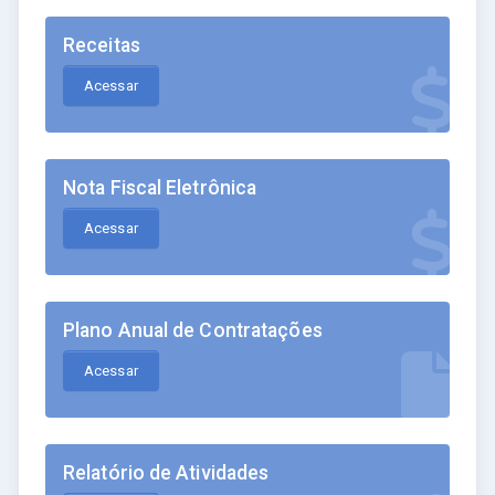
Receitas
Acessar
Nota Fiscal Eletrônica
Acessar
Plano Anual de Contratações
Acessar
Relatório de Atividades