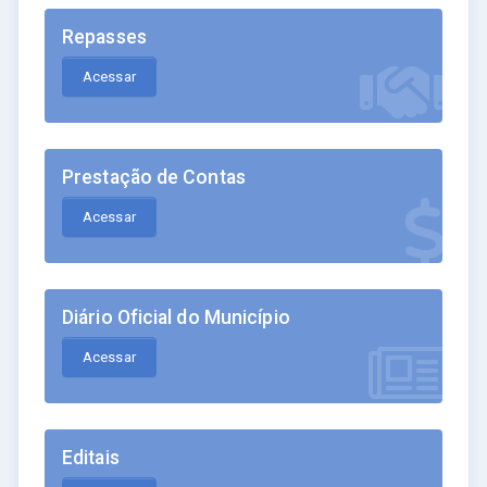
Repasses
Acessar
Prestação de Contas
Acessar
Diário Oficial do Município
Acessar
Editais