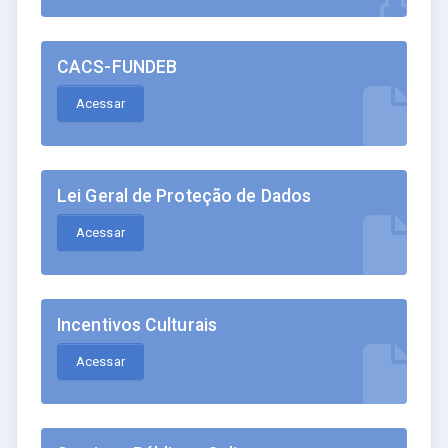
CACS-FUNDEB
Acessar
Lei Geral de Proteção de Dados
Acessar
Incentivos Culturais
Acessar