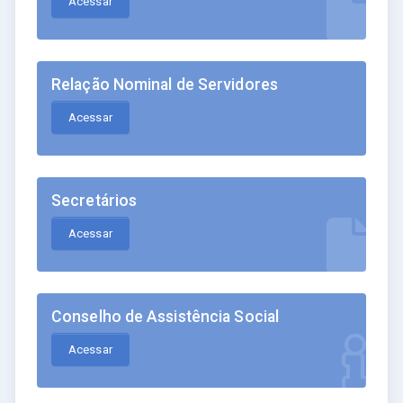
Acessar
Relação Nominal de Servidores
Acessar
Secretários
Acessar
Conselho de Assistência Social
Acessar