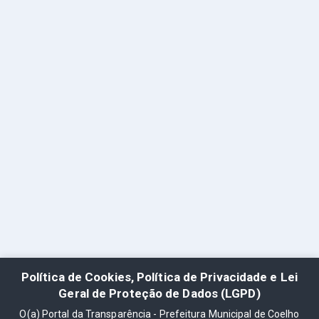
Política de Cookies, Política de Privacidade e Lei
Geral de Proteção de Dados (LGPD)
O(a) Portal da Transparência - Prefeitura Municipal de Coelho