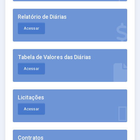
Relatório de Diárias
Acessar
Tabela de Valores das Diárias
Acessar
Licitações
Acessar
Contratos