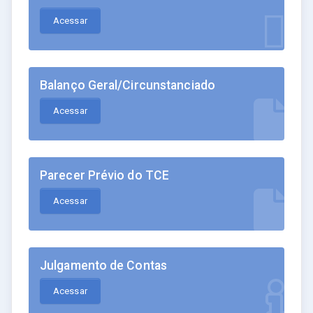
Acessar
Balanço Geral/Circunstanciado
Acessar
Parecer Prévio do TCE
Acessar
Julgamento de Contas
Acessar