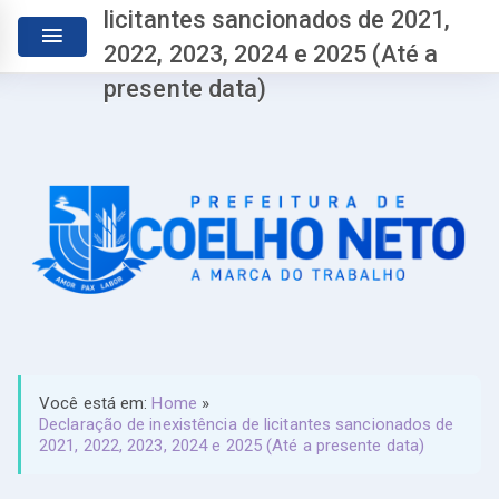
licitantes sancionados de 2021,
2022, 2023, 2024 e 2025 (Até a
presente data)
Você está em:
Home
»
Declaração de inexistência de licitantes sancionados de
2021, 2022, 2023, 2024 e 2025 (Até a presente data)