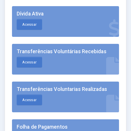
Dívida Ativa
Acessar
Transferências Voluntárias Recebidas
Acessar
Transferências Voluntarias Realizadas
Acessar
Folha de Pagamentos