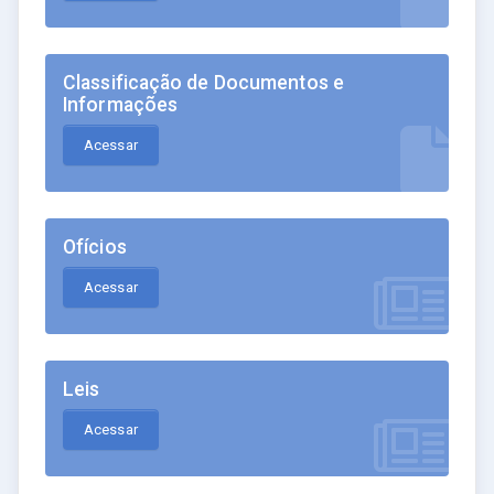
Classificação de Documentos e
Informações
Acessar
Ofícios
Acessar
Leis
Acessar