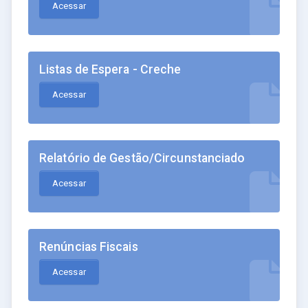
Acessar
Listas de Espera - Creche
Acessar
Relatório de Gestão/Circunstanciado
Acessar
Renúncias Fiscais
Acessar