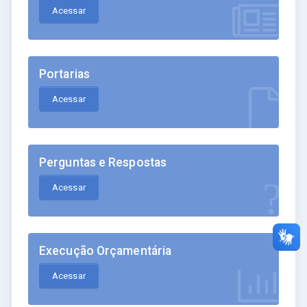
Acessar
Portarias
Acessar
Perguntas e Respostas
Acessar
Execução Orçamentária
Acessar