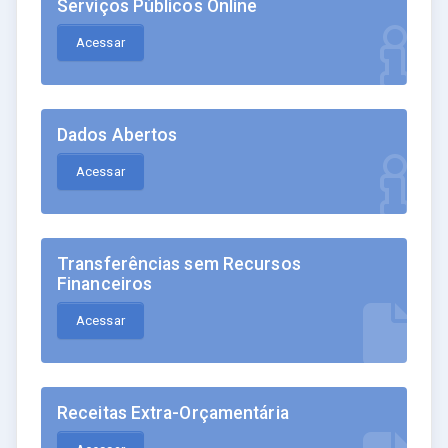
Serviços Públicos Online
Acessar
Dados Abertos
Acessar
Transferências sem Recursos
Financeiros
Acessar
Receitas Extra-Orçamentária