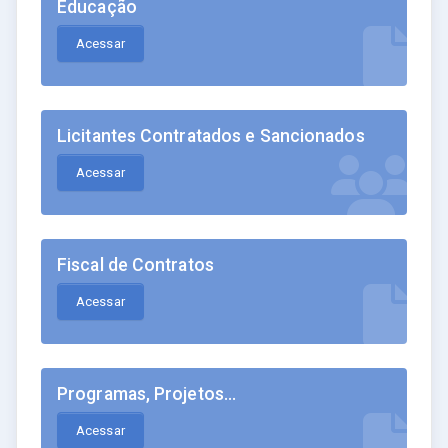
Educação
Acessar
Licitantes Contratados e Sancionados
Acessar
Fiscal de Contratos
Acessar
Programas, Projetos...
Acessar