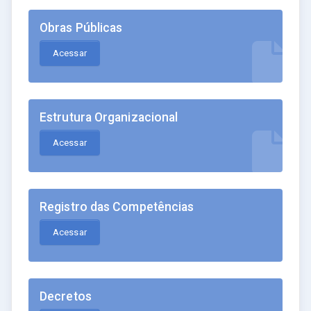
Obras Públicas
Acessar
Estrutura Organizacional
Acessar
Registro das Competências
Acessar
Decretos