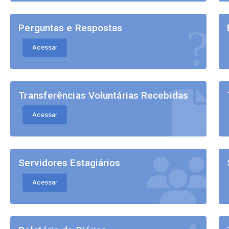
Perguntas e Respostas
Acessar
Transferências Voluntárias Recebidas
Acessar
Servidores Estagiários
Acessar