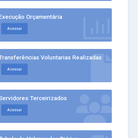
Execução Orçamentária
Acessar
Transferências Voluntarias Realizadas
Acessar
Servidores Terceirizados
Acessar