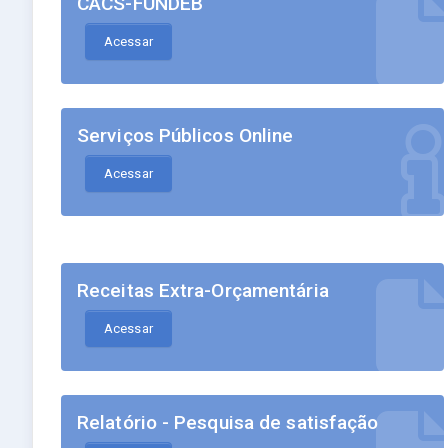
CACS-FUNDEB
Acessar
Serviços Públicos Online
Acessar
Receitas Extra-Orçamentária
Acessar
Relatório - Pesquisa de satisfação