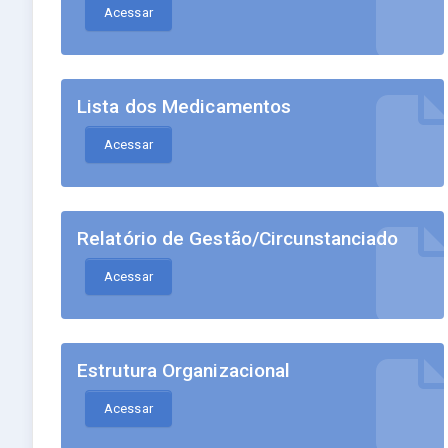
Acessar
Lista dos Medicamentos
Acessar
Relatório de Gestão/Circunstanciado
Acessar
Estrutura Organizacional
Acessar