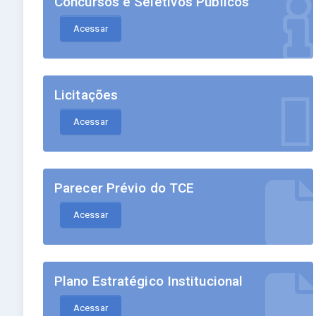
Concursos e Seletivos Públicos
Acessar
Licitações
Acessar
Parecer Prévio do TCE
Acessar
Plano Estratégico Institucional
Acessar