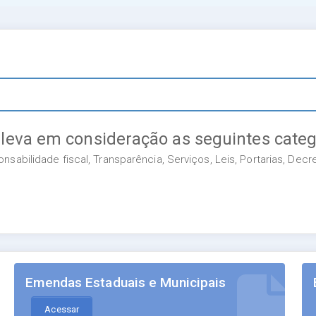
 leva em consideração as seguintes categ
sabilidade fiscal, Transparência, Serviços, Leis, Portarias, Dec
Emendas Estaduais e Municipais
Acessar