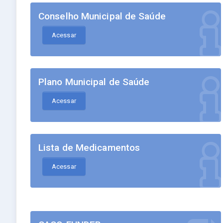
Conselho Municipal de Saúde
Acessar
Plano Municipal de Saúde
Acessar
Lista de Medicamentos
Acessar