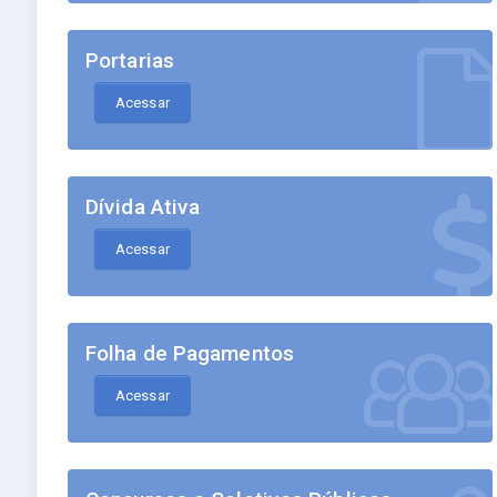
Portarias
Acessar
Dívida Ativa
Acessar
Folha de Pagamentos
Acessar