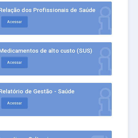
Relação dos Profissionais de Saúde
Acessar
Medicamentos de alto custo (SUS)
Acessar
Relatório de Gestão - Saúde
Acessar