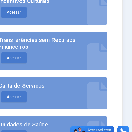
Incentivos Culturais
Acessar
Transferências sem Recursos
Financeiros
Acessar
Carta de Serviços
Acessar
Unidades de Saúde