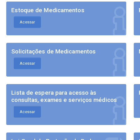
Estoque de Medicamentos
Acessar
Solicitações de Medicamentos
Acessar
Lista de espera para acesso às
consultas, exames e serviços médicos
Acessar