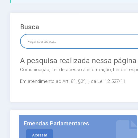
Busca
A pesquisa realizada nessa página
Comunicação, Lei de acesso à informação, Lei de respon
Em atendimento ao Art. 8º, §3º, I, da Lei 12.527/11
Emendas Parlamentares
Acessar