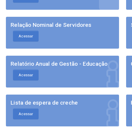
Relação Nominal de Servidores
Acessar
Relatório Anual de Gestão - Educação
Acessar
Lista de espera de creche
Acessar