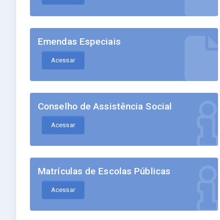
Emendas Especiais
Acessar
Conselho de Assistência Social
Acessar
Matrículas de Escolas Públicas
Acessar