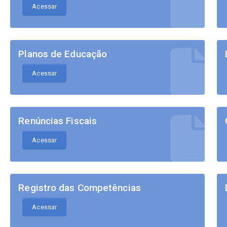
Acessar
Planos de Educação
Acessar
Renúncias Fiscais
Acessar
Registro das Competências
Acessar