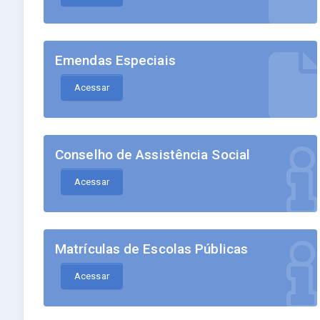
Emendas Especiais
Acessar
Conselho de Assistência Social
Acessar
Matrículas de Escolas Públicas
Acessar