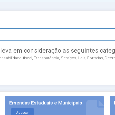
 leva em consideração as seguintes categ
sabilidade fiscal, Transparência, Serviços, Leis, Portarias, Dec
Emendas Estaduais e Municipais
Acessar