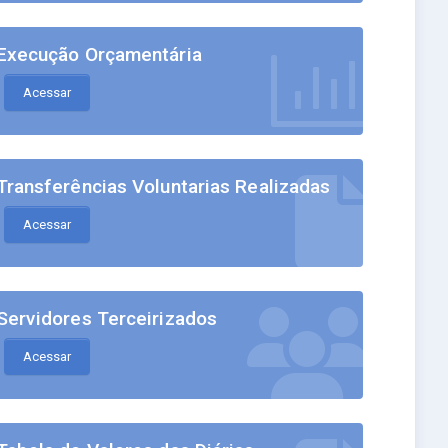
Execução Orçamentária
Acessar
Transferências Voluntarias Realizadas
Acessar
Servidores Terceirizados
Acessar