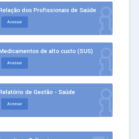
Relação dos Profissionais de Saúde
Acessar
Medicamentos de alto custo (SUS)
Acessar
Relatório de Gestão - Saúde
Acessar