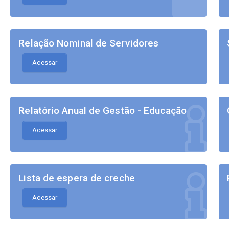
Relação Nominal de Servidores
Acessar
Relatório Anual de Gestão - Educação
Acessar
Lista de espera de creche
Acessar