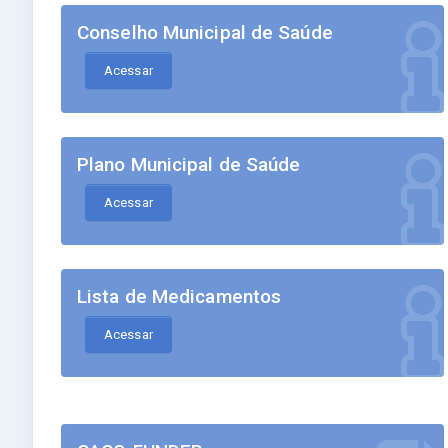
Conselho Municipal de Saúde
Acessar
Plano Municipal de Saúde
Acessar
Lista de Medicamentos
Acessar