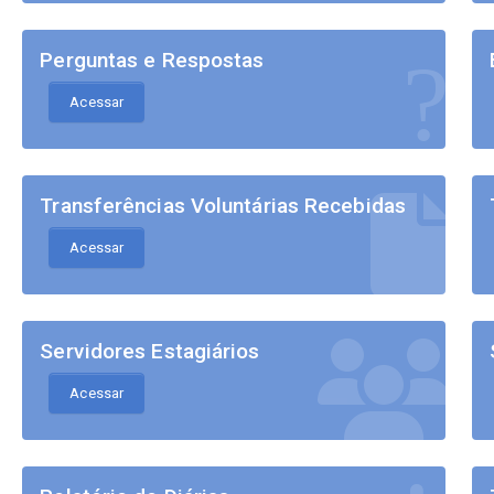
Perguntas e Respostas
Acessar
Transferências Voluntárias Recebidas
Acessar
Servidores Estagiários
Acessar