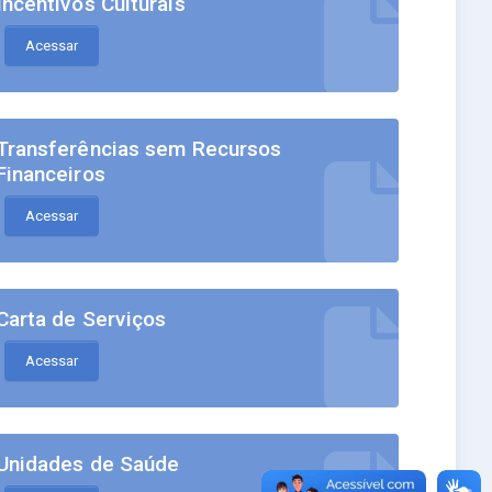
Incentivos Culturais
Acessar
Transferências sem Recursos
Financeiros
Acessar
Carta de Serviços
Acessar
Unidades de Saúde