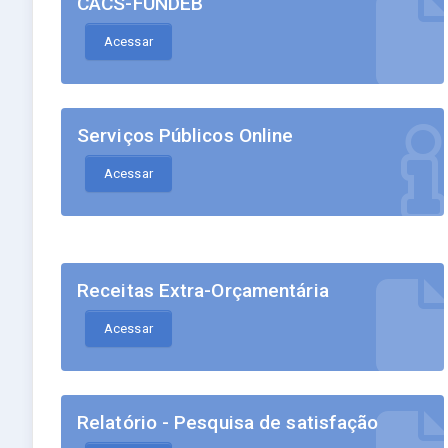
CACS-FUNDEB
Acessar
Serviços Públicos Online
Acessar
Receitas Extra-Orçamentária
Acessar
Relatório - Pesquisa de satisfação