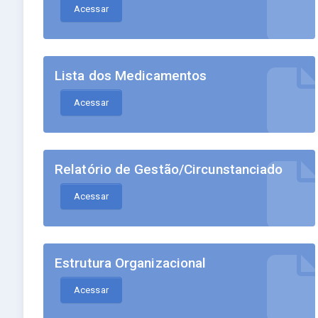
Acessar
Lista dos Medicamentos
Acessar
Relatório de Gestão/Circunstanciado
Acessar
Estrutura Organizacional
Acessar