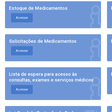
Estoque de Medicamentos
Acessar
Solicitações de Medicamentos
Acessar
Lista de espera para acesso às
consultas, exames e serviços médicos
Acessar