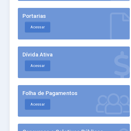
Portarias
Acessar
Dívida Ativa
Acessar
Folha de Pagamentos
Acessar