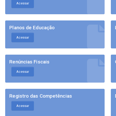
Acessar
Planos de Educação
Acessar
Renúncias Fiscais
Acessar
Registro das Competências
Acessar