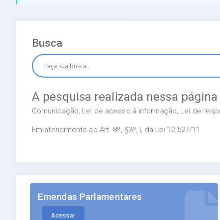
Busca
A pesquisa realizada nessa página
Comunicação, Lei de acesso à informação, Lei de respon
Em atendimento ao Art. 8º, §3º, I, da Lei 12.527/11
Emendas Parlamentares
Acessar