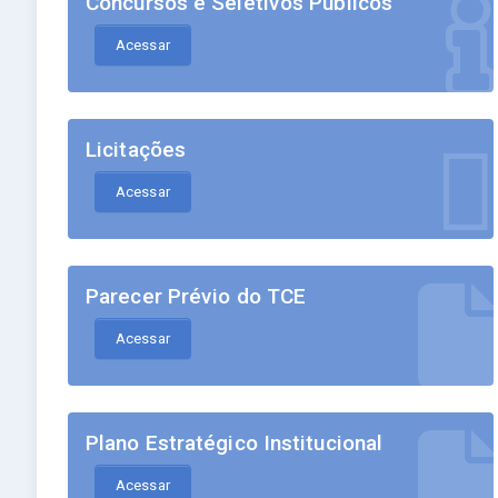
Concursos e Seletivos Públicos
Acessar
Licitações
Acessar
Parecer Prévio do TCE
Acessar
Plano Estratégico Institucional
Acessar