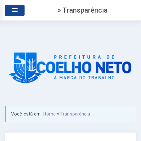
» Transparência
Você está em:
Home
»
Transparência