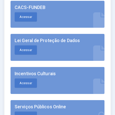
CACS-FUNDEB
Acessar
Lei Geral de Proteção de Dados
Acessar
Incentivos Culturais
Acessar
Serviços Públicos Online