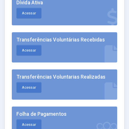
Dívida Ativa
Acessar
Transferências Voluntárias Recebidas
Acessar
Transferências Voluntarias Realizadas
Acessar
Folha de Pagamentos
Acessar