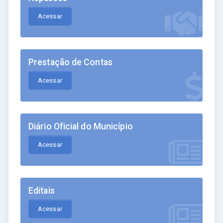
Acessar
Prestação de Contas
Acessar
Diário Oficial do Município
Acessar
Editais
Acessar