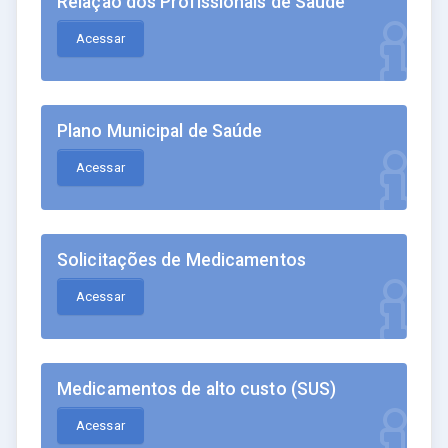
Relação dos Profissionais de Saúde
Acessar
Plano Municipal de Saúde
Acessar
Solicitações de Medicamentos
Acessar
Medicamentos de alto custo (SUS)
Acessar