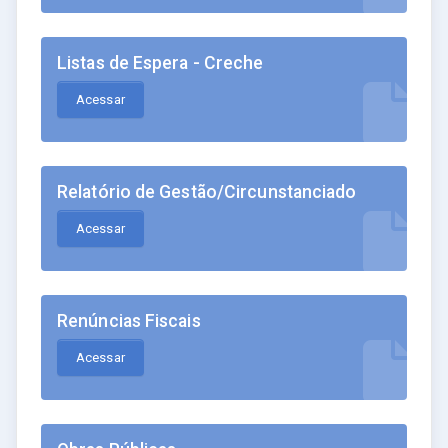
Listas de Espera - Creche
Acessar
Relatório de Gestão/Circunstanciado
Acessar
Renúncias Fiscais
Acessar