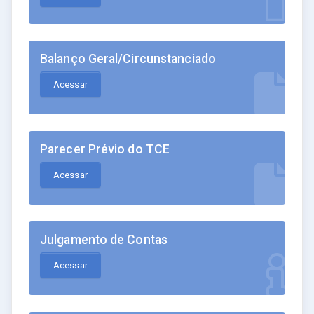
Balanço Geral/Circunstanciado
Acessar
Parecer Prévio do TCE
Acessar
Julgamento de Contas
Acessar