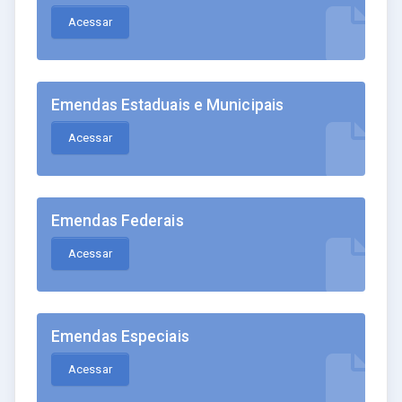
Acessar
Emendas Estaduais e Municipais
Acessar
Emendas Federais
Acessar
Emendas Especiais
Acessar