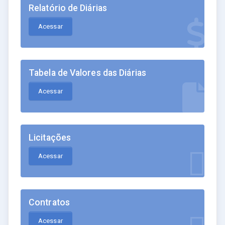
Relatório de Diárias
Acessar
Tabela de Valores das Diárias
Acessar
Licitações
Acessar
Contratos
Acessar