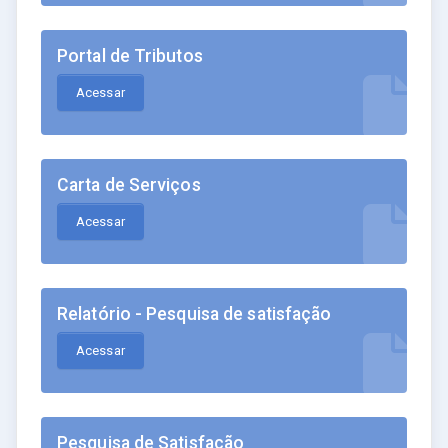
Portal de Tributos
Acessar
Carta de Serviços
Acessar
Relatório - Pesquisa de satisfação
Acessar
Pesquisa de Satisfação