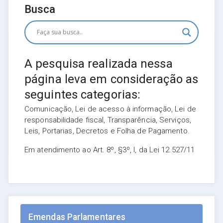
Busca
A pesquisa realizada nessa
página leva em consideração as
seguintes categorias:
Comunicação, Lei de acesso à informação, Lei de
responsabilidade fiscal, Transparência, Serviços,
Leis, Portarias, Decretos e Folha de Pagamento.
Em atendimento ao Art. 8º, §3º, I, da Lei 12.527/11
Emendas Parlamentares