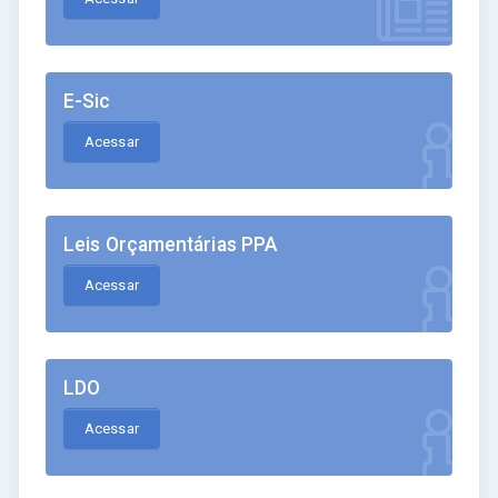
E-Sic
Acessar
Leis Orçamentárias PPA
Acessar
LDO
Acessar