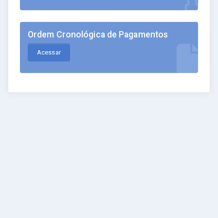
Ordem Cronológica de Pagamentos
Acessar