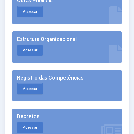
Obras Públicas
Acessar
Estrutura Organizacional
Acessar
Registro das Competências
Acessar
Decretos
Acessar