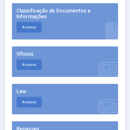
Classificação de Documentos e
Informações
Acessar
Ofícios
Acessar
Leis
Acessar
Repasses