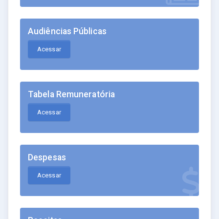
Audiências Públicas
Acessar
Tabela Remuneratória
Acessar
Despesas
Acessar