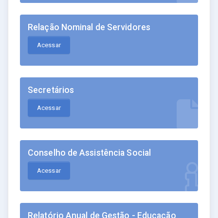
Relação Nominal de Servidores
Acessar
Secretários
Acessar
Conselho de Assistência Social
Acessar
Relatório Anual de Gestão - Educação