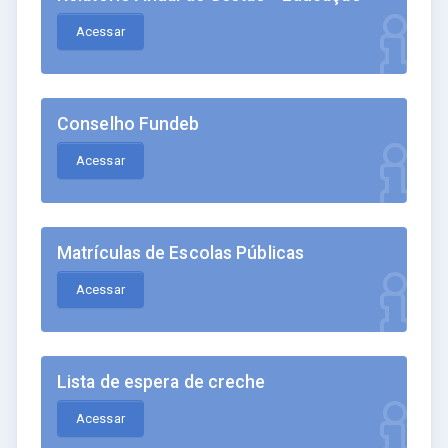
Acessar
Conselho Fundeb
Acessar
Matrículas de Escolas Públicas
Acessar
Lista de espera de creche
Acessar