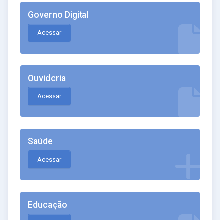
Governo Digital
Acessar
Ouvidoria
Acessar
Saúde
Acessar
Educação