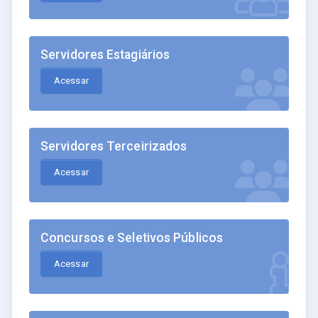
Servidores Estagiários
Acessar
Servidores Terceirizados
Acessar
Concursos e Seletivos Públicos
Acessar