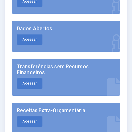
Acessar
Dados Abertos
Acessar
Transferências sem Recursos
Financeiros
Acessar
Receitas Extra-Orçamentária
Acessar