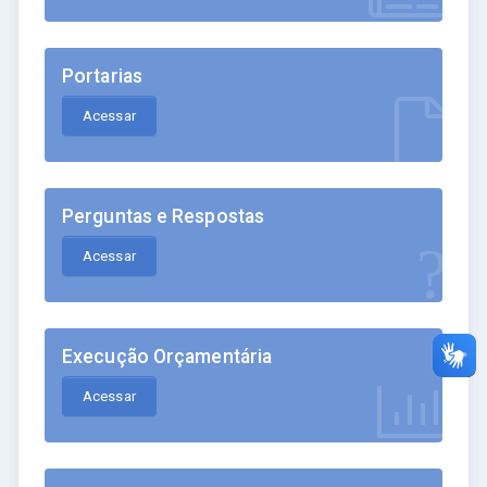
Portarias
Acessar
Perguntas e Respostas
Acessar
Execução Orçamentária
Acessar