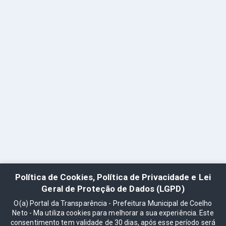
Política de Cookies, Política de Privacidade e Lei
Geral de Proteção de Dados (LGPD)
O(a) Portal da Transparência - Prefeitura Municipal de Coelho
Neto - Ma utiliza cookies para melhorar a sua experiência. Este
consentimento tem validade de 30 dias, após esse período será