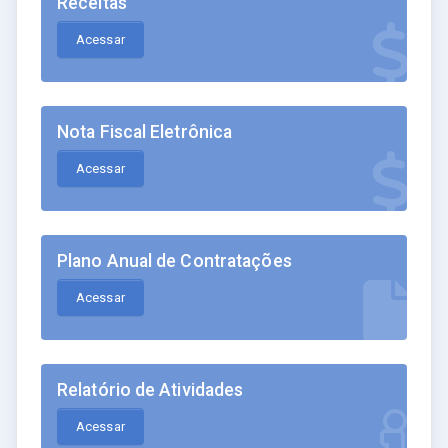
Receitas
Acessar
Nota Fiscal Eletrônica
Acessar
Plano Anual de Contratações
Acessar
Relatório de Atividades
Acessar