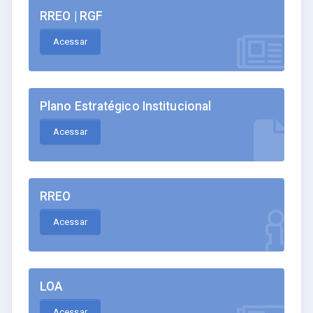
RREO | RGF
Acessar
Plano Estratégico Institucional
Acessar
RREO
Acessar
LOA
Acessar