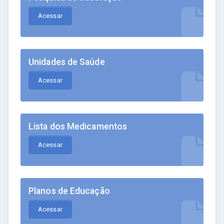
Acessar
Unidades de Saúde
Acessar
Lista dos Medicamentos
Acessar
Planos de Educação
Acessar