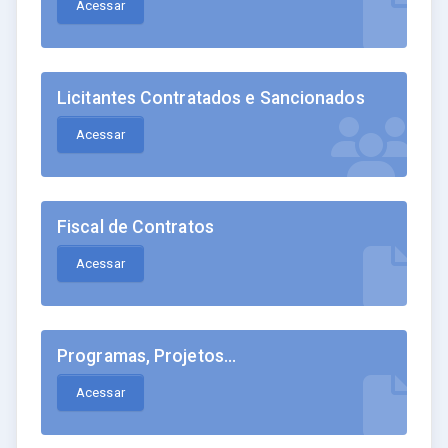
Acessar
Licitantes Contratados e Sancionados
Acessar
Fiscal de Contratos
Acessar
Programas, Projetos...
Acessar