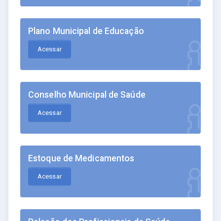
Plano Municipal de Educação
Acessar
Conselho Municipal de Saúde
Acessar
Estoque de Medicamentos
Acessar