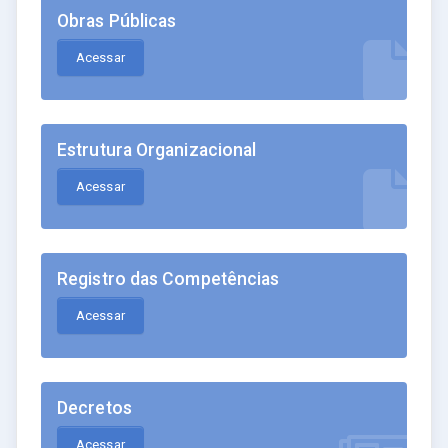
Obras Públicas
Acessar
Estrutura Organizacional
Acessar
Registro das Competências
Acessar
Decretos
Acessar