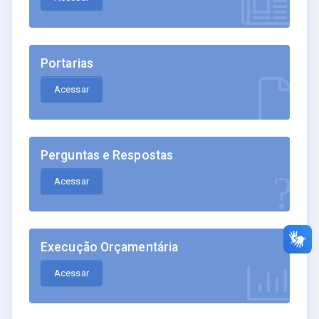
Portarias
Acessar
Perguntas e Respostas
Acessar
Execução Orçamentária
Acessar