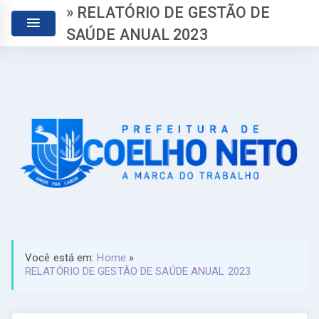
» RELATÓRIO DE GESTÃO DE
SAÚDE ANUAL 2023
Você está em:
Home
»
RELATÓRIO DE GESTÃO DE SAÚDE ANUAL 2023