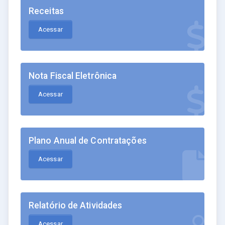
Receitas
Acessar
Nota Fiscal Eletrônica
Acessar
Plano Anual de Contratações
Acessar
Relatório de Atividades
Acessar