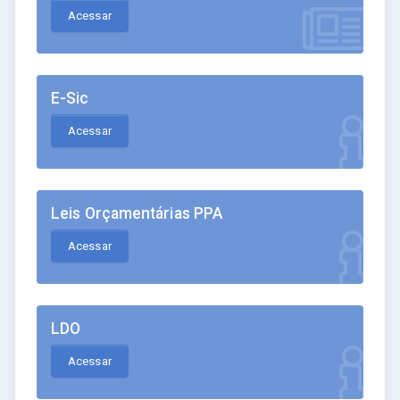
Acessar
E-Sic
Acessar
Leis Orçamentárias PPA
Acessar
LDO
Acessar