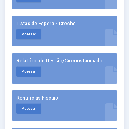
Listas de Espera - Creche
Acessar
Relatório de Gestão/Circunstanciado
Acessar
Renúncias Fiscais
Acessar