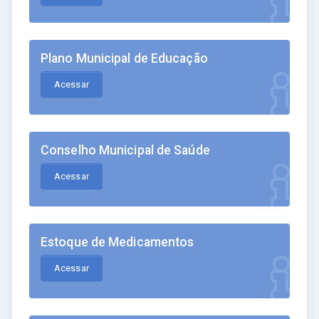
Plano Municipal de Educação
Acessar
Conselho Municipal de Saúde
Acessar
Estoque de Medicamentos
Acessar