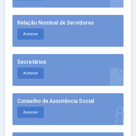
Relação Nominal de Servidores
Acessar
Secretários
Acessar
Conselho de Assistência Social
Acessar