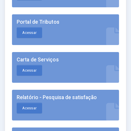
Portal de Tributos
Acessar
Carta de Serviços
Acessar
Relatório - Pesquisa de satisfação
Acessar