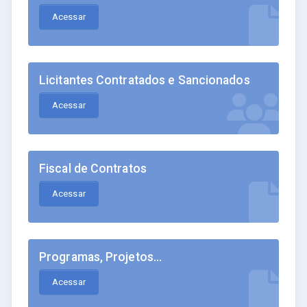
Acessar
Licitantes Contratados e Sancionados
Acessar
Fiscal de Contratos
Acessar
Programas, Projetos...
Acessar