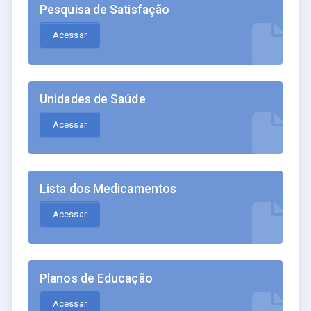
Pesquisa de Satisfação
Acessar
Unidades de Saúde
Acessar
Lista dos Medicamentos
Acessar
Planos de Educação
Acessar