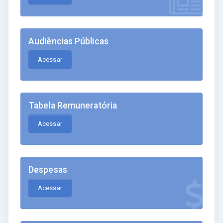
Audiências Públicas
Acessar
Tabela Remuneratória
Acessar
Despesas
Acessar