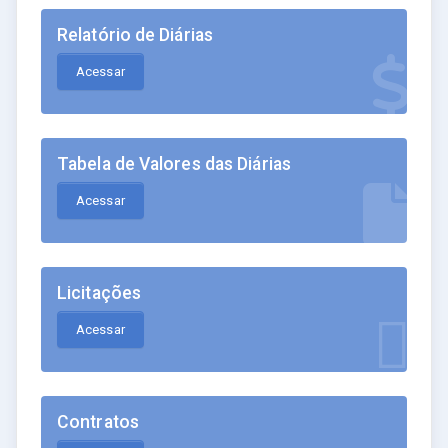
Relatório de Diárias
Acessar
Tabela de Valores das Diárias
Acessar
Licitações
Acessar
Contratos