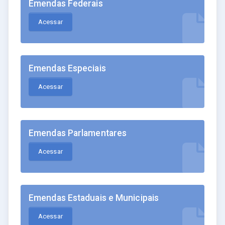
Emendas Federais
Acessar
Emendas Especiais
Acessar
Emendas Parlamentares
Acessar
Emendas Estaduais e Municipais
Acessar