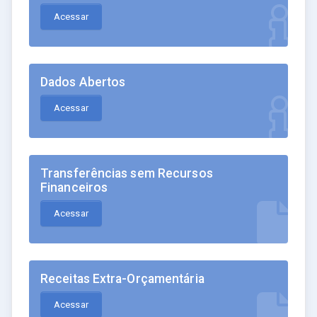
Acessar
Dados Abertos
Acessar
Transferências sem Recursos
Financeiros
Acessar
Receitas Extra-Orçamentária
Acessar