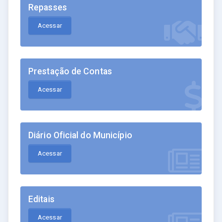
Repasses
Acessar
Prestação de Contas
Acessar
Diário Oficial do Município
Acessar
Editais
Acessar