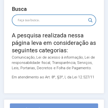
Busca
A pesquisa realizada nessa
página leva em consideração as
seguintes categorias:
Comunicação, Lei de acesso à informação, Lei de
responsabilidade fiscal, Transparência, Serviços,
Leis, Portarias, Decretos e Folha de Pagamento.
Em atendimento ao Art. 8º, §3º, I, da Lei 12.527/11