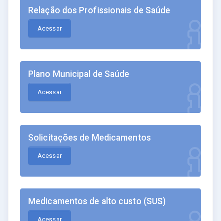
Relação dos Profissionais de Saúde
Acessar
Plano Municipal de Saúde
Acessar
Solicitações de Medicamentos
Acessar
Medicamentos de alto custo (SUS)
Acessar