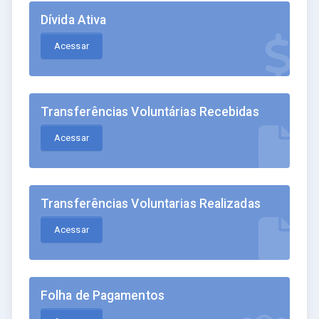
Dívida Ativa
Acessar
Transferências Voluntárias Recebidas
Acessar
Transferências Voluntarias Realizadas
Acessar
Folha de Pagamentos