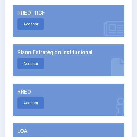
RREO | RGF
Acessar
Plano Estratégico Institucional
Acessar
RREO
Acessar
LOA