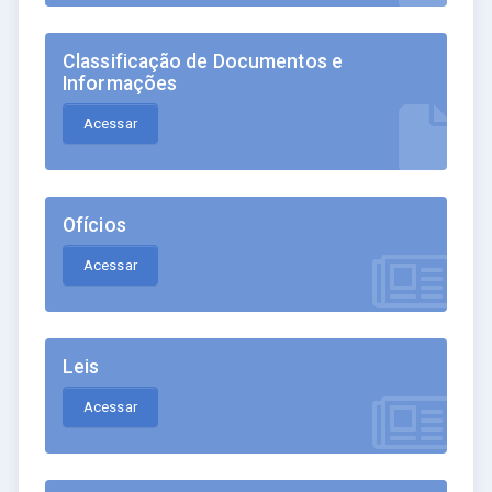
Classificação de Documentos e
Informações
Acessar
Ofícios
Acessar
Leis
Acessar