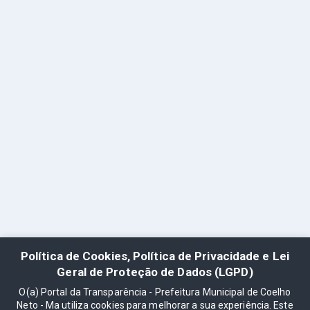
Política de Cookies, Política de Privacidade e Lei
Geral de Proteção de Dados (LGPD)
O(a) Portal da Transparência - Prefeitura Municipal de Coelho
Neto - Ma utiliza cookies para melhorar a sua experiência. Este