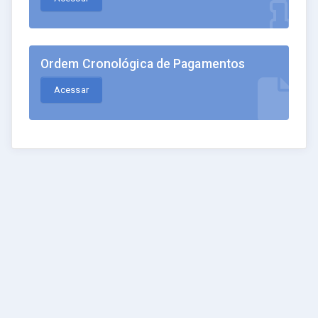
Ordem Cronológica de Pagamentos
Acessar