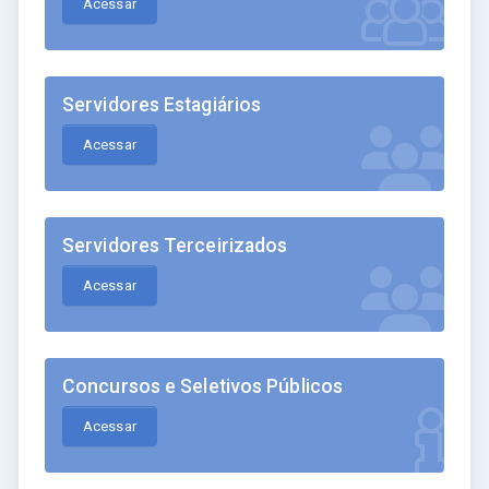
Acessar
Servidores Estagiários
Acessar
Servidores Terceirizados
Acessar
Concursos e Seletivos Públicos
Acessar