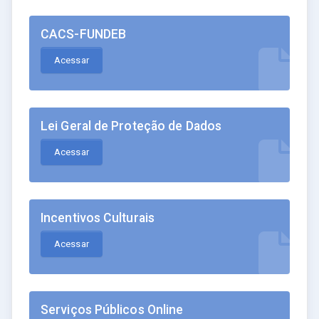
CACS-FUNDEB
Acessar
Lei Geral de Proteção de Dados
Acessar
Incentivos Culturais
Acessar
Serviços Públicos Online