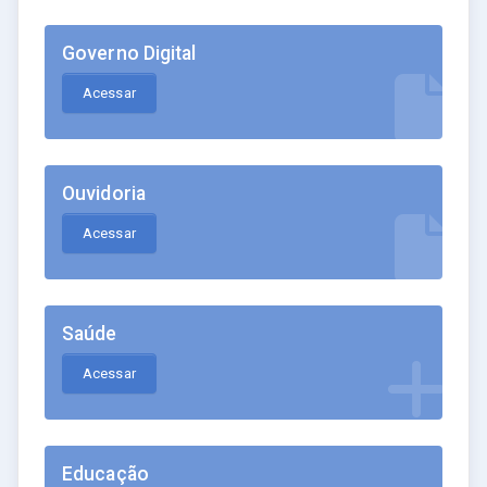
Governo Digital
Acessar
Ouvidoria
Acessar
Saúde
Acessar
Educação