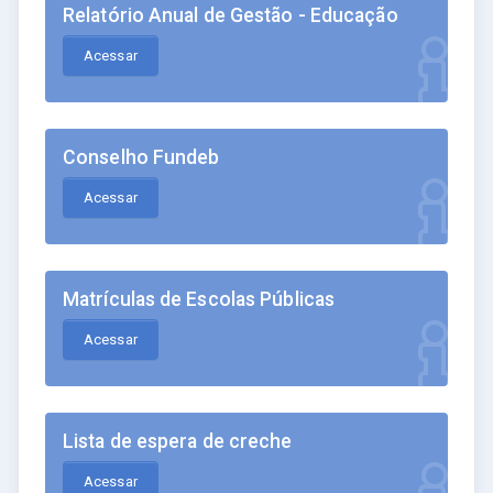
Relatório Anual de Gestão - Educação
Acessar
Conselho Fundeb
Acessar
Matrículas de Escolas Públicas
Acessar
Lista de espera de creche
Acessar