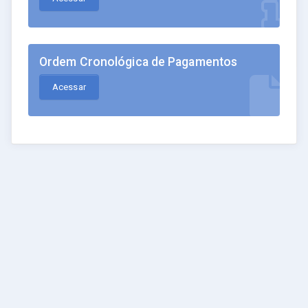
Ordem Cronológica de Pagamentos
Acessar