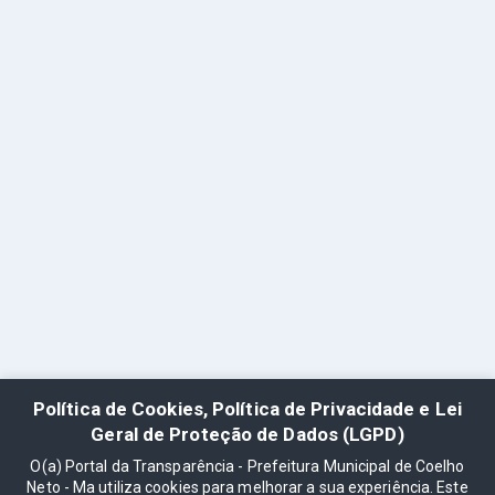
Política de Cookies, Política de Privacidade e Lei
Geral de Proteção de Dados (LGPD)
O(a) Portal da Transparência - Prefeitura Municipal de Coelho
Neto - Ma utiliza cookies para melhorar a sua experiência. Este