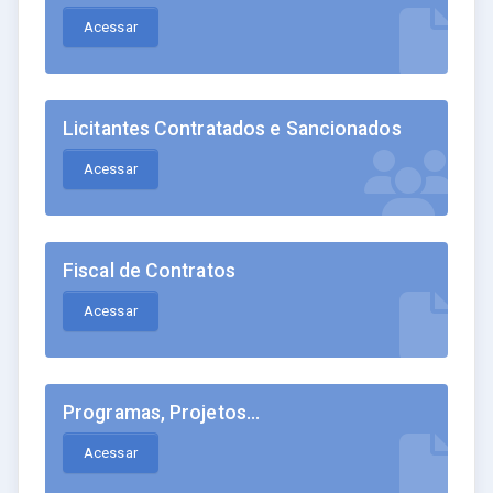
Acessar
Licitantes Contratados e Sancionados
Acessar
Fiscal de Contratos
Acessar
Programas, Projetos...
Acessar