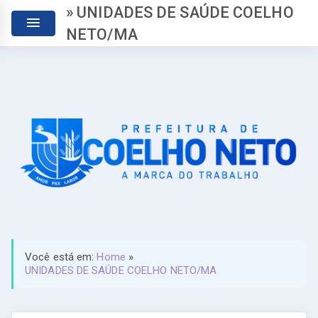
» UNIDADES DE SAÚDE COELHO
NETO/MA
Você está em:
Home
»
UNIDADES DE SAÚDE COELHO NETO/MA