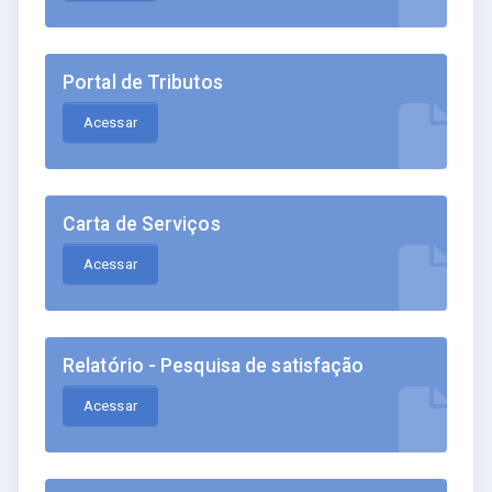
Portal de Tributos
Acessar
Carta de Serviços
Acessar
Relatório - Pesquisa de satisfação
Acessar