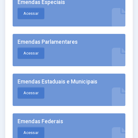
Emendas Especiais
Acessar
Emendas Parlamentares
Acessar
Emendas Estaduais e Municipais
Acessar
Emendas Federais
Acessar