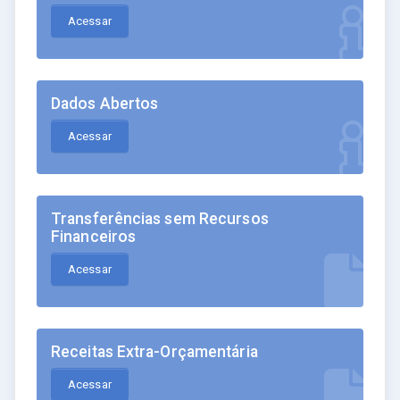
Acessar
Dados Abertos
Acessar
Transferências sem Recursos
Financeiros
Acessar
Receitas Extra-Orçamentária
Acessar