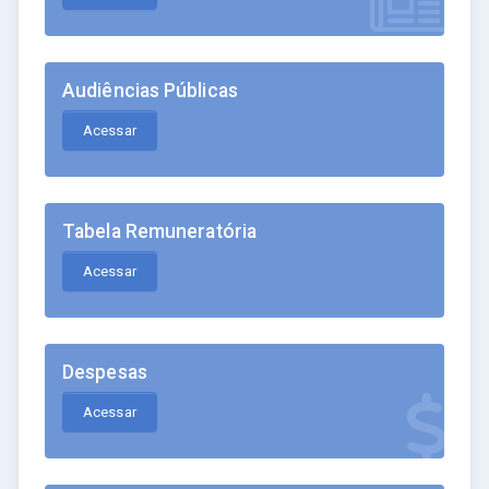
Audiências Públicas
Acessar
Tabela Remuneratória
Acessar
Despesas
Acessar