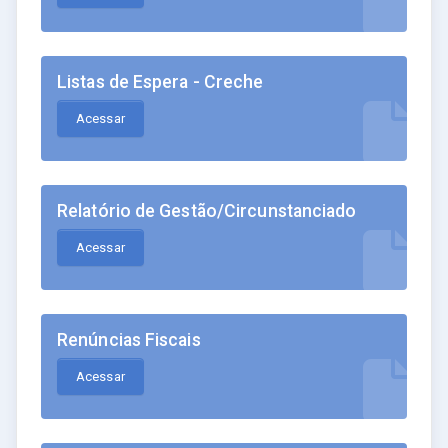
Listas de Espera - Creche
Acessar
Relatório de Gestão/Circunstanciado
Acessar
Renúncias Fiscais
Acessar