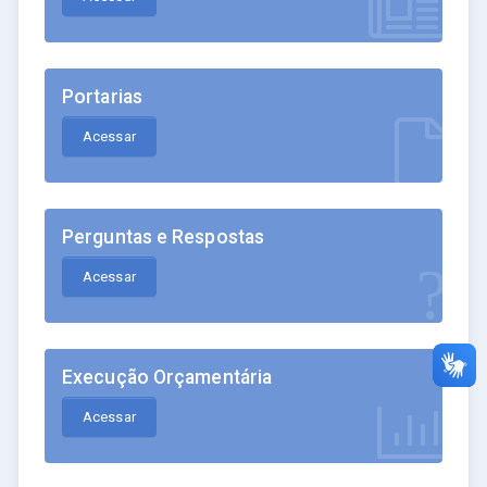
Portarias
Acessar
Perguntas e Respostas
Acessar
Execução Orçamentária
Acessar