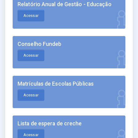
Relatório Anual de Gestão - Educação
Acessar
Conselho Fundeb
Acessar
Matrículas de Escolas Públicas
Acessar
Lista de espera de creche
Acessar