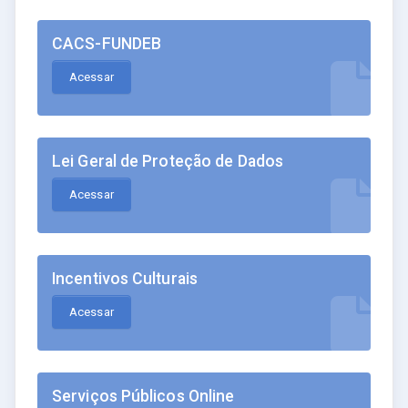
CACS-FUNDEB
Acessar
Lei Geral de Proteção de Dados
Acessar
Incentivos Culturais
Acessar
Serviços Públicos Online