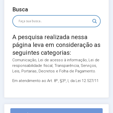
Busca
A pesquisa realizada nessa
página leva em consideração as
seguintes categorias:
Comunicação, Lei de acesso à informação, Lei de
responsabilidade fiscal, Transparência, Serviços,
Leis, Portarias, Decretos e Folha de Pagamento.
Em atendimento ao Art. 8º, §3º, I, da Lei 12.527/11