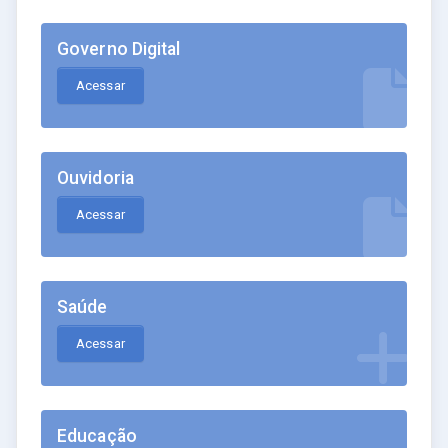
Governo Digital
Acessar
Ouvidoria
Acessar
Saúde
Acessar
Educação