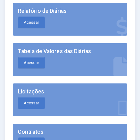
Relatório de Diárias
Acessar
Tabela de Valores das Diárias
Acessar
Licitações
Acessar
Contratos