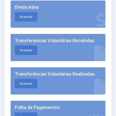
Dívida Ativa
Acessar
Transferências Voluntárias Recebidas
Acessar
Transferências Voluntarias Realizadas
Acessar
Folha de Pagamentos