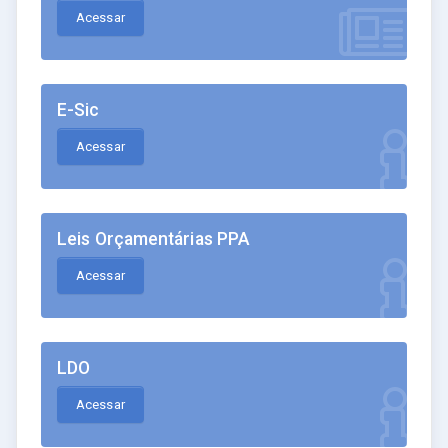
Acessar
E-Sic
Acessar
Leis Orçamentárias PPA
Acessar
LDO
Acessar