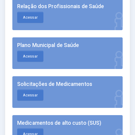
Relação dos Profissionais de Saúde
Acessar
Plano Municipal de Saúde
Acessar
Solicitações de Medicamentos
Acessar
Medicamentos de alto custo (SUS)
Acessar