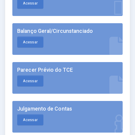
Acessar
Balanço Geral/Circunstanciado
Acessar
Parecer Prévio do TCE
Acessar
Julgamento de Contas
Acessar