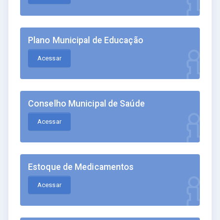
Plano Municipal de Educação
Acessar
Conselho Municipal de Saúde
Acessar
Estoque de Medicamentos
Acessar