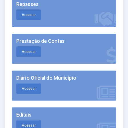
Repasses
Acessar
Prestação de Contas
Acessar
Diário Oficial do Município
Acessar
Editais
Acessar