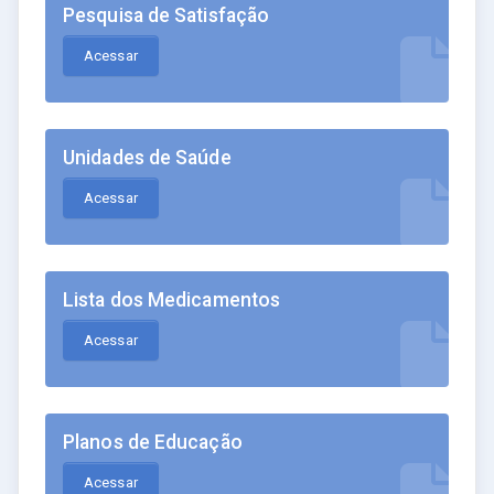
Pesquisa de Satisfação
Acessar
Unidades de Saúde
Acessar
Lista dos Medicamentos
Acessar
Planos de Educação
Acessar