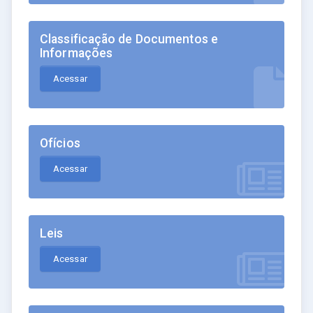
Classificação de Documentos e
Informações
Acessar
Ofícios
Acessar
Leis
Acessar