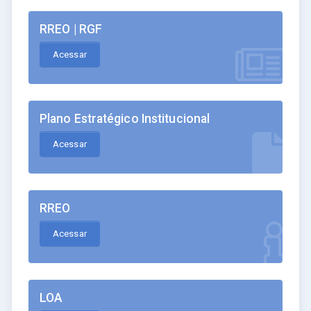
RREO | RGF
Acessar
Plano Estratégico Institucional
Acessar
RREO
Acessar
LOA