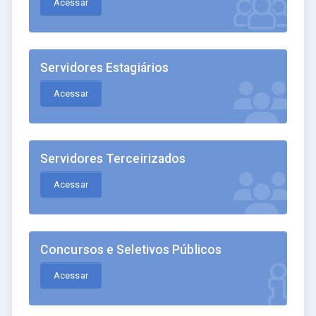
Acessar
Servidores Estagiários
Acessar
Servidores Terceirizados
Acessar
Concursos e Seletivos Públicos
Acessar