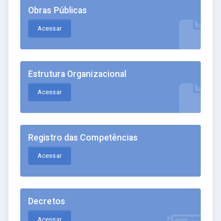
Obras Públicas
Acessar
Estrutura Organizacional
Acessar
Registro das Competências
Acessar
Decretos
Acessar