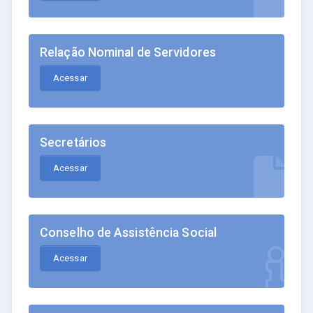
Relação Nominal de Servidores
Acessar
Secretários
Acessar
Conselho de Assistência Social
Acessar