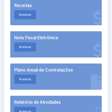
Receitas
Acessar
Nota Fiscal Eletrônica
Acessar
Plano Anual de Contratações
Acessar
Relatório de Atividades
Acessar