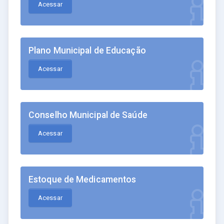
Acessar
Plano Municipal de Educação
Acessar
Conselho Municipal de Saúde
Acessar
Estoque de Medicamentos
Acessar