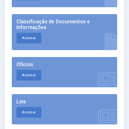
Classificação de Documentos e
Informações
Acessar
Ofícios
Acessar
Leis
Acessar