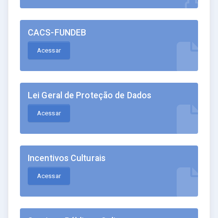
CACS-FUNDEB
Acessar
Lei Geral de Proteção de Dados
Acessar
Incentivos Culturais
Acessar