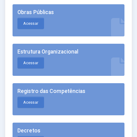
Obras Públicas
Acessar
Estrutura Organizacional
Acessar
Registro das Competências
Acessar
Decretos