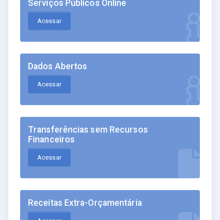
Serviços Públicos Online
Acessar
Dados Abertos
Acessar
Transferências sem Recursos
Financeiros
Acessar
Receitas Extra-Orçamentária