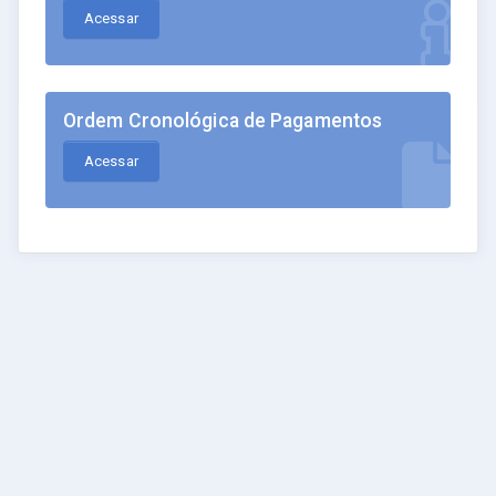
Acessar
Ordem Cronológica de Pagamentos
Acessar