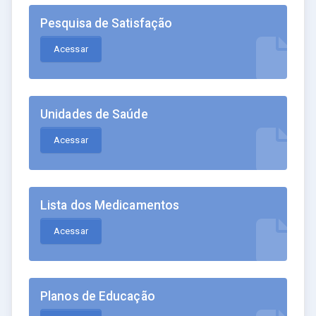
Pesquisa de Satisfação
Acessar
Unidades de Saúde
Acessar
Lista dos Medicamentos
Acessar
Planos de Educação