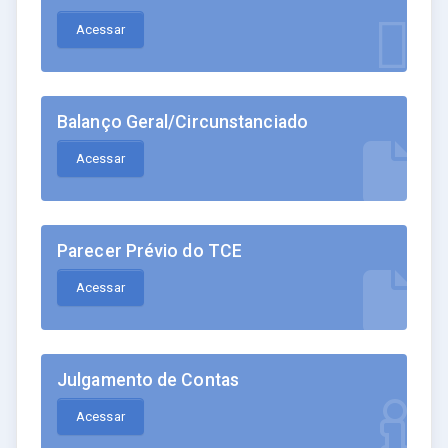
Acessar
Balanço Geral/Circunstanciado
Acessar
Parecer Prévio do TCE
Acessar
Julgamento de Contas
Acessar