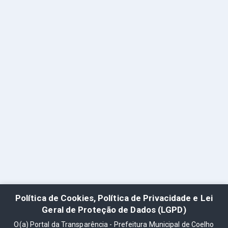
Política de Cookies, Política de Privacidade e Lei
Geral de Proteção de Dados (LGPD)
O(a) Portal da Transparência - Prefeitura Municipal de Coelho