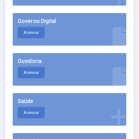
Governo Digital
Acessar
Ouvidoria
Acessar
Saúde
Acessar