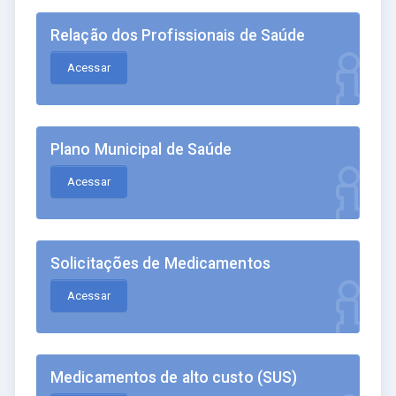
Relação dos Profissionais de Saúde
Acessar
Plano Municipal de Saúde
Acessar
Solicitações de Medicamentos
Acessar
Medicamentos de alto custo (SUS)