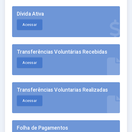
Dívida Ativa
Acessar
Transferências Voluntárias Recebidas
Acessar
Transferências Voluntarias Realizadas
Acessar
Folha de Pagamentos