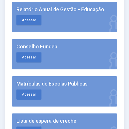
Relatório Anual de Gestão - Educação
Acessar
Conselho Fundeb
Acessar
Matrículas de Escolas Públicas
Acessar
Lista de espera de creche