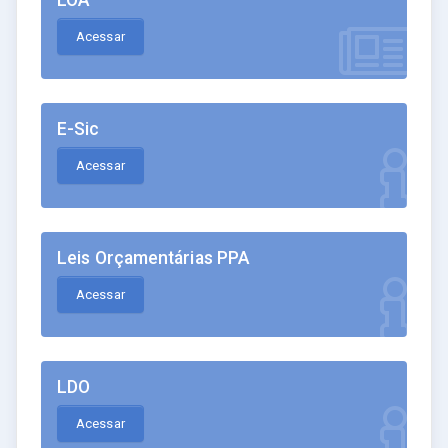
Acessar
E-Sic
Acessar
Leis Orçamentárias PPA
Acessar
LDO
Acessar