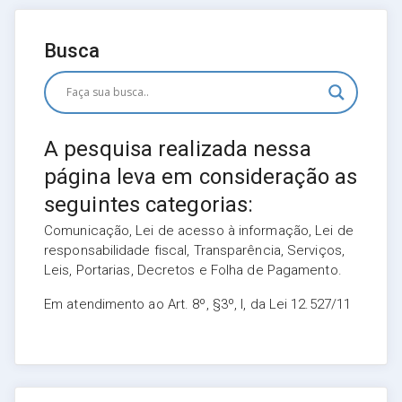
Busca
A pesquisa realizada nessa
página leva em consideração as
seguintes categorias:
Comunicação, Lei de acesso à informação, Lei de
responsabilidade fiscal, Transparência, Serviços,
Leis, Portarias, Decretos e Folha de Pagamento.
Em atendimento ao Art. 8º, §3º, I, da Lei 12.527/11