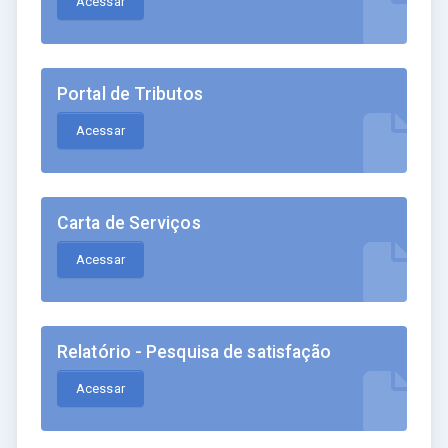
Acessar
Portal de Tributos
Acessar
Carta de Serviços
Acessar
Relatório - Pesquisa de satisfação
Acessar