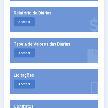
Relatório de Diárias
Acessar
Tabela de Valores das Diárias
Acessar
Licitações
Acessar
Contratos