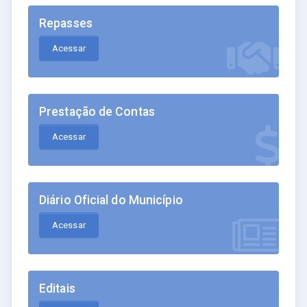
Repasses
Acessar
Prestação de Contas
Acessar
Diário Oficial do Município
Acessar
Editais