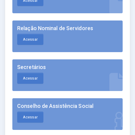
Acessar
Relação Nominal de Servidores
Acessar
Secretários
Acessar
Conselho de Assistência Social
Acessar