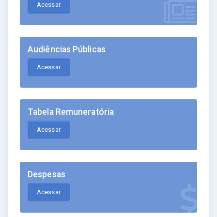
Acessar
Audiências Públicas
Acessar
Tabela Remuneratória
Acessar
Despesas
Acessar