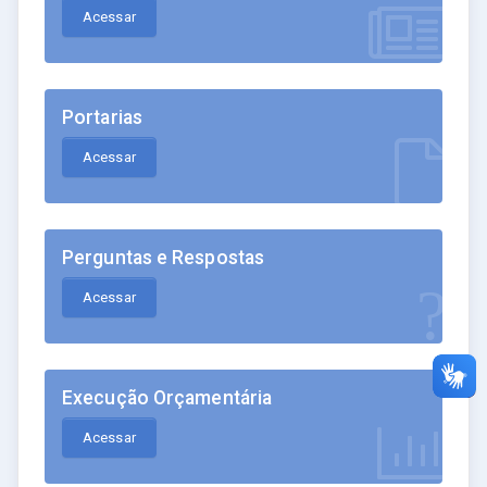
Acessar
Portarias
Acessar
Perguntas e Respostas
Acessar
Execução Orçamentária
Acessar