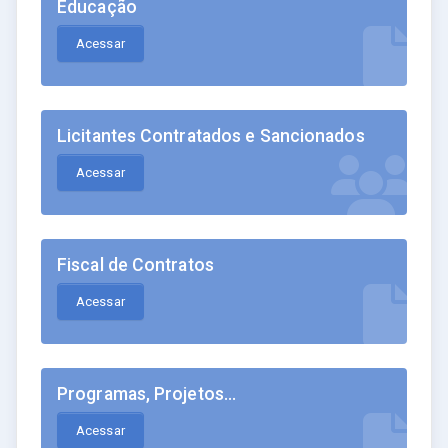
Educação
Acessar
Licitantes Contratados e Sancionados
Acessar
Fiscal de Contratos
Acessar
Programas, Projetos...
Acessar