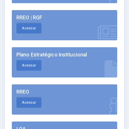
RREO | RGF
Acessar
Plano Estratégico Institucional
Acessar
RREO
Acessar
LOA