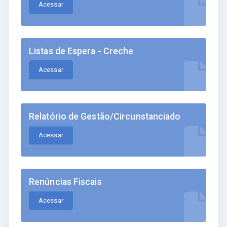
Acessar
Listas de Espera - Creche
Acessar
Relatório de Gestão/Circunstanciado
Acessar
Renúncias Fiscais
Acessar