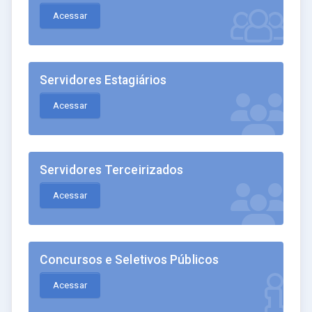
Acessar
Servidores Estagiários
Acessar
Servidores Terceirizados
Acessar
Concursos e Seletivos Públicos
Acessar