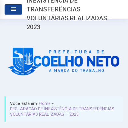
INEXISTÊNCIA DE
TRANSFERÊNCIAS
VOLUNTÁRIAS REALIZADAS –
2023
Você está em:
Home
»
DECLARAÇÃO DE INEXISTÊNCIA DE TRANSFERÊNCIAS
VOLUNTÁRIAS REALIZADAS – 2023