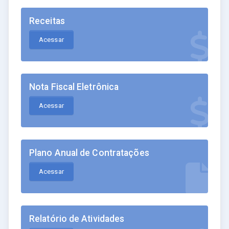
Receitas
Acessar
Nota Fiscal Eletrônica
Acessar
Plano Anual de Contratações
Acessar
Relatório de Atividades