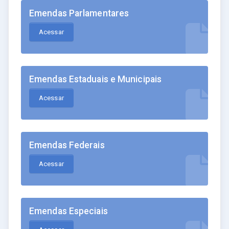
Emendas Parlamentares
Acessar
Emendas Estaduais e Municipais
Acessar
Emendas Federais
Acessar
Emendas Especiais