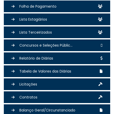
Folha de Pagamento
Lista Estagiários
Lista Terceirizados
Concursos e Seleções Públic...
Relatório de Diárias
Tabela de Valores das Diárias
Licitações
Contratos
Balanço Geral/Circunstanciado