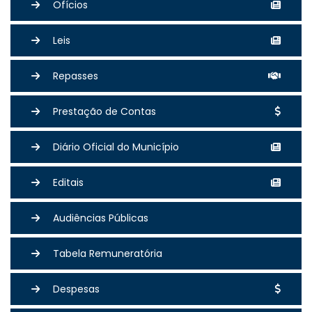
Ofícios
Leis
Repasses
Prestação de Contas
Diário Oficial do Município
Editais
Audiências Públicas
Tabela Remuneratória
Despesas