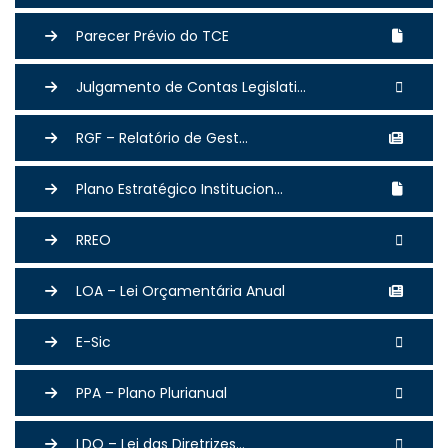
Parecer Prévio do TCE
Julgamento de Contas Legislati...
RGF – Relatório de Gest...
Plano Estratégico Institucion...
RREO
LOA – Lei Orçamentária Anual
E-Sic
PPA – Plano Plurianual
LDO – Lei das Diretrizes...