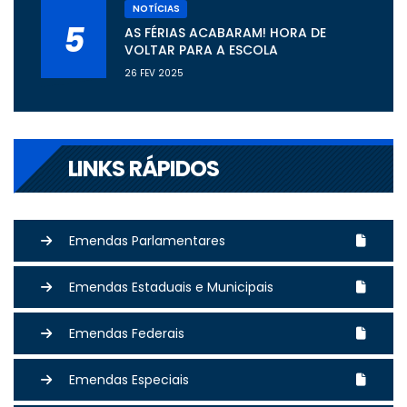
NOTÍCIAS
5
AS FÉRIAS ACABARAM! HORA DE
VOLTAR PARA A ESCOLA
26 FEV 2025
LINKS RÁPIDOS
Emendas Parlamentares
Emendas Estaduais e Municipais
Emendas Federais
Emendas Especiais