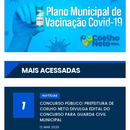
MAIS ACESSADAS
NOTÍCIAS
1
CONCURSO PÚBLICO: PREFEITURA DE
COELHO NETO DIVULGA EDITAL DO
CONCURSO PARA GUARDA CIVIL
MUNICIPAL
12 MAR 2025