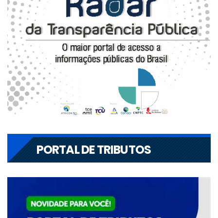
PORTAL DE TRIBUTOS