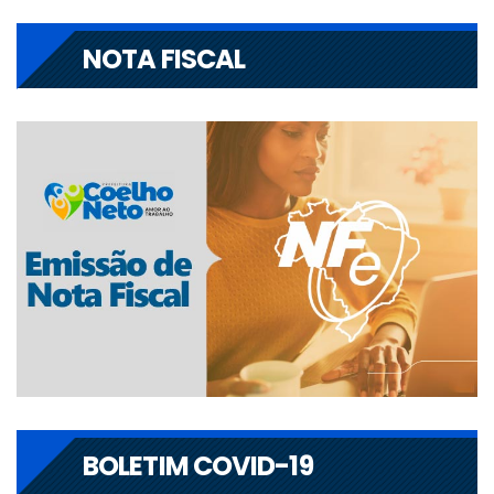
NOTA FISCAL
BOLETIM COVID-19