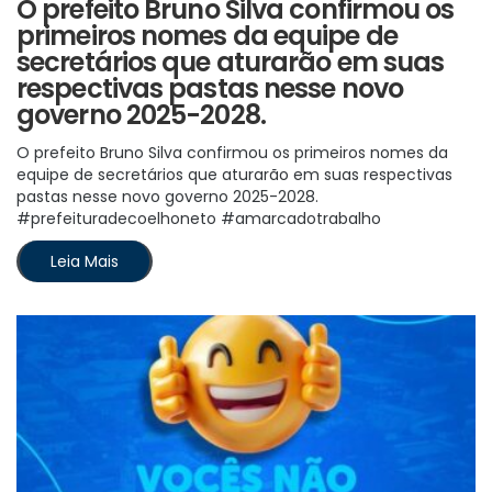
O prefeito Bruno Silva confirmou os
primeiros nomes da equipe de
secretários que aturarão em suas
respectivas pastas nesse novo
governo 2025-2028.
O prefeito Bruno Silva confirmou os primeiros nomes da
equipe de secretários que aturarão em suas respectivas
pastas nesse novo governo 2025-2028.
#prefeituradecoelhoneto #amarcadotrabalho
Leia Mais