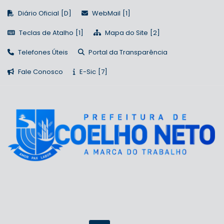
Diário Oficial
WebMail
Teclas de Atalho
Mapa do Site
Telefones Úteis
Portal da Transparência
Fale Conosco
E-Sic