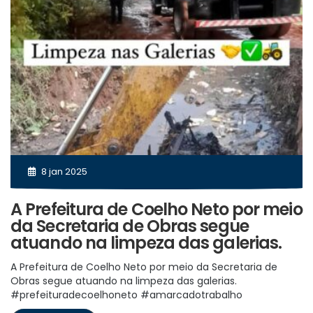
8 jan 2025
A Prefeitura de Coelho Neto por meio
da Secretaria de Obras segue
atuando na limpeza das galerias.
A Prefeitura de Coelho Neto por meio da Secretaria de
Obras segue atuando na limpeza das galerias.
#prefeituradecoelhoneto #amarcadotrabalho