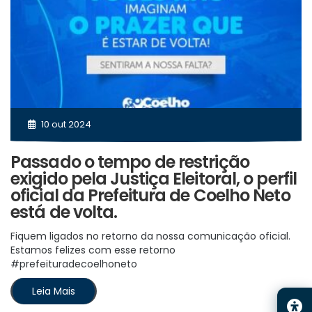
10 out 2024
Passado o tempo de restrição
exigido pela Justiça Eleitoral, o perfil
oficial da Prefeitura de Coelho Neto
está de volta.
Fiquem ligados no retorno da nossa comunicação oficial.
Estamos felizes com esse retorno
#prefeituradecoelhoneto
Leia Mais