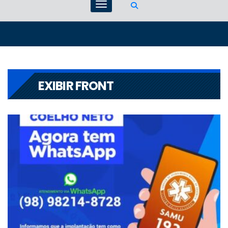
EXIBIR FRONT