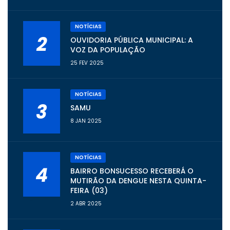
NOTÍCIAS
2
OUVIDORIA PÚBLICA MUNICIPAL: A
VOZ DA POPULAÇÃO
25 FEV 2025
NOTÍCIAS
3
SAMU
8 JAN 2025
NOTÍCIAS
4
BAIRRO BONSUCESSO RECEBERÁ O
MUTIRÃO DA DENGUE NESTA QUINTA-
FEIRA (03)
2 ABR 2025