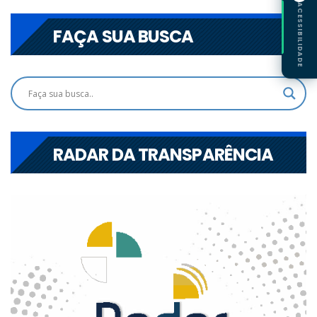
ACESSIBILIDADE
FAÇA SUA BUSCA
RADAR DA TRANSPARÊNCIA