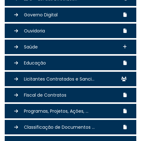
Governo Digital
Ouvidoria
Saúde
Educação
Licitantes Contratados e Sanci...
Fiscal de Contratos
Programas, Projetos, Ações, ...
Classificação de Documentos ...