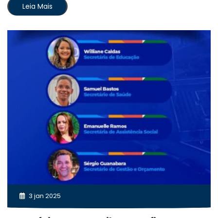
Leia Mais
3 jan 2025