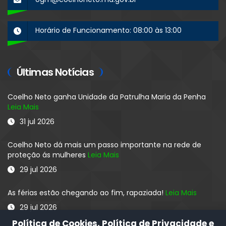
Horário de Funcionamento: 08:00 às 13:00
Últimas Notícias
Coelho Neto ganha Unidade da Patrulha Maria da Penha
Leia Mais
31 jul 2026
Coelho Neto dá mais um passo importante na rede de
proteção ás mulheres
Leia Mais
29 jul 2026
As férias estão chegando ao fim, rapaziada!
Leia Mais
29 jul 2026
Política de Cookies, Política de Privacidade e