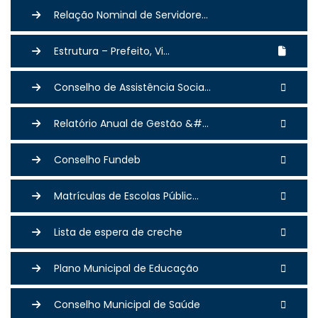
Relação Nominal de Servidore...
Estrutura – Prefeito, Vi...
Conselho de Assistência Socia...
Relatório Anual de Gestão &#...
Conselho Fundeb
Matrículas de Escolas Públic...
Lista de espera de creche
Plano Municipal de Educação
Conselho Municipal de Saúde