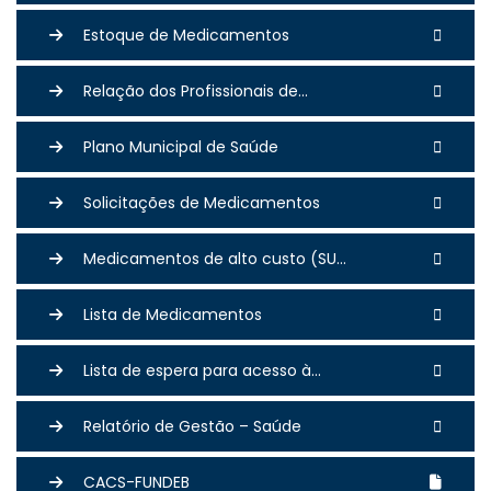
Estoque de Medicamentos
Relação dos Profissionais de...
Plano Municipal de Saúde
Solicitações de Medicamentos
Medicamentos de alto custo (SU...
Lista de Medicamentos
Lista de espera para acesso à...
Relatório de Gestão – Saúde
CACS-FUNDEB