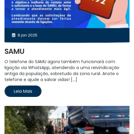
8 jan 2025
SAMU
O telefone do SAMU agora também funcionará com
ligação via WhatsApp, atendendo a uma reivindicação
antiga da população, sobretudo da zona rural. Anote o
telefone e ajude a salvar vidas! […]
Leia Mais