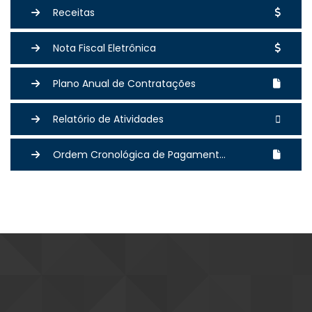
Receitas
Nota Fiscal Eletrônica
Plano Anual de Contratações
Relatório de Atividades
Ordem Cronológica de Pagament...