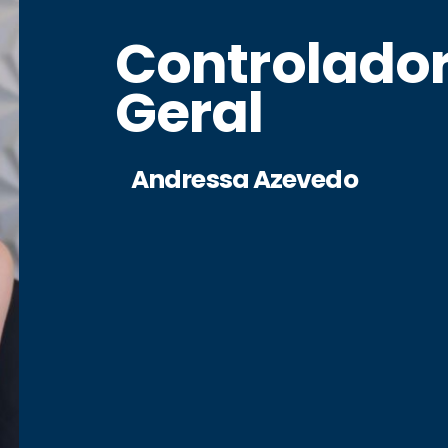
Controlador
Geral
Andressa Azevedo