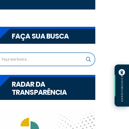
FAÇA SUA BUSCA
ACESSIBILIDADE
RADAR DA
TRANSPARÊNCIA