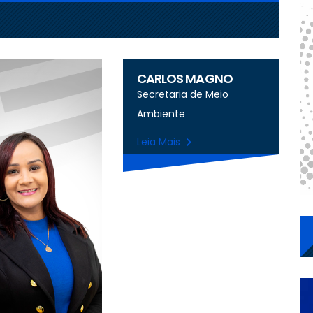
CARLOS MAGNO
Secretaria de Meio
Ambiente
Leia Mais