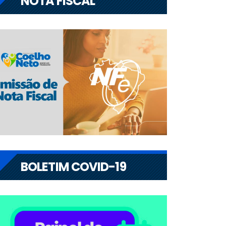
NOTA FISCAL
BOLETIM COVID-19