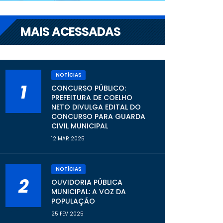
MAIS ACESSADAS
NOTÍCIAS
1
CONCURSO PÚBLICO:
PREFEITURA DE COELHO
NETO DIVULGA EDITAL DO
CONCURSO PARA GUARDA
CIVIL MUNICIPAL
12 MAR 2025
NOTÍCIAS
2
OUVIDORIA PÚBLICA
MUNICIPAL: A VOZ DA
POPULAÇÃO
25 FEV 2025