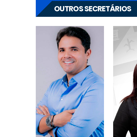
OUTROS SECRETÁRIOS