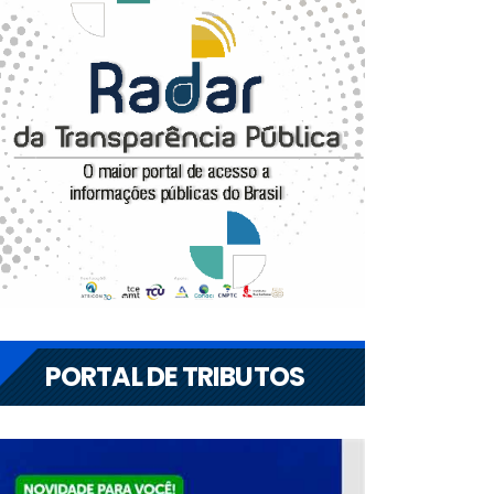
PORTAL DE TRIBUTOS