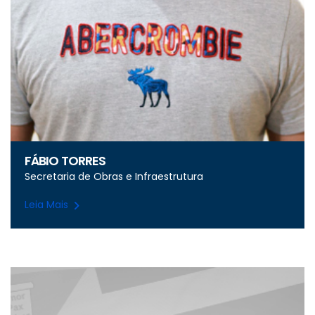
FÁBIO TORRES
Secretaria de Obras e Infraestrutura
Leia Mais