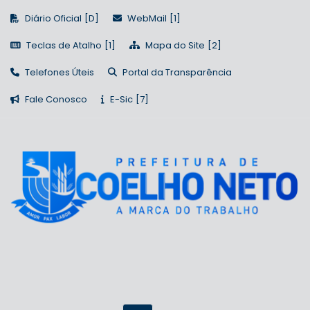
Diário Oficial
WebMail
Teclas de Atalho
Mapa do Site
Telefones Úteis
Portal da Transparência
Fale Conosco
E-Sic