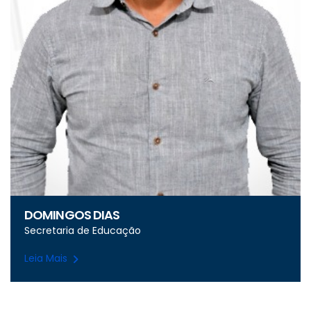
DOMINGOS DIAS
Secretaria de Educação
Leia Mais