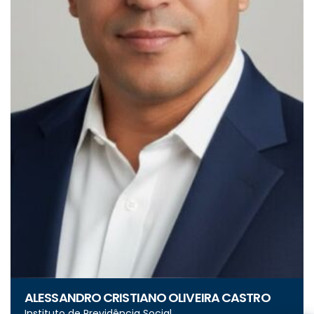
ALESSANDRO CRISTIANO OLIVEIRA CASTRO
Instituto de Previdência Social