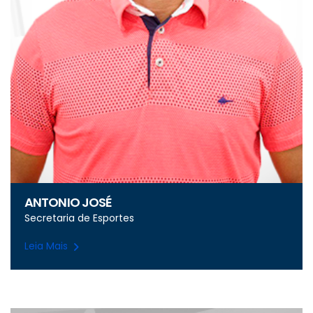
ANTONIO JOSÉ
Secretaria de Esportes
Leia Mais