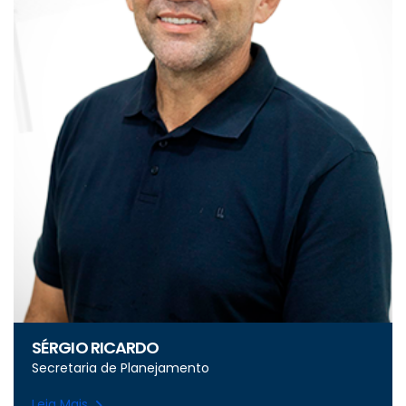
SÉRGIO RICARDO
Secretaria de Planejamento
Leia Mais