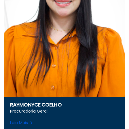
RAYMONYCE COELHO
Procuradoria Geral
Leia Mais