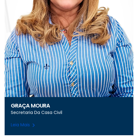
GRAÇA MOURA
Secretaria Da Casa Civil
Leia Mais