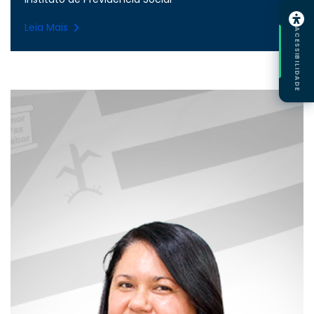
Leia Mais
ACESSIBILIDADE