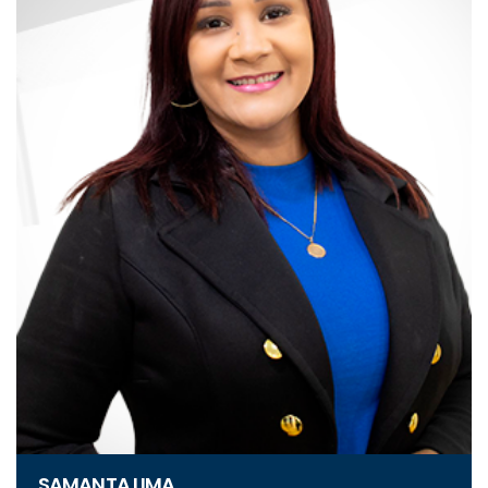
SAMANTA LIMA