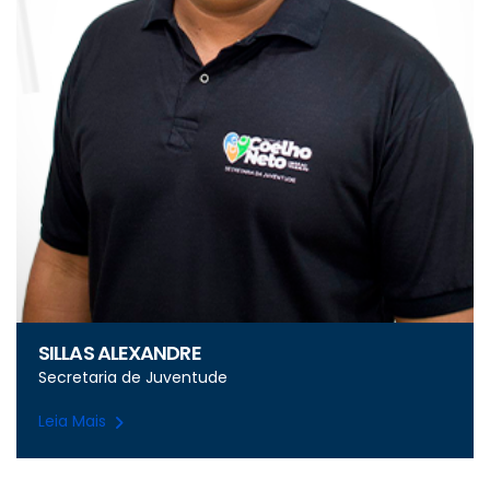
SILLAS ALEXANDRE
Secretaria de Juventude
Leia Mais