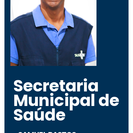
Secretaria
Municipal de
Saúde