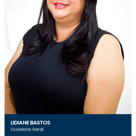
LIDIANE BASTOS
Ouvidoria Geral