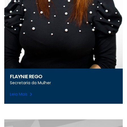
FLAYNIE REGO
Secretaria da Mulher
Leia Mais