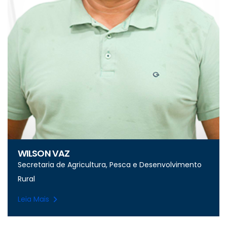
WILSON VAZ
Secretaria de Agricultura, Pesca e Desenvolvimento
Rural
Leia Mais