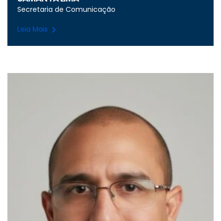
Secretaria de Comunicação
Leia Mais