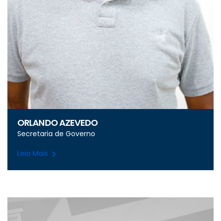
ORLANDO AZEVEDO
Secretaria de Governo
Leia Mais