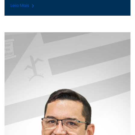
Leia Mais