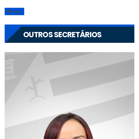
Tags
OUTROS SECRETÁRIOS