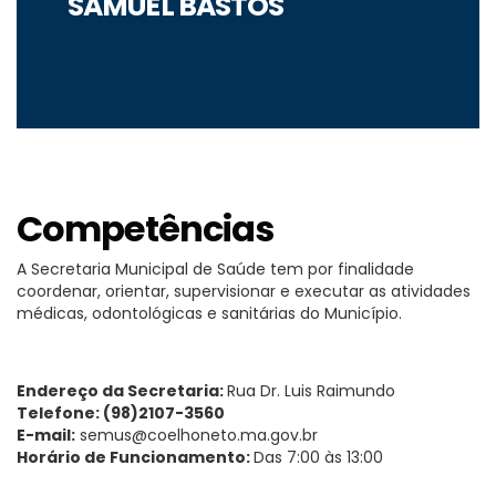
SAMUEL BASTOS
Competências
A Secretaria Municipal de Saúde tem por finalidade
coordenar, orientar, supervisionar e executar as atividades
médicas, odontológicas e sanitárias do Município.
Endereço da Secretaria:
Rua Dr. Luis Raimundo
Telefone: (98)2107-3560
E-mail:
semus@coelhoneto.ma.gov.br
Horário de Funcionamento:
Das 7:00 às 13:00